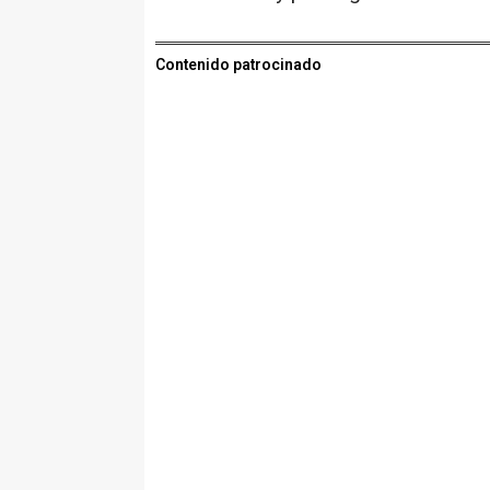
Contenido patrocinado