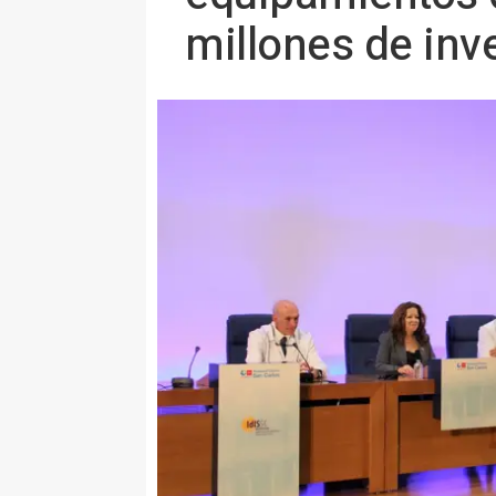
millones de inv