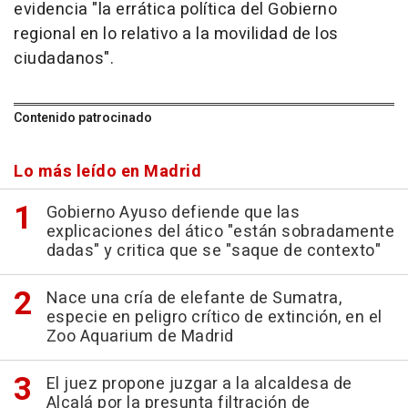
evidencia "la errática política del Gobierno
regional en lo relativo a la movilidad de los
ciudadanos".
Contenido patrocinado
Lo más leído en Madrid
Gobierno Ayuso defiende que las
explicaciones del ático "están sobradamente
dadas" y critica que se "saque de contexto"
Nace una cría de elefante de Sumatra,
especie en peligro crítico de extinción, en el
Zoo Aquarium de Madrid
El juez propone juzgar a la alcaldesa de
Alcalá por la presunta filtración de