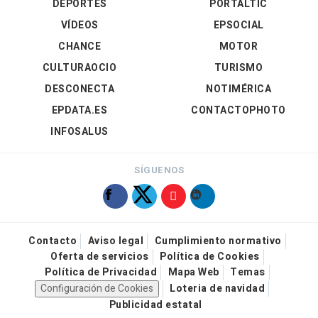
DEPORTES
PORTALTIC
VÍDEOS
EPSOCIAL
CHANCE
MOTOR
CULTURAOCIO
TURISMO
DESCONECTA
NOTIMÉRICA
EPDATA.ES
CONTACTOPHOTO
INFOSALUS
SÍGUENOS
Contacto
Aviso legal
Cumplimiento normativo
Oferta de servicios
Política de Cookies
Política de Privacidad
Mapa Web
Temas
Configuración de Cookies
Loteria de navidad
Publicidad estatal