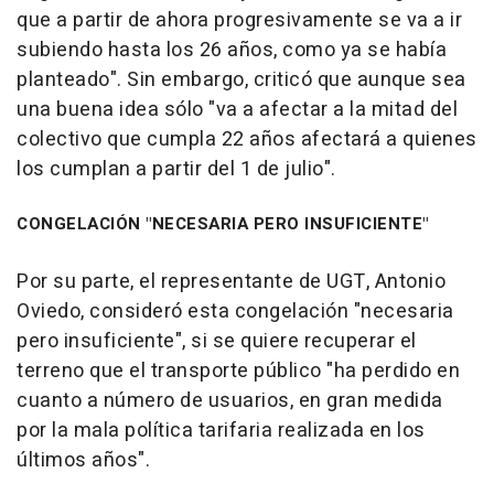
que a partir de ahora progresivamente se va a ir
subiendo hasta los 26 años, como ya se había
planteado". Sin embargo, criticó que aunque sea
una buena idea sólo "va a afectar a la mitad del
colectivo que cumpla 22 años afectará a quienes
los cumplan a partir del 1 de julio".
CONGELACIÓN "NECESARIA PERO INSUFICIENTE"
Por su parte, el representante de UGT, Antonio
Oviedo, consideró esta congelación "necesaria
pero insuficiente", si se quiere recuperar el
terreno que el transporte público "ha perdido en
cuanto a número de usuarios, en gran medida
por la mala política tarifaria realizada en los
últimos años".