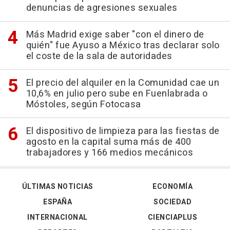
denuncias de agresiones sexuales
Más Madrid exige saber "con el dinero de
quién" fue Ayuso a México tras declarar solo
el coste de la sala de autoridades
El precio del alquiler en la Comunidad cae un
10,6% en julio pero sube en Fuenlabrada o
Móstoles, según Fotocasa
El dispositivo de limpieza para las fiestas de
agosto en la capital suma más de 400
trabajadores y 166 medios mecánicos
ÚLTIMAS NOTICIAS
ECONOMÍA
ESPAÑA
SOCIEDAD
INTERNACIONAL
CIENCIAPLUS