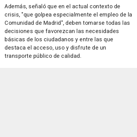
Además, señaló que en el actual contexto de
crisis, "que golpea especialmente el empleo de la
Comunidad de Madrid", deben tomarse todas las
decisiones que favorezcan las necesidades
básicas de los ciudadanos y entre las que
destaca el acceso, uso y disfrute de un
transporte público de calidad.