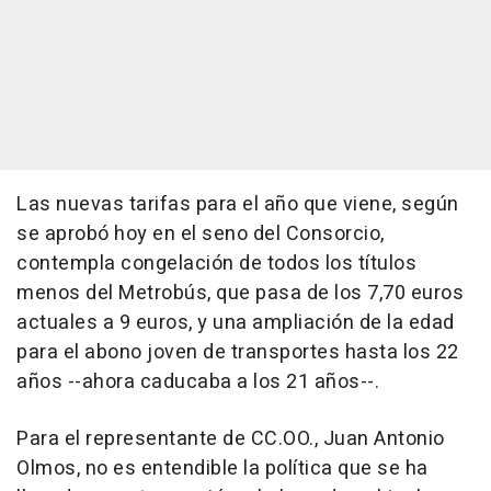
Las nuevas tarifas para el año que viene, según
se aprobó hoy en el seno del Consorcio,
contempla congelación de todos los títulos
menos del Metrobús, que pasa de los 7,70 euros
actuales a 9 euros, y una ampliación de la edad
para el abono joven de transportes hasta los 22
años --ahora caducaba a los 21 años--.
Para el representante de CC.OO., Juan Antonio
Olmos, no es entendible la política que se ha