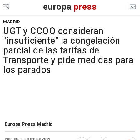
europa
press
MADRID
UGT y CCOO consideran
"insuficiente" la congelación
parcial de las tarifas de
Transporte y pide medidas para
los parados
Europa Press Madrid
Viernes, 4 diciembre 2009