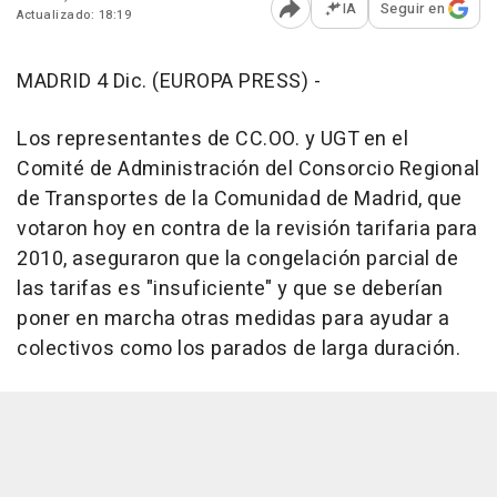
IA
Seguir en
Actualizado: 18:19
Abrir opciones para comp
MADRID 4 Dic. (EUROPA PRESS) -
Los representantes de CC.OO. y UGT en el
Comité de Administración del Consorcio Regional
de Transportes de la Comunidad de Madrid, que
votaron hoy en contra de la revisión tarifaria para
2010, aseguraron que la congelación parcial de
las tarifas es "insuficiente" y que se deberían
poner en marcha otras medidas para ayudar a
colectivos como los parados de larga duración.