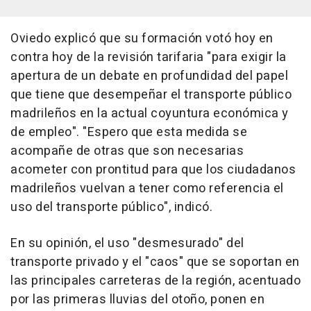
Oviedo explicó que su formación votó hoy en
contra hoy de la revisión tarifaria "para exigir la
apertura de un debate en profundidad del papel
que tiene que desempeñar el transporte público
madrileños en la actual coyuntura económica y
de empleo". "Espero que esta medida se
acompañe de otras que son necesarias
acometer con prontitud para que los ciudadanos
madrileños vuelvan a tener como referencia el
uso del transporte público", indicó.
En su opinión, el uso "desmesurado" del
transporte privado y el "caos" que se soportan en
las principales carreteras de la región, acentuado
por las primeras lluvias del otoño, ponen en