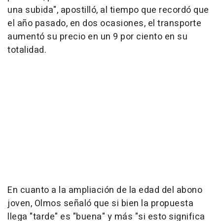
una subida", apostilló, al tiempo que recordó que
el año pasado, en dos ocasiones, el transporte
aumentó su precio en un 9 por ciento en su
totalidad.
En cuanto a la ampliación de la edad del abono
joven, Olmos señaló que si bien la propuesta
llega "tarde" es "buena" y más "si esto significa