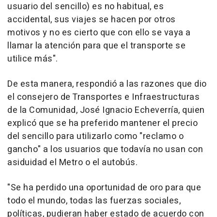
usuario del sencillo) es no habitual, es
accidental, sus viajes se hacen por otros
motivos y no es cierto que con ello se vaya a
llamar la atención para que el transporte se
utilice más".
De esta manera, respondió a las razones que dio
el consejero de Transportes e Infraestructuras
de la Comunidad, José Ignacio Echeverría, quien
explicó que se ha preferido mantener el precio
del sencillo para utilizarlo como "reclamo o
gancho" a los usuarios que todavía no usan con
asiduidad el Metro o el autobús.
"Se ha perdido una oportunidad de oro para que
todo el mundo, todas las fuerzas sociales,
políticas, pudieran haber estado de acuerdo con