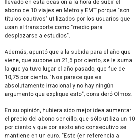
llevado en esta ocasión a la hora de subir el
abono de 10 viajes en Metro y EMT porque "son
títulos cautivos" utilizados por los usuarios que
usan el transporte como "medio para
desplazarse a estudios".
Además, apuntó que a la subida para el año que
viene, que supone un 21,6 por ciento, se le suma
la que ya tuvo lugar el año pasado, que fue de
10,75 por ciento. "Nos parece que es
absolutamente irracional y no hay ningún
argumento que explique esto", consideró Olmos.
En su opinión, hubiera sido mejor idea aumentar
el precio del abono sencillo, que sólo utiliza un 10
por ciento y que por sexto año consecutivo se
mantiene en un euro. "Este (en referencia al