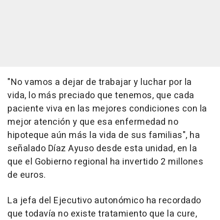
"No vamos a dejar de trabajar y luchar por la
vida, lo más preciado que tenemos, que cada
paciente viva en las mejores condiciones con la
mejor atención y que esa enfermedad no
hipoteque aún más la vida de sus familias", ha
señalado Díaz Ayuso desde esta unidad, en la
que el Gobierno regional ha invertido 2 millones
de euros.
La jefa del Ejecutivo autonómico ha recordado
que todavía no existe tratamiento que la cure,