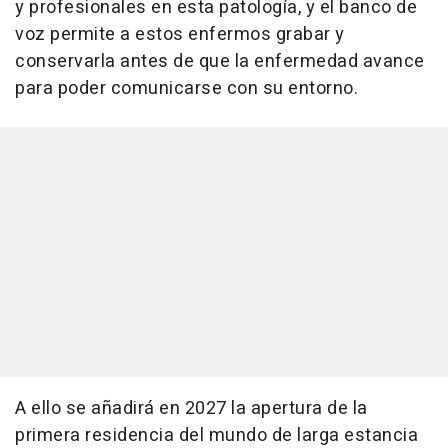
y profesionales en esta patología, y el banco de
voz permite a estos enfermos grabar y
conservarla antes de que la enfermedad avance
para poder comunicarse con su entorno.
A ello se añadirá en 2027 la apertura de la
primera residencia del mundo de larga estancia