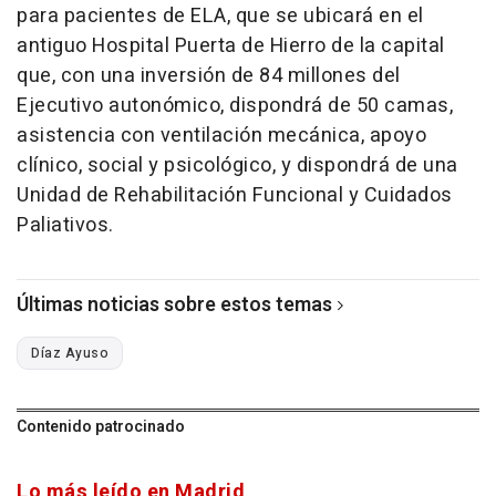
para pacientes de ELA, que se ubicará en el
antiguo Hospital Puerta de Hierro de la capital
que, con una inversión de 84 millones del
Ejecutivo autonómico, dispondrá de 50 camas,
asistencia con ventilación mecánica, apoyo
clínico, social y psicológico, y dispondrá de una
Unidad de Rehabilitación Funcional y Cuidados
Paliativos.
Últimas noticias sobre estos temas
Díaz Ayuso
Contenido patrocinado
Lo más leído en Madrid