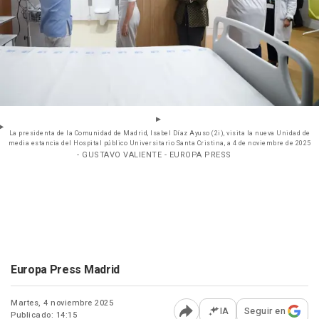
La presidenta de la Comunidad de Madrid, Isabel Díaz Ayuso (2i), visita la nueva Unidad de
media estancia del Hospital público Universitario Santa Cristina, a 4 de noviembre de 2025
- GUSTAVO VALIENTE - EUROPA PRESS
Europa Press Madrid
Martes, 4 noviembre 2025
IA
Seguir en
Publicado: 14:15
Abrir opciones para comp