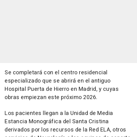
Se completará con el centro residencial
especializado que se abrirá en el antiguo
Hospital Puerta de Hierro en Madrid, y cuyas
obras empiezan este próximo 2026.
Los pacientes llegan a la Unidad de Media
Estancia Monográfica del Santa Cristina
derivados por los recursos de la Red ELA, otros