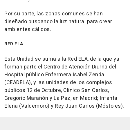
Por su parte, las zonas comunes se han
diseñado buscando la luz natural para crear
ambientes cálidos.
RED ELA
Esta Unidad se suma a la Red ELA, de la que ya
forman parte el Centro de Atención Diurna del
Hospital público Enfermera Isabel Zendal
(CEADELA), y las unidades de los complejos
públicos 12 de Octubre, Clínico San Carlos,
Gregorio Marañón y La Paz, en Madrid; Infanta
Elena (Valdemoro) y Rey Juan Carlos (Móstoles).