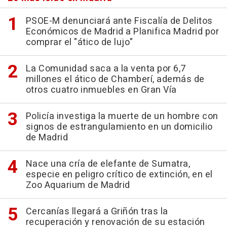
PSOE-M denunciará ante Fiscalía de Delitos
Económicos de Madrid a Planifica Madrid por
comprar el "ático de lujo"
La Comunidad saca a la venta por 6,7
millones el ático de Chamberí, además de
otros cuatro inmuebles en Gran Vía
Policía investiga la muerte de un hombre con
signos de estrangulamiento en un domicilio
de Madrid
Nace una cría de elefante de Sumatra,
especie en peligro crítico de extinción, en el
Zoo Aquarium de Madrid
Cercanías llegará a Griñón tras la
recuperación y renovación de su estación