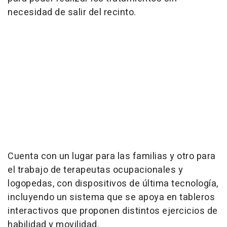
necesidad de salir del recinto.
Cuenta con un lugar para las familias y otro para
el trabajo de terapeutas ocupacionales y
logopedas, con dispositivos de última tecnología,
incluyendo un sistema que se apoya en tableros
interactivos que proponen distintos ejercicios de
habilidad y movilidad.