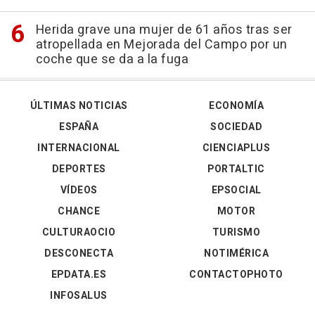
Herida grave una mujer de 61 años tras ser
atropellada en Mejorada del Campo por un
coche que se da a la fuga
ÚLTIMAS NOTICIAS
ECONOMÍA
ESPAÑA
SOCIEDAD
INTERNACIONAL
CIENCIAPLUS
DEPORTES
PORTALTIC
VÍDEOS
EPSOCIAL
CHANCE
MOTOR
CULTURAOCIO
TURISMO
DESCONECTA
NOTIMÉRICA
EPDATA.ES
CONTACTOPHOTO
INFOSALUS