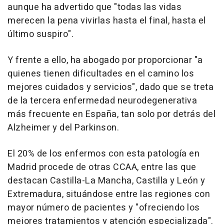
aunque ha advertido que "todas las vidas
merecen la pena vivirlas hasta el final, hasta el
último suspiro".
Y frente a ello, ha abogado por proporcionar "a
quienes tienen dificultades en el camino los
mejores cuidados y servicios", dado que se treta
de la tercera enfermedad neurodegenerativa
más frecuente en España, tan solo por detrás del
Alzheimer y del Parkinson.
El 20% de los enfermos con esta patología en
Madrid procede de otras CCAA, entre las que
destacan Castilla-La Mancha, Castilla y León y
Extremadura, situándose entre las regiones con
mayor número de pacientes y "ofreciendo los
mejores tratamientos y atención especializada".