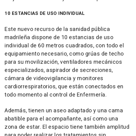
10 ESTANCIAS DE USO INDIVIDUAL
Este nuevo recurso de la sanidad pública
madrileña dispone de 10 estancias de uso
individual de 60 metros cuadrados, con todo el
equipamiento necesario, como grúas de techo
para su movilización, ventiladores mecánicos
especializados, aspirador de secreciones,
cámara de videovigilancia y monitores
cardiorrespiratorios, que están conectados en
todo momento al control de Enfermería.
Además, tienen un aseo adaptado y una cama
abatible para el acompañante, así como una
zona de estar. El espacio tiene también amplitud
para poder realizar los tratamientos sin