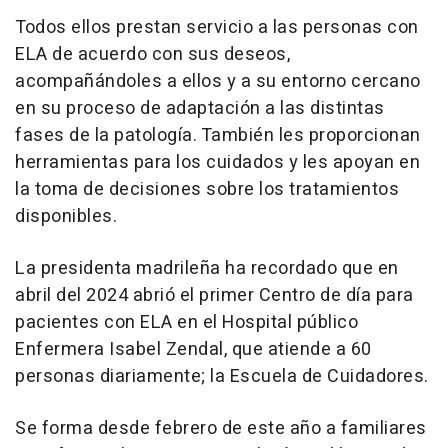
Todos ellos prestan servicio a las personas con
ELA de acuerdo con sus deseos,
acompañándoles a ellos y a su entorno cercano
en su proceso de adaptación a las distintas
fases de la patología. También les proporcionan
herramientas para los cuidados y les apoyan en
la toma de decisiones sobre los tratamientos
disponibles.
La presidenta madrileña ha recordado que en
abril del 2024 abrió el primer Centro de día para
pacientes con ELA en el Hospital público
Enfermera Isabel Zendal, que atiende a 60
personas diariamente; la Escuela de Cuidadores.
Se forma desde febrero de este año a familiares