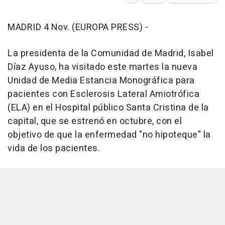
MADRID 4 Nov. (EUROPA PRESS) -
La presidenta de la Comunidad de Madrid, Isabel
Díaz Ayuso, ha visitado este martes la nueva
Unidad de Media Estancia Monográfica para
pacientes con Esclerosis Lateral Amiotrófica
(ELA) en el Hospital público Santa Cristina de la
capital, que se estrenó en octubre, con el
objetivo de que la enfermedad "no hipoteque" la
vida de los pacientes.