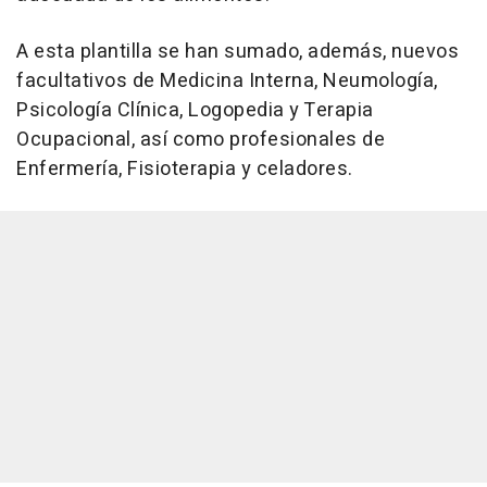
A esta plantilla se han sumado, además, nuevos
facultativos de Medicina Interna, Neumología,
Psicología Clínica, Logopedia y Terapia
Ocupacional, así como profesionales de
Enfermería, Fisioterapia y celadores.