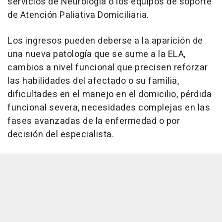
servicios de Neurología o los equipos de soporte
de Atención Paliativa Domiciliaria.
Los ingresos pueden deberse a la aparición de
una nueva patología que se sume a la ELA,
cambios a nivel funcional que precisen reforzar
las habilidades del afectado o su familia,
dificultades en el manejo en el domicilio, pérdida
funcional severa, necesidades complejas en las
fases avanzadas de la enfermedad o por
decisión del especialista.