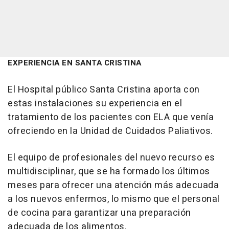
EXPERIENCIA EN SANTA CRISTINA
El Hospital público Santa Cristina aporta con
estas instalaciones su experiencia en el
tratamiento de los pacientes con ELA que venía
ofreciendo en la Unidad de Cuidados Paliativos.
El equipo de profesionales del nuevo recurso es
multidisciplinar, que se ha formado los últimos
meses para ofrecer una atención más adecuada
a los nuevos enfermos, lo mismo que el personal
de cocina para garantizar una preparación
adecuada de los alimentos.