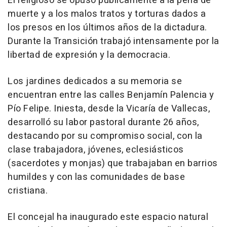
El religioso se opuso públicamente a la pena de
muerte y a los malos tratos y torturas dados a
los presos en los últimos años de la dictadura.
Durante la Transición trabajó intensamente por la
libertad de expresión y la democracia.
Los jardines dedicados a su memoria se
encuentran entre las calles Benjamín Palencia y
Pío Felipe. Iniesta, desde la Vicaría de Vallecas,
desarrolló su labor pastoral durante 26 años,
destacando por su compromiso social, con la
clase trabajadora, jóvenes, eclesiásticos
(sacerdotes y monjas) que trabajaban en barrios
humildes y con las comunidades de base
cristiana.
El concejal ha inaugurado este espacio natural