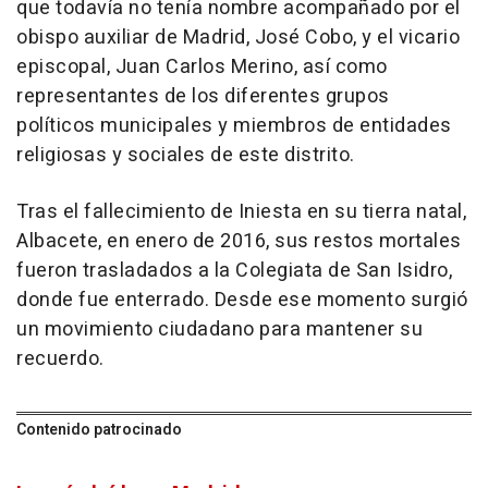
que todavía no tenía nombre acompañado por el
obispo auxiliar de Madrid, José Cobo, y el vicario
episcopal, Juan Carlos Merino, así como
representantes de los diferentes grupos
políticos municipales y miembros de entidades
religiosas y sociales de este distrito.
Tras el fallecimiento de Iniesta en su tierra natal,
Albacete, en enero de 2016, sus restos mortales
fueron trasladados a la Colegiata de San Isidro,
donde fue enterrado. Desde ese momento surgió
un movimiento ciudadano para mantener su
recuerdo.
Contenido patrocinado