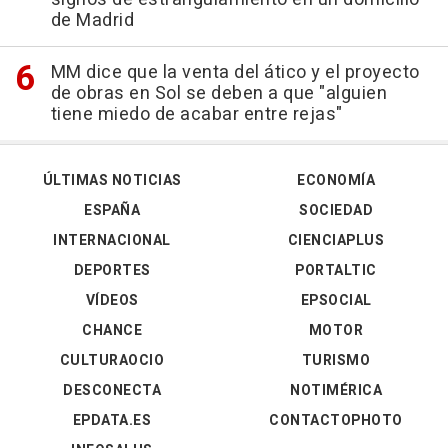
de Madrid
MM dice que la venta del ático y el proyecto
de obras en Sol se deben a que "alguien
tiene miedo de acabar entre rejas"
ÚLTIMAS NOTICIAS
ECONOMÍA
ESPAÑA
SOCIEDAD
INTERNACIONAL
CIENCIAPLUS
DEPORTES
PORTALTIC
VÍDEOS
EPSOCIAL
CHANCE
MOTOR
CULTURAOCIO
TURISMO
DESCONECTA
NOTIMÉRICA
EPDATA.ES
CONTACTOPHOTO