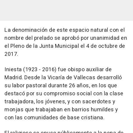
La denominación de este espacio natural con el
nombre del prelado se aprobó por unanimidad en
el Pleno de la Junta Municipal el 4 de octubre de
2017.
Iniesta (1923 - 2016) fue obispo auxiliar de
Madrid. Desde la Vicaría de Vallecas desarrolló
su labor pastoral durante 26 años, en los que
destacó por su compromiso social con la clase
trabajadora, los jóvenes, y con sacerdotes y
monjas que trabajaban en barrios humildes y
con las comunidades de base cristiana.