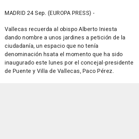
MADRID 24 Sep. (EUROPA PRESS) -
Vallecas recuerda al obispo Alberto Iniesta
dando nombre a unos jardines a petición de la
ciudadanía, un espacio que no tenía
denominación hsata el momento que ha sido
inaugurado este lunes por el concejal-presidente
de Puente y Villa de Vallecas, Paco Pérez.