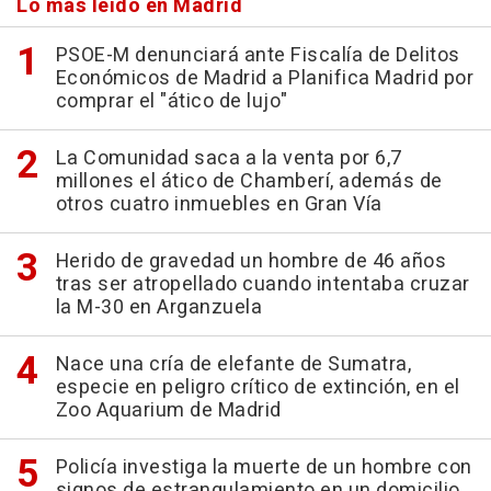
Lo más leído en Madrid
PSOE-M denunciará ante Fiscalía de Delitos
Económicos de Madrid a Planifica Madrid por
comprar el "ático de lujo"
La Comunidad saca a la venta por 6,7
millones el ático de Chamberí, además de
otros cuatro inmuebles en Gran Vía
Herido de gravedad un hombre de 46 años
tras ser atropellado cuando intentaba cruzar
la M-30 en Arganzuela
Nace una cría de elefante de Sumatra,
especie en peligro crítico de extinción, en el
Zoo Aquarium de Madrid
Policía investiga la muerte de un hombre con
signos de estrangulamiento en un domicilio