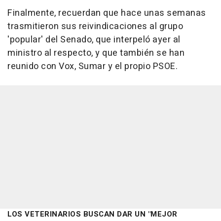
Finalmente, recuerdan que hace unas semanas
trasmitieron sus reivindicaciones al grupo
'popular' del Senado, que interpeló ayer al
ministro al respecto, y que también se han
reunido con Vox, Sumar y el propio PSOE.
LOS VETERINARIOS BUSCAN DAR UN "MEJOR