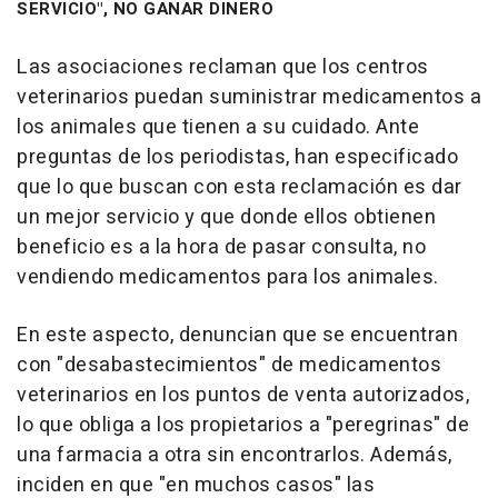
SERVICIO", NO GANAR DINERO
Las asociaciones reclaman que los centros
veterinarios puedan suministrar medicamentos a
los animales que tienen a su cuidado. Ante
preguntas de los periodistas, han especificado
que lo que buscan con esta reclamación es dar
un mejor servicio y que donde ellos obtienen
beneficio es a la hora de pasar consulta, no
vendiendo medicamentos para los animales.
En este aspecto, denuncian que se encuentran
con "desabastecimientos" de medicamentos
veterinarios en los puntos de venta autorizados,
lo que obliga a los propietarios a "peregrinas" de
una farmacia a otra sin encontrarlos. Además,
inciden en que "en muchos casos" las