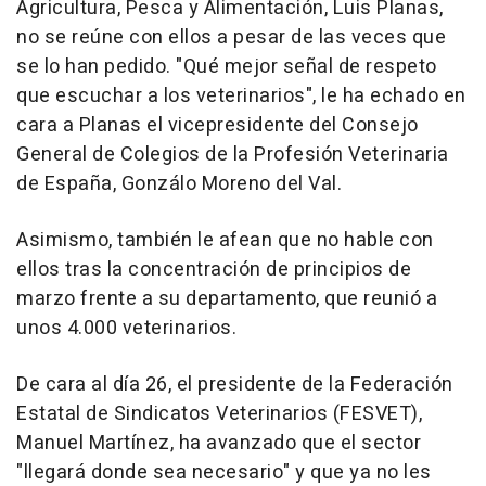
Agricultura, Pesca y Alimentación, Luis Planas,
no se reúne con ellos a pesar de las veces que
se lo han pedido. "Qué mejor señal de respeto
que escuchar a los veterinarios", le ha echado en
cara a Planas el vicepresidente del Consejo
General de Colegios de la Profesión Veterinaria
de España, Gonzálo Moreno del Val.
Asimismo, también le afean que no hable con
ellos tras la concentración de principios de
marzo frente a su departamento, que reunió a
unos 4.000 veterinarios.
De cara al día 26, el presidente de la Federación
Estatal de Sindicatos Veterinarios (FESVET),
Manuel Martínez, ha avanzado que el sector
"llegará donde sea necesario" y que ya no les