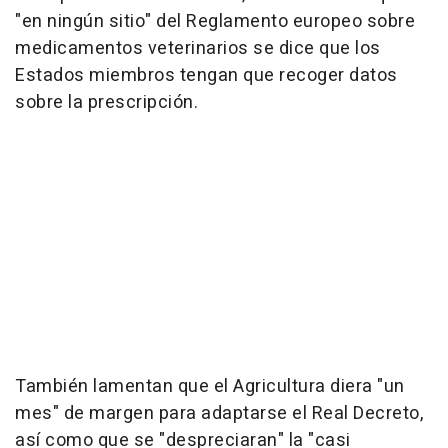
"en ningún sitio" del Reglamento europeo sobre
medicamentos veterinarios se dice que los
Estados miembros tengan que recoger datos
sobre la prescripción.
También lamentan que el Agricultura diera "un
mes" de margen para adaptarse el Real Decreto,
así como que se "despreciaran" la "casi