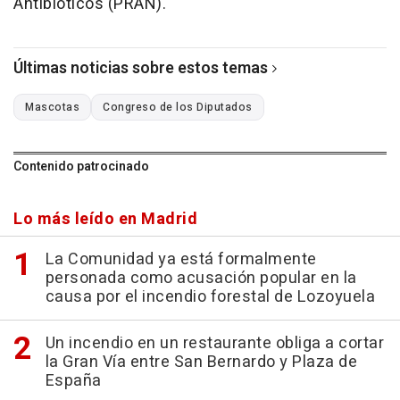
Antibióticos (PRAN).
Últimas noticias sobre estos temas
Mascotas
Congreso de los Diputados
Contenido patrocinado
Lo más leído en Madrid
La Comunidad ya está formalmente
personada como acusación popular en la
causa por el incendio forestal de Lozoyuela
Un incendio en un restaurante obliga a cortar
la Gran Vía entre San Bernardo y Plaza de
España