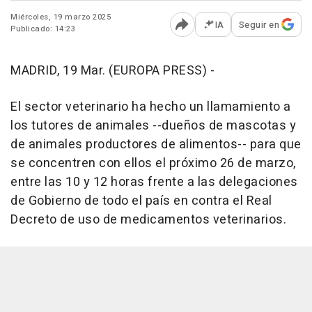
Miércoles, 19 marzo 2025
IA
Seguir en
Publicado: 14:23
Abrir opciones para comp
MADRID, 19 Mar. (EUROPA PRESS) -
El sector veterinario ha hecho un llamamiento a
los tutores de animales --dueños de mascotas y
de animales productores de alimentos-- para que
se concentren con ellos el próximo 26 de marzo,
entre las 10 y 12 horas frente a las delegaciones
de Gobierno de todo el país en contra el Real
Decreto de uso de medicamentos veterinarios.