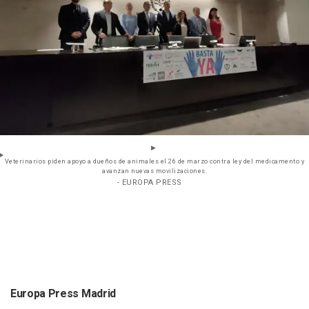
Veterinarios piden apoyo a dueños de animales el 26 de marzo contra ley del medicamento y
avanzan nuevas movilizaciones.
- EUROPA PRESS
Europa Press Madrid