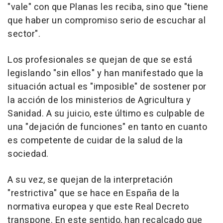
"vale" con que Planas les reciba, sino que "tiene
que haber un compromiso serio de escuchar al
sector".
Los profesionales se quejan de que se está
legislando "sin ellos" y han manifestado que la
situación actual es "imposible" de sostener por
la acción de los ministerios de Agricultura y
Sanidad. A su juicio, este último es culpable de
una "dejación de funciones" en tanto en cuanto
es competente de cuidar de la salud de la
sociedad.
A su vez, se quejan de la interpretación
"restrictiva" que se hace en España de la
normativa europea y que este Real Decreto
transpone. En este sentido, han recalcado que