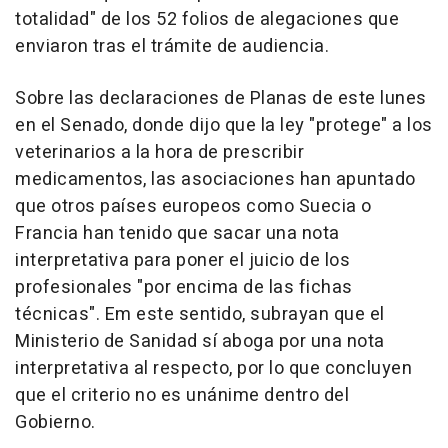
totalidad" de los 52 folios de alegaciones que
enviaron tras el trámite de audiencia.
Sobre las declaraciones de Planas de este lunes
en el Senado, donde dijo que la ley "protege" a los
veterinarios a la hora de prescribir
medicamentos, las asociaciones han apuntado
que otros países europeos como Suecia o
Francia han tenido que sacar una nota
interpretativa para poner el juicio de los
profesionales "por encima de las fichas
técnicas". Em este sentido, subrayan que el
Ministerio de Sanidad sí aboga por una nota
interpretativa al respecto, por lo que concluyen
que el criterio no es unánime dentro del
Gobierno.