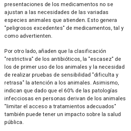
presentaciones de los medicamentos no se
ajustan a las necesidades de las variadas
especies animales que atienden. Esto genera
"peligrosos excedentes" de medicamentos, tal y
como advertienten.
Por otro lado, añaden que la clasificación
"restrictiva" de los antibióticos, la "escasez" de
los de primer uso de los animales y la necesidad
de realizar pruebas de sensibilidad "dificulta y
retrasa" la atención a los animales. Asimismo,
indican que dado que el 60% de las patologías
infecciosas en personas derivan de los animales
"limitar el acceso a tratamientos adecuados"
también puede tener un impacto sobre la salud
pública.