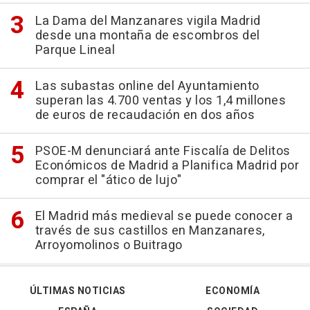
La Dama del Manzanares vigila Madrid
desde una montaña de escombros del
Parque Lineal
Las subastas online del Ayuntamiento
superan las 4.700 ventas y los 1,4 millones
de euros de recaudación en dos años
PSOE-M denunciará ante Fiscalía de Delitos
Económicos de Madrid a Planifica Madrid por
comprar el "ático de lujo"
El Madrid más medieval se puede conocer a
través de sus castillos en Manzanares,
Arroyomolinos o Buitrago
ÚLTIMAS NOTICIAS
ECONOMÍA