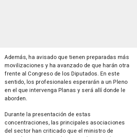
Además, ha avisado que tienen preparadas más
movilizaciones y ha avanzado de que harán otra
frente al Congreso de los Diputados. En este
sentido, los profesionales esperarán a un Pleno
en el que intervenga Planas y será allí donde le
aborden.
Durante la presentación de estas
concentraciones, las principales asociaciones
del sector han criticado que el ministro de