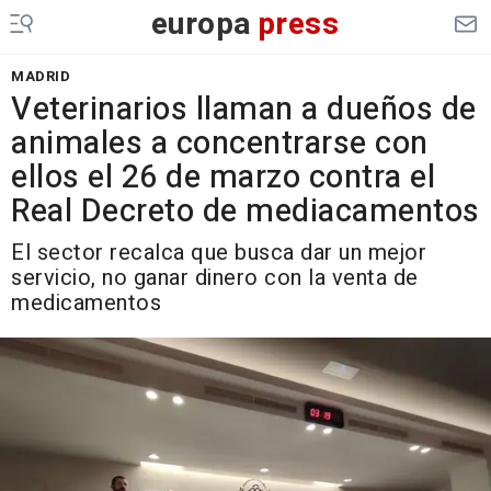
europa
press
MADRID
Veterinarios llaman a dueños de
animales a concentrarse con
ellos el 26 de marzo contra el
Real Decreto de mediacamentos
El sector recalca que busca dar un mejor
servicio, no ganar dinero con la venta de
medicamentos