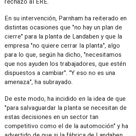
rechazo al ERE.
En su intervención, Parnham ha reiterado en
distintas ocasiones que "no hay un plan de
cierre" para la planta de Landaben y que la
empresa "no quiere cerrar la planta", algo
para lo que, según ha dicho, "necesitamos
que nos ayuden los trabajadores, que estén
dispuestos a cambiar". "Y eso no es una
amenaza", ha subrayado.
De este modo, ha incidido en la idea de que
"para salvaguardar la planta se necesitan de
estas decisiones en un sector tan
competitivo como el de la automoción" y ha
advertido de que si la fábrica de Landaben