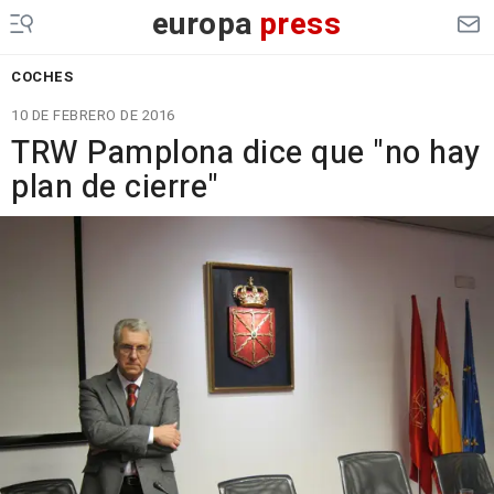
europa
press
COCHES
10 DE FEBRERO DE 2016
TRW Pamplona dice que "no hay
plan de cierre"