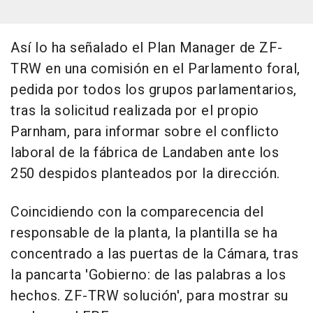
Así lo ha señalado el Plan Manager de ZF-
TRW en una comisión en el Parlamento foral,
pedida por todos los grupos parlamentarios,
tras la solicitud realizada por el propio
Parnham, para informar sobre el conflicto
laboral de la fábrica de Landaben ante los
250 despidos planteados por la dirección.
Coincidiendo con la comparecencia del
responsable de la planta, la plantilla se ha
concentrado a las puertas de la Cámara, tras
la pancarta 'Gobierno: de las palabras a los
hechos. ZF-TRW solución', para mostrar su