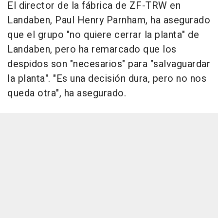
El director de la fábrica de ZF-TRW en
Landaben, Paul Henry Parnham, ha asegurado
que el grupo "no quiere cerrar la planta" de
Landaben, pero ha remarcado que los
despidos son "necesarios" para "salvaguardar
la planta". "Es una decisión dura, pero no nos
queda otra", ha asegurado.