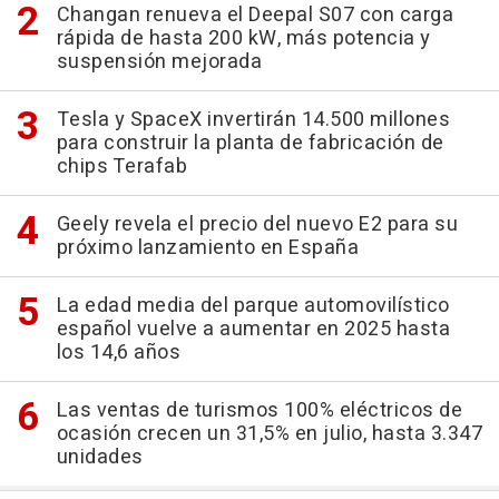
Changan renueva el Deepal S07 con carga
rápida de hasta 200 kW, más potencia y
suspensión mejorada
Tesla y SpaceX invertirán 14.500 millones
para construir la planta de fabricación de
chips Terafab
Geely revela el precio del nuevo E2 para su
próximo lanzamiento en España
La edad media del parque automovilístico
español vuelve a aumentar en 2025 hasta
los 14,6 años
Las ventas de turismos 100% eléctricos de
ocasión crecen un 31,5% en julio, hasta 3.347
unidades