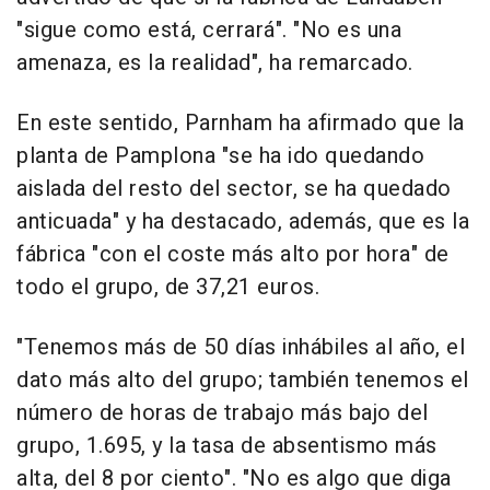
"sigue como está, cerrará". "No es una
amenaza, es la realidad", ha remarcado.
En este sentido, Parnham ha afirmado que la
planta de Pamplona "se ha ido quedando
aislada del resto del sector, se ha quedado
anticuada" y ha destacado, además, que es la
fábrica "con el coste más alto por hora" de
todo el grupo, de 37,21 euros.
"Tenemos más de 50 días inhábiles al año, el
dato más alto del grupo; también tenemos el
número de horas de trabajo más bajo del
grupo, 1.695, y la tasa de absentismo más
alta, del 8 por ciento". "No es algo que diga