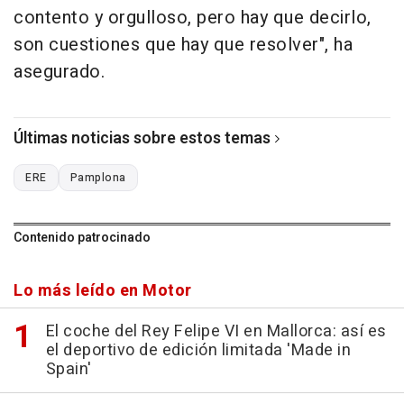
contento y orgulloso, pero hay que decirlo,
son cuestiones que hay que resolver", ha
asegurado.
Últimas noticias sobre estos temas
ERE
Pamplona
Contenido patrocinado
Lo más leído en Motor
El coche del Rey Felipe VI en Mallorca: así es
el deportivo de edición limitada 'Made in
Spain'