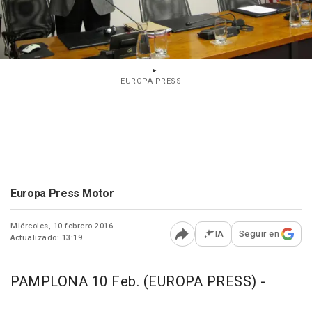
EUROPA PRESS
Europa Press Motor
Miércoles, 10 febrero 2016
IA
Seguir en
Actualizado: 13:19
Abrir opciones para comp
PAMPLONA 10 Feb. (EUROPA PRESS) -