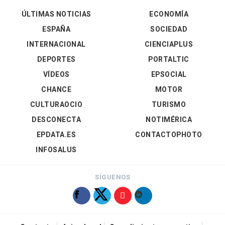
ÚLTIMAS NOTICIAS
ECONOMÍA
ESPAÑA
SOCIEDAD
INTERNACIONAL
CIENCIAPLUS
DEPORTES
PORTALTIC
VÍDEOS
EPSOCIAL
CHANCE
MOTOR
CULTURAOCIO
TURISMO
DESCONECTA
NOTIMÉRICA
EPDATA.ES
CONTACTOPHOTO
INFOSALUS
SÍGUENOS