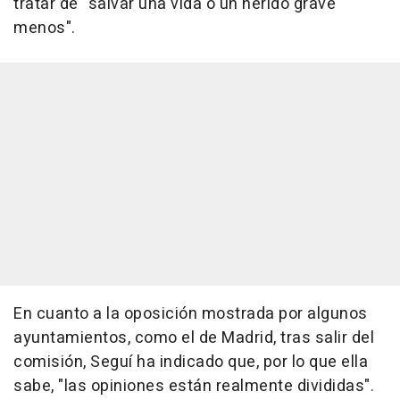
tratar de "salvar una vida o un herido grave
menos".
En cuanto a la oposición mostrada por algunos
ayuntamientos, como el de Madrid, tras salir del
comisión, Seguí ha indicado que, por lo que ella
sabe, "las opiniones están realmente divididas".