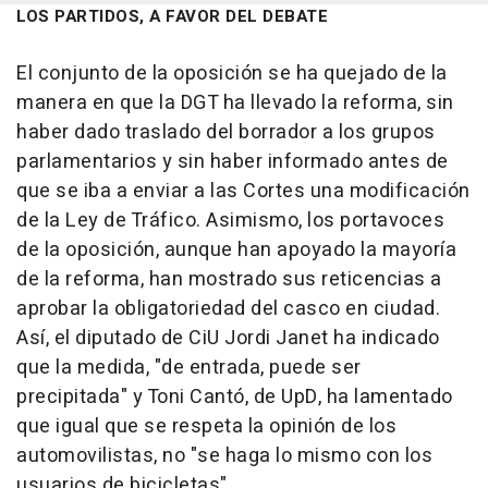
LOS PARTIDOS, A FAVOR DEL DEBATE
El conjunto de la oposición se ha quejado de la
manera en que la DGT ha llevado la reforma, sin
haber dado traslado del borrador a los grupos
parlamentarios y sin haber informado antes de
que se iba a enviar a las Cortes una modificación
de la Ley de Tráfico. Asimismo, los portavoces
de la oposición, aunque han apoyado la mayoría
de la reforma, han mostrado sus reticencias a
aprobar la obligatoriedad del casco en ciudad.
Así, el diputado de CiU Jordi Janet ha indicado
que la medida, "de entrada, puede ser
precipitada" y Toni Cantó, de UpD, ha lamentado
que igual que se respeta la opinión de los
automovilistas, no "se haga lo mismo con los
usuarios de bicicletas".