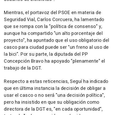
Mientras, el portavoz del PSOE en materia de
Seguridad Vial, Carlos Corcuera, ha lamentado
que se rompa con la "política de consenso" y,
aunque ha compartido "un alto porcentaje del
proyecto", ha apuntado que el uso obligatorio del
casco para ciudad puede ser "un freno al uso de
la bici". Por su parte, la diputada del PP
Concepción Bravo ha apoyado "plenamente" el
trabajo de la DGT.
Respecto a estas reticencias, Seguí ha indicado
que en última instancia la decisión de obligar a
usar el casco o no será "una decisión política",
pero ha insistido en que su obligación como
directora de la DGT es, "en cada oportunidad",