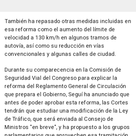
También ha repasado otras medidas incluidas en
esa reforma como el aumento del límite de
velocidad a 130 km/h en algunos tramos de
autovía, así como su reducción en vías
convencionales y algunas calles de ciudad.
Durante su comparecencia en la Comisión de
Seguridad Vial del Congreso para explicar la
reforma del Reglamento General de Circulación
que prepara el Gobierno, Seguí ha anunciado que
antes de poder aprobar esta reforma, las Cortes
tendrán que estudiar una modificación de la Ley
de Tráfico, que será enviada al Consejo de
Ministros "en breve", y ha propuesto a los grupos
parlamentarios que aprovechen esa tramitación