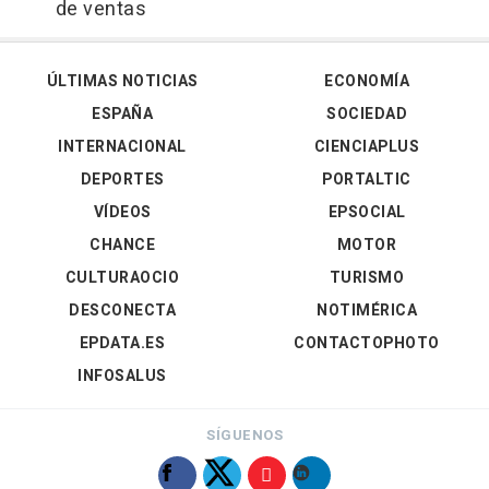
de ventas
ÚLTIMAS NOTICIAS
ECONOMÍA
ESPAÑA
SOCIEDAD
INTERNACIONAL
CIENCIAPLUS
DEPORTES
PORTALTIC
VÍDEOS
EPSOCIAL
CHANCE
MOTOR
CULTURAOCIO
TURISMO
DESCONECTA
NOTIMÉRICA
EPDATA.ES
CONTACTOPHOTO
INFOSALUS
SÍGUENOS