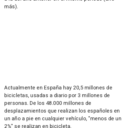
más).
Actualmente en España hay 20,5 millones de
bicicletas, usadas a diario por 3 millones de
personas. De los 48.000 millones de
desplazamientos que realizan los españoles en
un año a pie en cualquier vehículo, "menos de un
2%" se realizan en bicicleta.