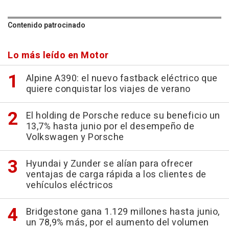
Contenido patrocinado
Lo más leído en Motor
Alpine A390: el nuevo fastback eléctrico que
quiere conquistar los viajes de verano
El holding de Porsche reduce su beneficio un
13,7% hasta junio por el desempeño de
Volkswagen y Porsche
Hyundai y Zunder se alían para ofrecer
ventajas de carga rápida a los clientes de
vehículos eléctricos
Bridgestone gana 1.129 millones hasta junio,
un 78,9% más, por el aumento del volumen