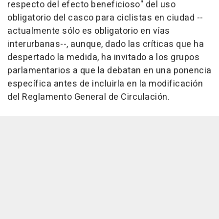
respecto del efecto beneficioso" del uso
obligatorio del casco para ciclistas en ciudad --
actualmente sólo es obligatorio en vías
interurbanas--, aunque, dado las críticas que ha
despertado la medida, ha invitado a los grupos
parlamentarios a que la debatan en una ponencia
específica antes de incluirla en la modificación
del Reglamento General de Circulación.