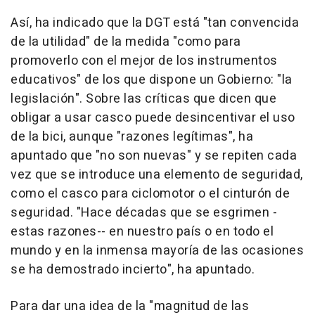
Así, ha indicado que la DGT está "tan convencida
de la utilidad" de la medida "como para
promoverlo con el mejor de los instrumentos
educativos" de los que dispone un Gobierno: "la
legislación". Sobre las críticas que dicen que
obligar a usar casco puede desincentivar el uso
de la bici, aunque "razones legítimas", ha
apuntado que "no son nuevas" y se repiten cada
vez que se introduce una elemento de seguridad,
como el casco para ciclomotor o el cinturón de
seguridad. "Hace décadas que se esgrimen -
estas razones-- en nuestro país o en todo el
mundo y en la inmensa mayoría de las ocasiones
se ha demostrado incierto", ha apuntado.
Para dar una idea de la "magnitud de las