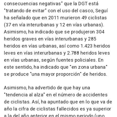
consecuencias negativas" que la DGT está
"tratando de evitar" con el uso del casco, Seguí
ha señalado que en 2011 murieron 49 ciclistas
(37 en vía interurbanas y 12 en vías urbanas).
Asimismo, ha indicado que se produjeron 304
heridos graves en vías interurbanas y 285
heridos en vías urbanas, así como 1.423 heridos
leves en vías interurbanas y 2.788 heridos leves
en vías urbanas, según fuentes policiales. En
este sentido, ha indicado que "en zona urbana"
se produce "una mayor proporción" de heridos.
Asimismo, ha advertido de que hay una
"tendencia al alza" en el número de accidentes
de ciclistas. Así, ha apuntado que en lo que va de
año la cifra de ciclistas fallecidos es ya superior
a la del año anterior en el mismo periodo (uno