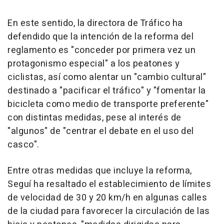
En este sentido, la directora de Tráfico ha
defendido que la intención de la reforma del
reglamento es "conceder por primera vez un
protagonismo especial" a los peatones y
ciclistas, así como alentar un "cambio cultural"
destinado a "pacificar el tráfico" y "fomentar la
bicicleta como medio de transporte preferente"
con distintas medidas, pese al interés de
"algunos" de "centrar el debate en el uso del
casco".
Entre otras medidas que incluye la reforma,
Seguí ha resaltado el establecimiento de límites
de velocidad de 30 y 20 km/h en algunas calles
de la ciudad para favorecer la circulación de las