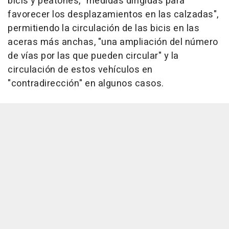
bicis y peatones, "medidas dirigidas para
favorecer los desplazamientos en las calzadas",
permitiendo la circulación de las bicis en las
aceras más anchas, "una ampliación del número
de vías por las que pueden circular" y la
circulación de estos vehículos en
"contradirección" en algunos casos.