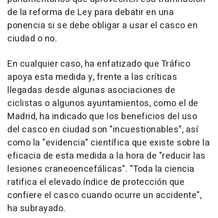
de la reforma de Ley para debatir en una
ponencia si se debe obligar a usar el casco en
ciudad o no.
En cualquier caso, ha enfatizado que Tráfico
apoya esta medida y, frente a las críticas
llegadas desde algunas asociaciones de
ciclistas o algunos ayuntamientos, como el de
Madrid, ha indicado que los beneficios del uso
del casco en ciudad son "incuestionables", así
como la "evidencia" científica que existe sobre la
eficacia de esta medida a la hora de "reducir las
lesiones craneoencefálicas". "Toda la ciencia
ratifica el elevado índice de protección que
confiere el casco cuando ocurre un accidente",
ha subrayado.