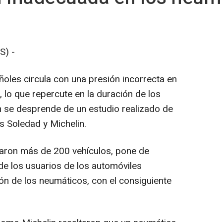
S) -
oles circula con una presión incorrecta en
 lo que repercute en la duración de los
 se desprende de un estudio realizado de
 Soledad y Michelin.
izaron más de 200 vehículos, pone de
de los usuarios de los automóviles
n de los neumáticos, con el consiguiente