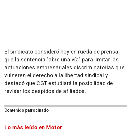
El sindicato consideró hoy en rueda de prensa
que la sentencia "abre una vía" para limitar las
actuaciones empresariales discriminatorias que
vulneren el derecho a la libertad sindical y
destacó que CGT estudiará la posibilidad de
revisar los despidos de afiliados.
Contenido patrocinado
Lo más leído en Motor