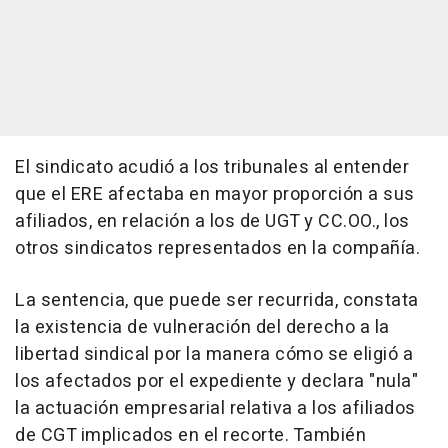
El sindicato acudió a los tribunales al entender
que el ERE afectaba en mayor proporción a sus
afiliados, en relación a los de UGT y CC.OO., los
otros sindicatos representados en la compañía.
La sentencia, que puede ser recurrida, constata
la existencia de vulneración del derecho a la
libertad sindical por la manera cómo se eligió a
los afectados por el expediente y declara "nula"
la actuación empresarial relativa a los afiliados
de CGT implicados en el recorte. También