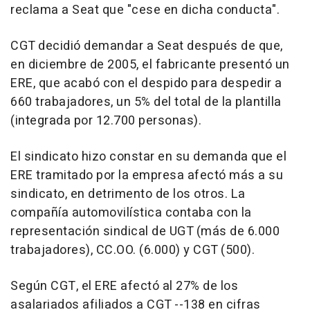
reclama a Seat que "cese en dicha conducta".
CGT decidió demandar a Seat después de que,
en diciembre de 2005, el fabricante presentó un
ERE, que acabó con el despido para despedir a
660 trabajadores, un 5% del total de la plantilla
(integrada por 12.700 personas).
El sindicato hizo constar en su demanda que el
ERE tramitado por la empresa afectó más a su
sindicato, en detrimento de los otros. La
compañía automovilística contaba con la
representación sindical de UGT (más de 6.000
trabajadores), CC.OO. (6.000) y CGT (500).
Según CGT, el ERE afectó al 27% de los
asalariados afiliados a CGT --138 en cifras