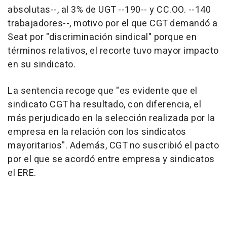
absolutas--, al 3% de UGT --190-- y CC.OO. --140
trabajadores--, motivo por el que CGT demandó a
Seat por "discriminación sindical" porque en
términos relativos, el recorte tuvo mayor impacto
en su sindicato.
La sentencia recoge que "es evidente que el
sindicato CGT ha resultado, con diferencia, el
más perjudicado en la selección realizada por la
empresa en la relación con los sindicatos
mayoritarios". Además, CGT no suscribió el pacto
por el que se acordó entre empresa y sindicatos
el ERE.