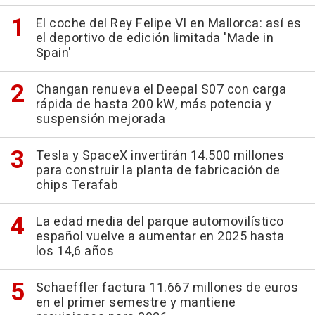
El coche del Rey Felipe VI en Mallorca: así es
el deportivo de edición limitada 'Made in
Spain'
Changan renueva el Deepal S07 con carga
rápida de hasta 200 kW, más potencia y
suspensión mejorada
Tesla y SpaceX invertirán 14.500 millones
para construir la planta de fabricación de
chips Terafab
La edad media del parque automovilístico
español vuelve a aumentar en 2025 hasta
los 14,6 años
Schaeffler factura 11.667 millones de euros
en el primer semestre y mantiene