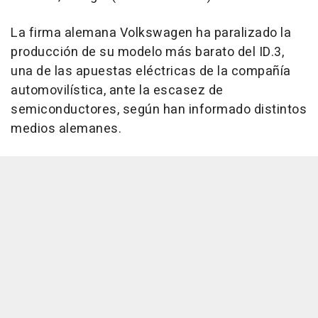
La firma alemana Volkswagen ha paralizado la
producción de su modelo más barato del ID.3,
una de las apuestas eléctricas de la compañía
automovilística, ante la escasez de
semiconductores, según han informado distintos
medios alemanes.