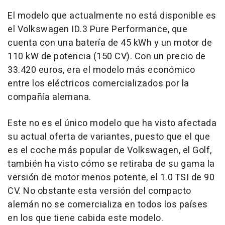
El modelo que actualmente no está disponible es
el Volkswagen ID.3 Pure Performance, que
cuenta con una batería de 45 kWh y un motor de
110 kW de potencia (150 CV). Con un precio de
33.420 euros, era el modelo más económico
entre los eléctricos comercializados por la
compañía alemana.
Este no es el único modelo que ha visto afectada
su actual oferta de variantes, puesto que el que
es el coche más popular de Volkswagen, el Golf,
también ha visto cómo se retiraba de su gama la
versión de motor menos potente, el 1.0 TSI de 90
CV. No obstante esta versión del compacto
alemán no se comercializa en todos los países
en los que tiene cabida este modelo.