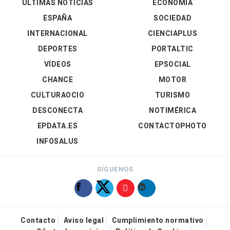
ÚLTIMAS NOTICIAS
ECONOMÍA
ESPAÑA
SOCIEDAD
INTERNACIONAL
CIENCIAPLUS
DEPORTES
PORTALTIC
VÍDEOS
EPSOCIAL
CHANCE
MOTOR
CULTURAOCIO
TURISMO
DESCONECTA
NOTIMÉRICA
EPDATA.ES
CONTACTOPHOTO
INFOSALUS
SÍGUENOS
Contacto
Aviso legal
Cumplimiento normativo