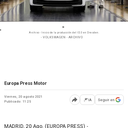
Archivo - Inicio de la producción del ID.3 en Dresden.
- VOLKSWAGEN - ARCHIVO
Europa Press Motor
Viernes, 20 agosto 2021
IA
Seguir en
Publicado: 11:25
Abrir opciones para comp
MADRID, 20 Ago. (EUROPA PRESS) -