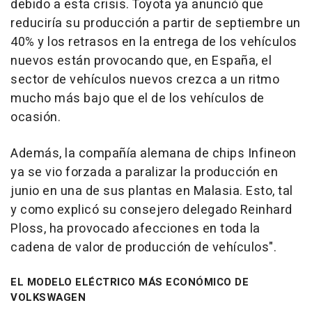
debido a esta crisis. Toyota ya anunció que
reduciría su producción a partir de septiembre un
40% y los retrasos en la entrega de los vehículos
nuevos están provocando que, en España, el
sector de vehículos nuevos crezca a un ritmo
mucho más bajo que el de los vehículos de
ocasión.
Además, la compañía alemana de chips Infineon
ya se vio forzada a paralizar la producción en
junio en una de sus plantas en Malasia. Esto, tal
y como explicó su consejero delegado Reinhard
Ploss, ha provocado afecciones en toda la
cadena de valor de producción de vehículos".
EL MODELO ELÉCTRICO MÁS ECONÓMICO DE
VOLKSWAGEN