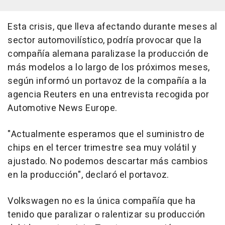
Esta crisis, que lleva afectando durante meses al
sector automovilístico, podría provocar que la
compañía alemana paralizase la producción de
más modelos a lo largo de los próximos meses,
según informó un portavoz de la compañía a la
agencia Reuters en una entrevista recogida por
Automotive News Europe.
"Actualmente esperamos que el suministro de
chips en el tercer trimestre sea muy volátil y
ajustado. No podemos descartar más cambios
en la producción", declaró el portavoz.
Volkswagen no es la única compañía que ha
tenido que paralizar o ralentizar su producción