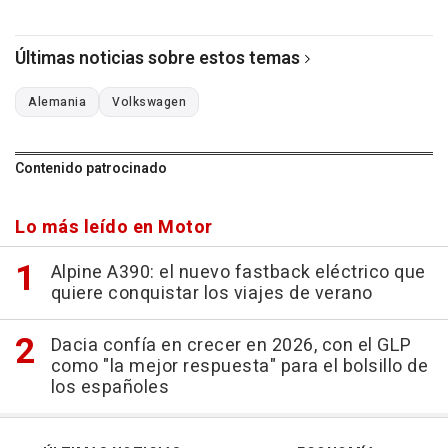
Últimas noticias sobre estos temas
Alemania
Volkswagen
Contenido patrocinado
Lo más leído en Motor
Alpine A390: el nuevo fastback eléctrico que
quiere conquistar los viajes de verano
Dacia confía en crecer en 2026, con el GLP
como "la mejor respuesta" para el bolsillo de
los españoles