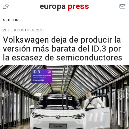
europa
press
SECTOR
20 DE AGOSTO DE 2021
Volkswagen deja de producir la
versión más barata del ID.3 por
la escasez de semiconductores