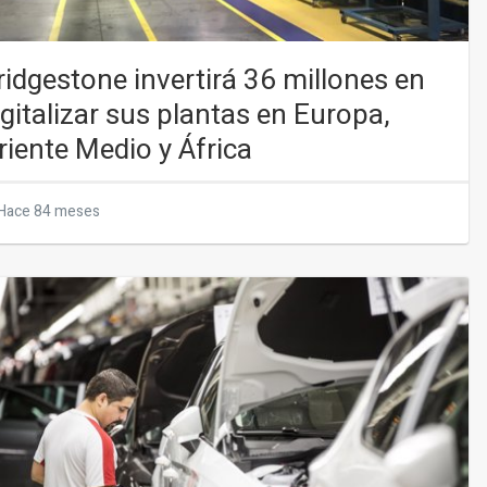
ridgestone invertirá 36 millones en
igitalizar sus plantas en Europa,
riente Medio y África
Hace 84 meses