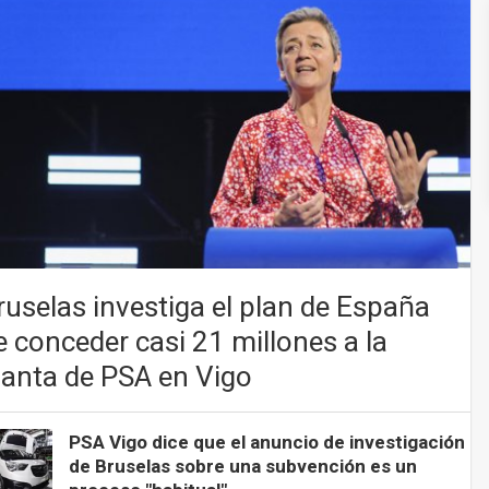
ruselas investiga el plan de España
e conceder casi 21 millones a la
lanta de PSA en Vigo
PSA Vigo dice que el anuncio de investigación
de Bruselas sobre una subvención es un