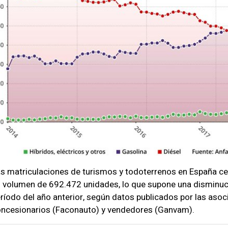
s matriculaciones de turismos y todoterrenos en España ce
 volumen de 692.472 unidades, lo que supone una disminuc
ríodo del año anterior, según datos publicados por las asoc
ncesionarios (Faconauto) y vendedores (Ganvam).