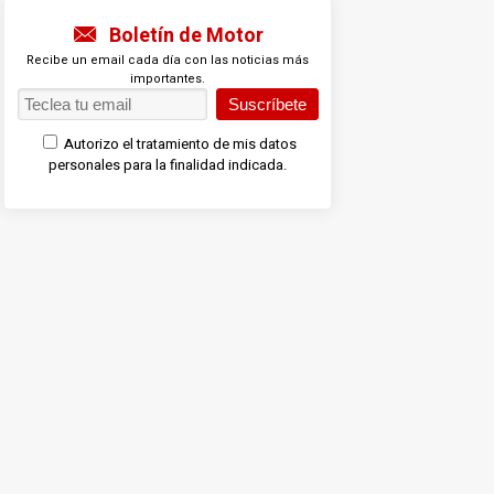
Boletín de Motor
Recibe un email cada día con las noticias más
importantes.
Suscríbete
Autorizo el tratamiento de mis datos
personales para la finalidad indicada.