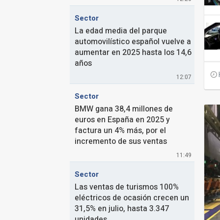
Sector
La edad media del parque
automovilístico español vuelve a
aumentar en 2025 hasta los 14,6
años
12:07
Sector
BMW gana 38,4 millones de
euros en España en 2025 y
factura un 4% más, por el
incremento de sus ventas
11:49
Sector
Las ventas de turismos 100%
eléctricos de ocasión crecen un
31,5% en julio, hasta 3.347
unidades