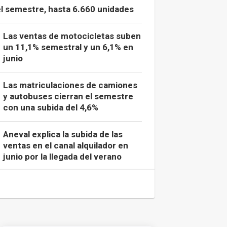
el semestre, hasta 6.660 unidades
Las ventas de motocicletas suben
un 11,1% semestral y un 6,1% en
junio
Las matriculaciones de camiones
y autobuses cierran el semestre
con una subida del 4,6%
Aneval explica la subida de las
ventas en el canal alquilador en
junio por la llegada del verano