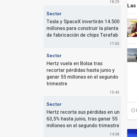
18:29
Las
Sector
Tesla y SpaceX invertirán 14.500
millones para construir la planta
de fabricación de chips Terafab
17:00
Sector
Hertz vuela en Bolsa tras
recortar pérdidas hasta junio y
ganar 55 millones en el segundo
trimestre
15:43
Sector
Hertz recorta sus pérdidas en un
63,5% hasta junio, tras ganar 55
millones en el segundo trimestre
14:38