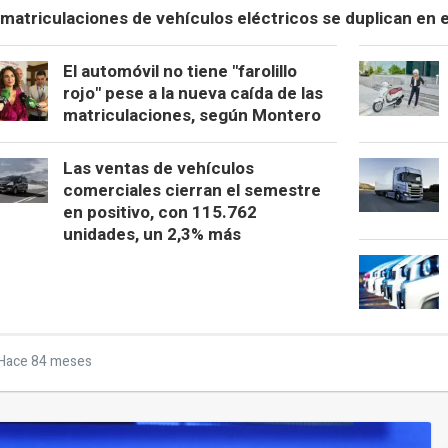
 matriculaciones de vehículos eléctricos se duplican en 
El automóvil no tiene "farolillo
rojo" pese a la nueva caída de las
matriculaciones, según Montero
Las ventas de vehículos
comerciales cierran el semestre
en positivo, con 115.762
unidades, un 2,3% más
Hace 84 meses