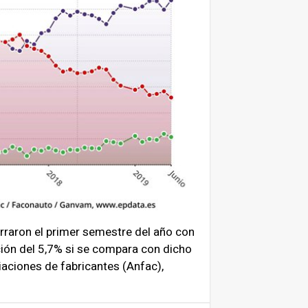
rraron el primer semestre del año con
ión del 5,7% si se compara con dicho
iaciones de fabricantes (Anfac),