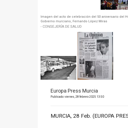
Imagen del acto de celebración del 50 aniversario del Ho
Gobierno murciano, Fernando López Miras
- CONSEJERÍA DE SALUD
Europa Press Murcia
Publicado: viernes, 28 febrero 2025 13:50
MURCIA, 28 Feb. (EUROPA PRES