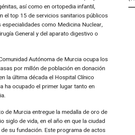
itas, así como en ortopedia infantil,
 el top 15 de servicios sanitarios públicos
as especialidades como Medicina Nuclear,
rugía General y del aparato digestivo o
 Comunidad Autónoma de Murcia ocupa los
asas por millón de población en donación
n la última década el Hospital Clínico
aca ha ocupado el primer lugar tanto en
ia.
to de Murcia entregue la medalla de oro de
o siglo de vida, en el año en que la ciudad
 de su fundación. Este programa de actos