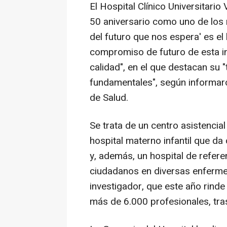
El Hospital Clínico Universitario
50 aniversario como uno de los 
del futuro que nos espera' es el
compromiso de futuro de esta in
calidad", en el que destacan su 
fundamentales", según informaro
de Salud.
Se trata de un centro asistencia
hospital materno infantil que da
y, además, un hospital de refer
ciudadanos en diversas enferme
investigador, que este año rinde
más de 6.000 profesionales, tras