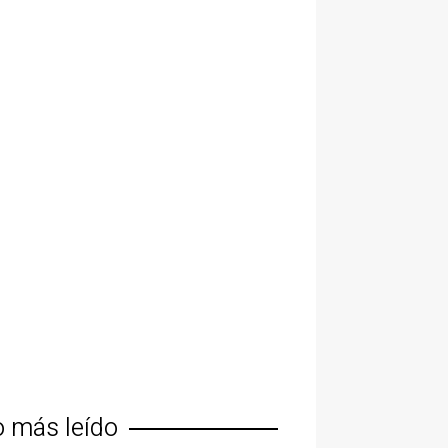
o más leído