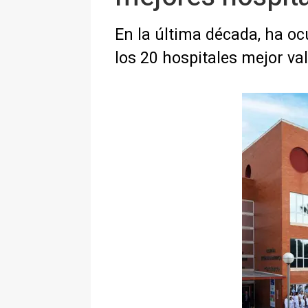
En la última década, ha ocu
los 20 hospitales mejor v