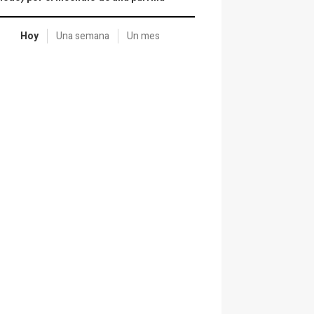
Hoy
Una semana
Un mes