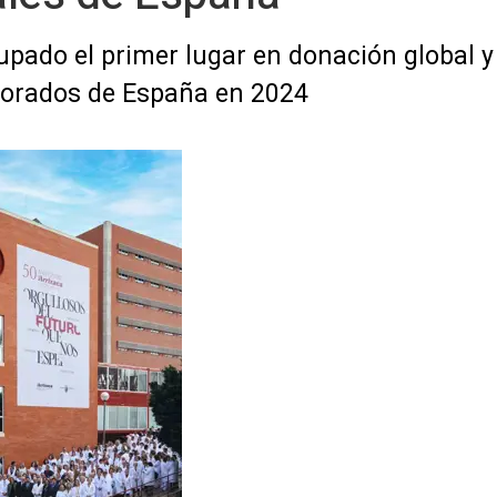
pado el primer lugar en donación global y e
alorados de España en 2024