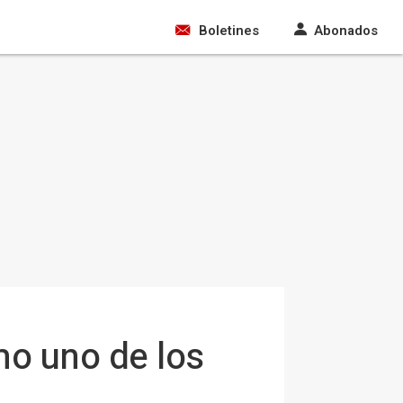
Boletines
Abonados
mo uno de los