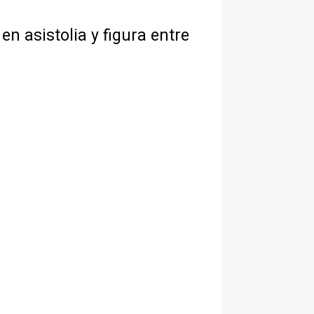
n asistolia y figura entre