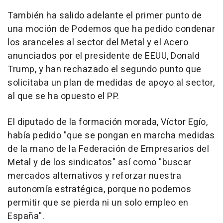
También ha salido adelante el primer punto de
una moción de Podemos que ha pedido condenar
los aranceles al sector del Metal y el Acero
anunciados por el presidente de EEUU, Donald
Trump, y han rechazado el segundo punto que
solicitaba un plan de medidas de apoyo al sector,
al que se ha opuesto el PP.
El diputado de la formación morada, Víctor Egío,
había pedido "que se pongan en marcha medidas
de la mano de la Federación de Empresarios del
Metal y de los sindicatos" así como "buscar
mercados alternativos y reforzar nuestra
autonomía estratégica, porque no podemos
permitir que se pierda ni un solo empleo en
España".