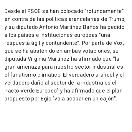
Desde el PSOE se han colocado "rotundamente"
en contra de las políticas arancelarias de Trump,
y su diputado Antonio Martínez Baños ha pedido
a los países e instituciones europeas "una
respuesta ágil y contundente". Por parte de Vox,
que se ha abstenido en ambas votaciones, su
diputada Virginia Martínez ha afirmado que "la
gran amenaza para nuestro sector industrial es
el fanatismo climático. El verdadero arancel y el
verdadero daño al sector de la industria es el
Pacto Verde Europeo" y ha afirmado que el plan
propuesto por Egío "va a acabar en un cajón".