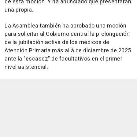
de esta moción. Y ha anunciado que presentarán
una propia.
La Asamblea también ha aprobado una moción
para solicitar al Gobierno central la prolongación
de la jubilación activa de los médicos de
Atención Primaria más allá de diciembre de 2025
ante la "escasez" de facultativos en el primer
nivel asistencial.