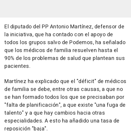
El diputado del PP Antonio Martínez, defensor de
la iniciativa, que ha contado con el apoyo de
todos los grupos salvo de Podemos, ha señalado
que los médicos de familia resuelven hasta el
90% de los problemas de salud que plantean sus
pacientes.
Martínez ha explicado que el "déficit" de médicos
de familia se debe, entre otras causas, a que no
se han formado todos los que se precisaban por
"falta de planificación", a que existe "una fuga de
talento" y a que hay cambios hacia otras
especialidades. A esto ha añadido una tasa de
reposición "baja".