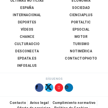
ÚLTIMAS NOTICIAS
ECONOMÍA
ESPAÑA
SOCIEDAD
INTERNACIONAL
CIENCIAPLUS
DEPORTES
PORTALTIC
VÍDEOS
EPSOCIAL
CHANCE
MOTOR
CULTURAOCIO
TURISMO
DESCONECTA
NOTIMÉRICA
EPDATA.ES
CONTACTOPHOTO
INFOSALUS
SÍGUENOS
Contacto
Aviso legal
Cumplimiento normativo