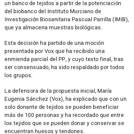
un banco de tejidos a partir de la potenciación
del biobanco del Instituto Murciano de
Investigación Biosanitaria Pascual Parrilla (IMIB),
que ya almacena muestras biológicas.
Esta decisión ha partido de una moción
presentada por Vox que ha recibido una
enmienda parcial del PP, y cuyo texto final, tras
ser consensuado, ha sido respaldado por todos
los grupos.
La defensora de la propuesta inicial, María
Eugenia Sánchez (Vox), ha explicado que con un
solo donante de tejidos se pueden beneficiar
más de 100 personas y ha recordado que entre
los tejidos que se pueden donar y conservar se
encuentran huesos y tendones.