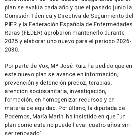
plan se evalúa cada año y que el pasado junio la
Comisión Técnica y Directiva de Seguimiento del
PIER y la Federación Española de Enfermedades
Raras (FEDER) aprobaron mantenerlo durante
2025 y elaborar uno nuevo para el periodo 2026-
2030.
Por parte de Vox, Mª José Ruiz ha pedido que en
este nuevo plan se avance en información,
prevención y detención precoz, terapias,
atención sociosanitaria, investigación,
formación, en homogenizar recursos y en
materia de equidad. Por último, la diputada de
Podemos, María Marín, ha insistido en que "un
plan como este no puede llevar cuatro años sin
ser renovado".