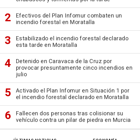
Efectivos del Plan Infomur combaten un
incendio forestal en Moratalla
Estabilizado el incendio forestal declarado
esta tarde en Moratalla
Detenido en Caravaca de la Cruz por
provocar presuntamente cinco incendios en
julio
Activado el Plan Infomur en Situación 1 por
el incendio forestal declarado en Moratalla
Fallecen dos personas tras colisionar su
vehículo contra un pilar de piedra en Murcia