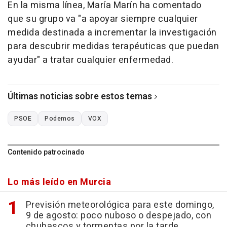
En la misma línea, María Marín ha comentado
que su grupo va "a apoyar siempre cualquier
medida destinada a incrementar la investigación
para descubrir medidas terapéuticas que puedan
ayudar" a tratar cualquier enfermedad.
Últimas noticias sobre estos temas
PSOE
Podemos
VOX
Contenido patrocinado
Lo más leído en Murcia
Previsión meteorológica para este domingo,
9 de agosto: poco nuboso o despejado, con
chubascos y tormentas por la tarde