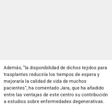
Además, "la disponibilidad de dichos tejidos para
trasplantes reduciría los tiempos de espera y
mejoraría la calidad de vida de muchos
pacientes", ha comentado Jara, que ha añadido
entre las ventajas de este centro su contribución
a estudios sobre enfermedades degenerativas.