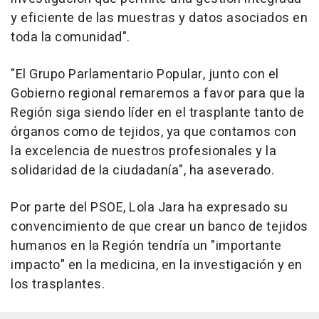
y eficiente de las muestras y datos asociados en
toda la comunidad".
"El Grupo Parlamentario Popular, junto con el
Gobierno regional remaremos a favor para que la
Región siga siendo líder en el trasplante tanto de
órganos como de tejidos, ya que contamos con
la excelencia de nuestros profesionales y la
solidaridad de la ciudadanía", ha aseverado.
Por parte del PSOE, Lola Jara ha expresado su
convencimiento de que crear un banco de tejidos
humanos en la Región tendría un "importante
impacto" en la medicina, en la investigación y en
los trasplantes.