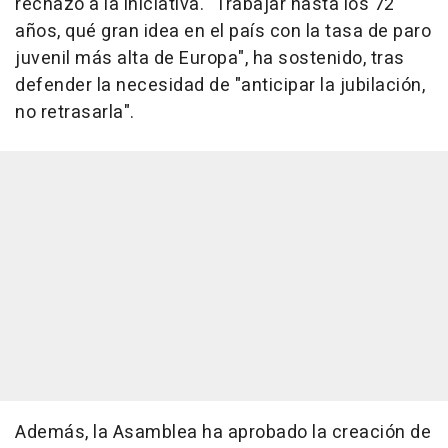
rechazo a la iniciativa. "Trabajar hasta los 72
años, qué gran idea en el país con la tasa de paro
juvenil más alta de Europa", ha sostenido, tras
defender la necesidad de "anticipar la jubilación,
no retrasarla".
Además, la Asamblea ha aprobado la creación de