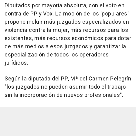
Diputados por mayoría absoluta, con el voto en
contra de PP y Vox. La moción de los 'populares'
propone incluir más juzgados especializados en
violencia contra la mujer, más recursos para los
existentes, más recursos económicos para dotar
de más medios a esos juzgados y garantizar la
especialización de todos los operadores
jurídicos.
Según la diputada del PP, Mª del Carmen Pelegrín
"los juzgados no pueden asumir todo el trabajo
sin la incorporación de nuevos profesionales".