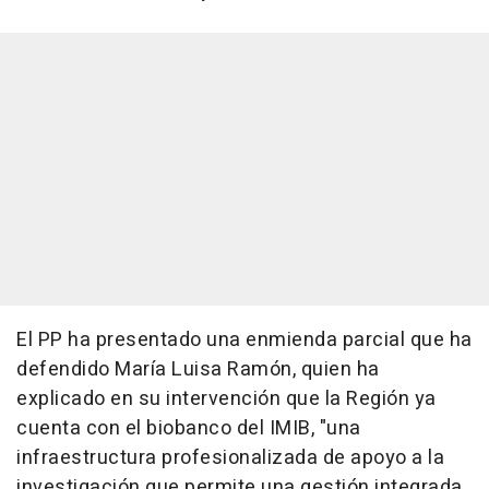
El PP ha presentado una enmienda parcial que ha
defendido María Luisa Ramón, quien ha
explicado en su intervención que la Región ya
cuenta con el biobanco del IMIB, "una
infraestructura profesionalizada de apoyo a la
investigación que permite una gestión integrada