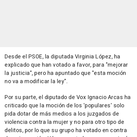
Desde el PSOE, la diputada Virginia López, ha
explicado que han votado a favor, para "mejorar
la justicia", pero ha apuntado que "esta moción
no va a modificar la ley".
Por su parte, el diputado de Vox Ignacio Arcas ha
criticado que la moción de los 'populares' solo
pida dotar de más medios a los juzgados de
violencia contra la mujer y no para otro tipo de
delitos, por lo que su grupo ha votado en contra