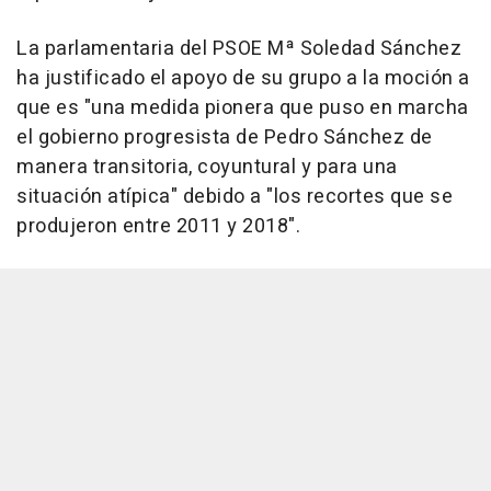
La parlamentaria del PSOE Mª Soledad Sánchez
ha justificado el apoyo de su grupo a la moción a
que es "una medida pionera que puso en marcha
el gobierno progresista de Pedro Sánchez de
manera transitoria, coyuntural y para una
situación atípica" debido a "los recortes que se
produjeron entre 2011 y 2018".