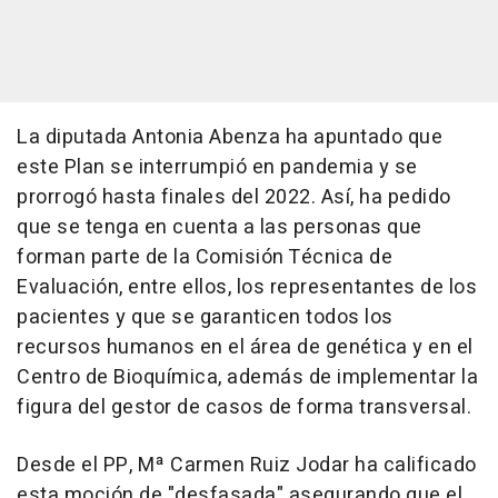
La diputada Antonia Abenza ha apuntado que
este Plan se interrumpió en pandemia y se
prorrogó hasta finales del 2022. Así, ha pedido
que se tenga en cuenta a las personas que
forman parte de la Comisión Técnica de
Evaluación, entre ellos, los representantes de los
pacientes y que se garanticen todos los
recursos humanos en el área de genética y en el
Centro de Bioquímica, además de implementar la
figura del gestor de casos de forma transversal.
Desde el PP, Mª Carmen Ruiz Jodar ha calificado
esta moción de "desfasada" asegurando que el