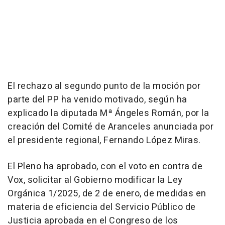
El rechazo al segundo punto de la moción por
parte del PP ha venido motivado, según ha
explicado la diputada Mª Ángeles Román, por la
creación del Comité de Aranceles anunciada por
el presidente regional, Fernando López Miras.
El Pleno ha aprobado, con el voto en contra de
Vox, solicitar al Gobierno modificar la Ley
Orgánica 1/2025, de 2 de enero, de medidas en
materia de eficiencia del Servicio Público de
Justicia aprobada en el Congreso de los