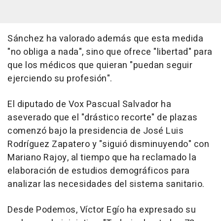
Sánchez ha valorado además que esta medida
"no obliga a nada", sino que ofrece "libertad" para
que los médicos que quieran "puedan seguir
ejerciendo su profesión".
El diputado de Vox Pascual Salvador ha
aseverado que el "drástico recorte" de plazas
comenzó bajo la presidencia de José Luis
Rodríguez Zapatero y "siguió disminuyendo" con
Mariano Rajoy, al tiempo que ha reclamado la
elaboración de estudios demográficos para
analizar las necesidades del sistema sanitario.
Desde Podemos, Víctor Egío ha expresado su