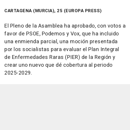
CARTAGENA (MURCIA), 25 (EUROPA PRESS)
El Pleno de la Asamblea ha aprobado, con votos a
favor de PSOE, Podemos y Vox, que ha incluido
una enmienda parcial, una moción presentada
por los socialistas para evaluar el Plan Integral
de Enfermedades Raras (PIER) de la Región y
crear uno nuevo que dé cobertura al periodo
2025-2029.