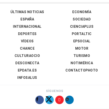
ÚLTIMAS NOTICIAS
ECONOMÍA
ESPAÑA
SOCIEDAD
INTERNACIONAL
CIENCIAPLUS
DEPORTES
PORTALTIC
VÍDEOS
EPSOCIAL
CHANCE
MOTOR
CULTURAOCIO
TURISMO
DESCONECTA
NOTIMÉRICA
EPDATA.ES
CONTACTOPHOTO
INFOSALUS
SÍGUENOS