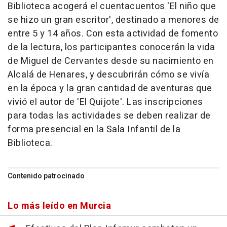
Biblioteca acogerá el cuentacuentos 'El niño que
se hizo un gran escritor', destinado a menores de
entre 5 y 14 años. Con esta actividad de fomento
de la lectura, los participantes conocerán la vida
de Miguel de Cervantes desde su nacimiento en
Alcalá de Henares, y descubrirán cómo se vivía
en la época y la gran cantidad de aventuras que
vivió el autor de 'El Quijote'. Las inscripciones
para todas las actividades se deben realizar de
forma presencial en la Sala Infantil de la
Biblioteca.
Contenido patrocinado
Lo más leído en Murcia