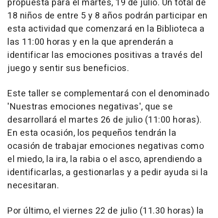
propuesta para el martes, 19 de julio. Un total de
18 niños de entre 5 y 8 años podrán participar en
esta actividad que comenzará en la Biblioteca a
las 11:00 horas y en la que aprenderán a
identificar las emociones positivas a través del
juego y sentir sus beneficios.
Este taller se complementará con el denominado
'Nuestras emociones negativas', que se
desarrollará el martes 26 de julio (11:00 horas).
En esta ocasión, los pequeños tendrán la
ocasión de trabajar emociones negativas como
el miedo, la ira, la rabia o el asco, aprendiendo a
identificarlas, a gestionarlas y a pedir ayuda si la
necesitaran.
Por último, el viernes 22 de julio (11.30 horas) la