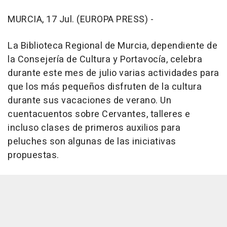
MURCIA, 17 Jul. (EUROPA PRESS) -
La Biblioteca Regional de Murcia, dependiente de
la Consejería de Cultura y Portavocía, celebra
durante este mes de julio varias actividades para
que los más pequeños disfruten de la cultura
durante sus vacaciones de verano. Un
cuentacuentos sobre Cervantes, talleres e
incluso clases de primeros auxilios para
peluches son algunas de las iniciativas
propuestas.