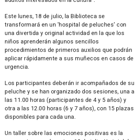
adultos interesados en la cultura".
Este lunes, 18 de julio, la Biblioteca se
transformará en un 'hospital de peluches' con
una divertida y original actividad en la que los
niños aprenderán algunos sencillos
procedimientos de primeros auxilios que podrán
aplicar rápidamente a sus muñecos en casos de
urgencia.
Los participantes deberán ir acompañados de su
peluche y se han organizado dos sesiones, una a
las 11.00 horas (participantes de 4 y 5 años) y
otra a las 12.00 horas (6 y 7 años), con 15 plazas
disponibles para cada una.
Un taller sobre las emociones positivas es la