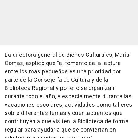
La directora general de Bienes Culturales, María
Comas, explicó que "el fomento de la lectura
entre los más pequeños es una prioridad por
parte de la Consejería de Cultura y de la
Biblioteca Regional y por ello se organizan
durante todo el año, y especialmente durante las
vacaciones escolares, actividades como talleres
sobre diferentes temas y cuentacuentos que
contribuyen a que visiten la Biblioteca de forma
regular para ayudar a que se conviertan en