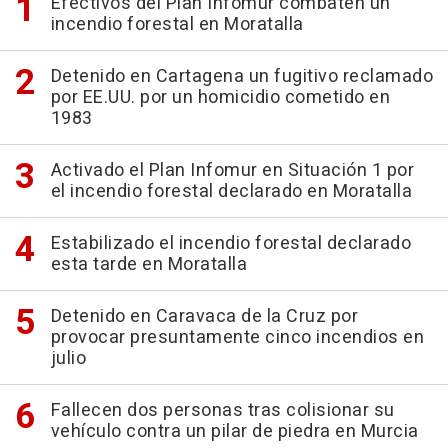
Efectivos del Plan Infomur combaten un
incendio forestal en Moratalla
Detenido en Cartagena un fugitivo reclamado
por EE.UU. por un homicidio cometido en
1983
Activado el Plan Infomur en Situación 1 por
el incendio forestal declarado en Moratalla
Estabilizado el incendio forestal declarado
esta tarde en Moratalla
Detenido en Caravaca de la Cruz por
provocar presuntamente cinco incendios en
julio
Fallecen dos personas tras colisionar su
vehículo contra un pilar de piedra en Murcia