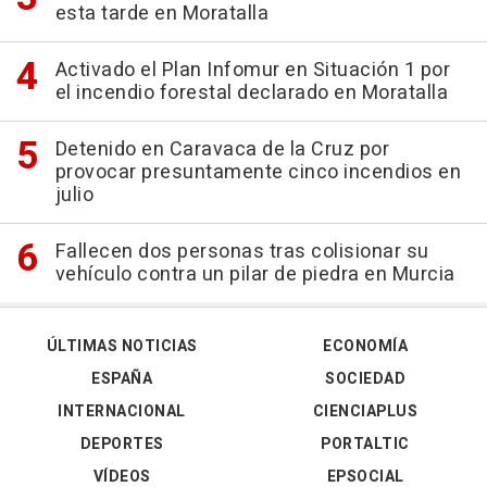
esta tarde en Moratalla
Activado el Plan Infomur en Situación 1 por
el incendio forestal declarado en Moratalla
Detenido en Caravaca de la Cruz por
provocar presuntamente cinco incendios en
julio
Fallecen dos personas tras colisionar su
vehículo contra un pilar de piedra en Murcia
ÚLTIMAS NOTICIAS
ECONOMÍA
ESPAÑA
SOCIEDAD
INTERNACIONAL
CIENCIAPLUS
DEPORTES
PORTALTIC
VÍDEOS
EPSOCIAL