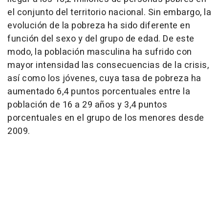
el conjunto del territorio nacional. Sin embargo, la
evolución de la pobreza ha sido diferente en
función del sexo y del grupo de edad. De este
modo, la población masculina ha sufrido con
mayor intensidad las consecuencias de la crisis,
así como los jóvenes, cuya tasa de pobreza ha
aumentado 6,4 puntos porcentuales entre la
población de 16 a 29 años y 3,4 puntos
porcentuales en el grupo de los menores desde
2009.