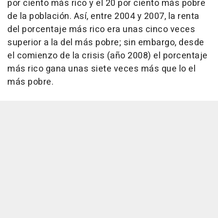
por ciento más rico y el 20 por ciento más pobre
de la población. Así, entre 2004 y 2007, la renta
del porcentaje más rico era unas cinco veces
superior a la del más pobre; sin embargo, desde
el comienzo de la crisis (año 2008) el porcentaje
más rico gana unas siete veces más que lo el
más pobre.