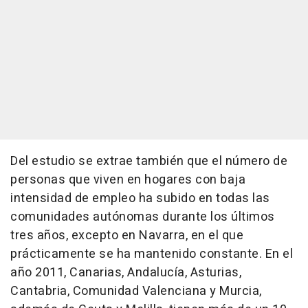
Del estudio se extrae también que el número de
personas que viven en hogares con baja
intensidad de empleo ha subido en todas las
comunidades autónomas durante los últimos
tres años, excepto en Navarra, en el que
prácticamente se ha mantenido constante. En el
año 2011, Canarias, Andalucía, Asturias,
Cantabria, Comunidad Valenciana y Murcia,