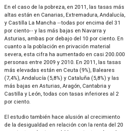
En el caso de la pobreza, en 2011, las tasas más
altas están en Canarias, Extremadura, Andalucía,
y Castilla La Mancha --todas por encima del 31
por ciento-- y las más bajas en Navarra y
Asturias, ambas por debajo del 10 por ciento. En
cuanto a la población en privación material
severa, esta cifra ha aumentado en casi 200.000
personas entre 2009 y 2010. En 2011, las tasas
más elevadas están en Ceuta (9%), Baleares
(7,4%), Andalucía (5,8%) y Cataluña (5,8%) y las
más bajas en Asturias, Aragón, Cantabria y
Castilla y León, todas con tasas inferiores al 2
por ciento.
El estudio también hace alusión al crecimiento
de la desigualdad en relación con la renta del 20