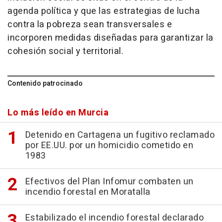
agenda política y que las estrategias de lucha
contra la pobreza sean transversales e
incorporen medidas diseñadas para garantizar la
cohesión social y territorial.
Contenido patrocinado
Lo más leído en Murcia
Detenido en Cartagena un fugitivo reclamado
por EE.UU. por un homicidio cometido en
1983
Efectivos del Plan Infomur combaten un
incendio forestal en Moratalla
Estabilizado el incendio forestal declarado