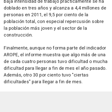
baja intensidad de trabajo prácticamente se ha
doblado en tres años y alcanza a 4,4 millones de
personas en 2011, el 9,5 por ciento de la
población total, con especial repercusión sobre
la población más joven y el sector de la
construcción.
Finalmente, aunque no forma parte del indicador
AROPE, el informe muestra que algo más de una
de cada cuatro personas tuvo dificultad o mucha
dificultad para llegar a fin de mes el año pasado.
Además, otro 30 por ciento tuvo "ciertas
dificultades" para llegar a fin de mes.