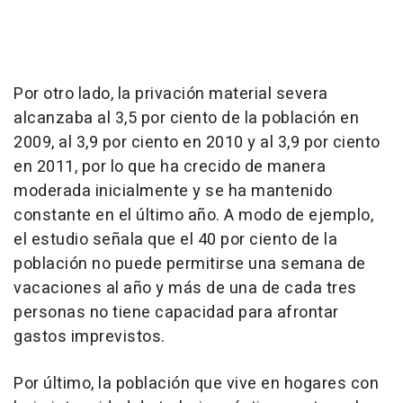
Por otro lado, la privación material severa
alcanzaba al 3,5 por ciento de la población en
2009, al 3,9 por ciento en 2010 y al 3,9 por ciento
en 2011, por lo que ha crecido de manera
moderada inicialmente y se ha mantenido
constante en el último año. A modo de ejemplo,
el estudio señala que el 40 por ciento de la
población no puede permitirse una semana de
vacaciones al año y más de una de cada tres
personas no tiene capacidad para afrontar
gastos imprevistos.
Por último, la población que vive en hogares con