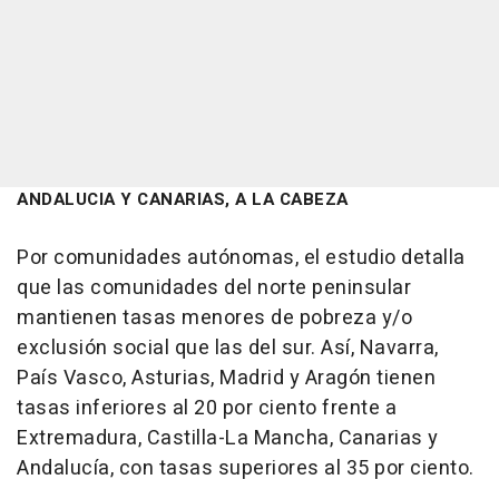
ANDALUCIA Y CANARIAS, A LA CABEZA
Por comunidades autónomas, el estudio detalla
que las comunidades del norte peninsular
mantienen tasas menores de pobreza y/o
exclusión social que las del sur. Así, Navarra,
País Vasco, Asturias, Madrid y Aragón tienen
tasas inferiores al 20 por ciento frente a
Extremadura, Castilla-La Mancha, Canarias y
Andalucía, con tasas superiores al 35 por ciento.