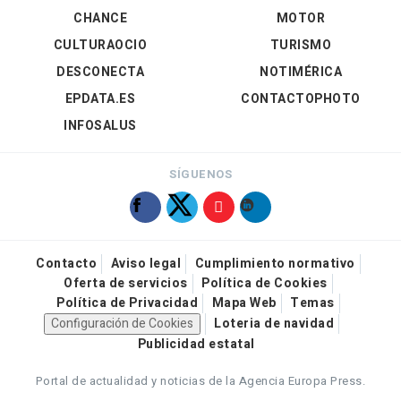
CHANCE
MOTOR
CULTURAOCIO
TURISMO
DESCONECTA
NOTIMÉRICA
EPDATA.ES
CONTACTOPHOTO
INFOSALUS
SÍGUENOS
Contacto
Aviso legal
Cumplimiento normativo
Oferta de servicios
Política de Cookies
Política de Privacidad
Mapa Web
Temas
Configuración de Cookies
Loteria de navidad
Publicidad estatal
Portal de actualidad y noticias de la Agencia Europa Press.