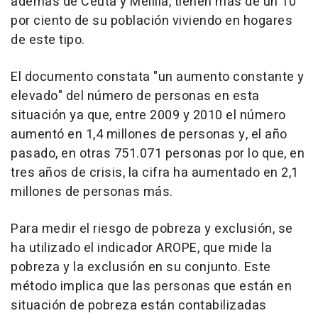
además de Ceuta y Melilla, tienen más de un 10
por ciento de su población viviendo en hogares
de este tipo.
El documento constata "un aumento constante y
elevado" del número de personas en esta
situación ya que, entre 2009 y 2010 el número
aumentó en 1,4 millones de personas y, el año
pasado, en otras 751.071 personas por lo que, en
tres años de crisis, la cifra ha aumentado en 2,1
millones de personas más.
Para medir el riesgo de pobreza y exclusión, se
ha utilizado el indicador AROPE, que mide la
pobreza y la exclusión en su conjunto. Este
método implica que las personas que están en
situación de pobreza están contabilizadas