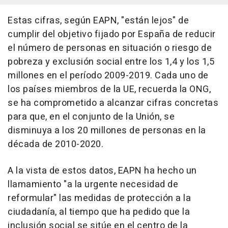
Estas cifras, según EAPN, "están lejos" de
cumplir del objetivo fijado por España de reducir
el número de personas en situación o riesgo de
pobreza y exclusión social entre los 1,4 y los 1,5
millones en el período 2009-2019. Cada uno de
los países miembros de la UE, recuerda la ONG,
se ha comprometido a alcanzar cifras concretas
para que, en el conjunto de la Unión, se
disminuya a los 20 millones de personas en la
década de 2010-2020.
A la vista de estos datos, EAPN ha hecho un
llamamiento "a la urgente necesidad de
reformular" las medidas de protección a la
ciudadanía, al tiempo que ha pedido que la
inclusión social se sitúe en el centro de la