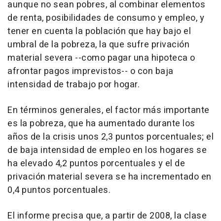
aunque no sean pobres, al combinar elementos
de renta, posibilidades de consumo y empleo, y
tener en cuenta la población que hay bajo el
umbral de la pobreza, la que sufre privación
material severa --como pagar una hipoteca o
afrontar pagos imprevistos-- o con baja
intensidad de trabajo por hogar.
En términos generales, el factor más importante
es la pobreza, que ha aumentado durante los
años de la crisis unos 2,3 puntos porcentuales; el
de baja intensidad de empleo en los hogares se
ha elevado 4,2 puntos porcentuales y el de
privación material severa se ha incrementado en
0,4 puntos porcentuales.
El informe precisa que, a partir de 2008, la clase