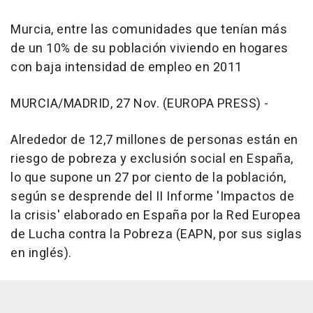
Murcia, entre las comunidades que tenían más
de un 10% de su población viviendo en hogares
con baja intensidad de empleo en 2011
MURCIA/MADRID, 27 Nov. (EUROPA PRESS) -
Alrededor de 12,7 millones de personas están en
riesgo de pobreza y exclusión social en España,
lo que supone un 27 por ciento de la población,
según se desprende del II Informe 'Impactos de
la crisis' elaborado en España por la Red Europea
de Lucha contra la Pobreza (EAPN, por sus siglas
en inglés).