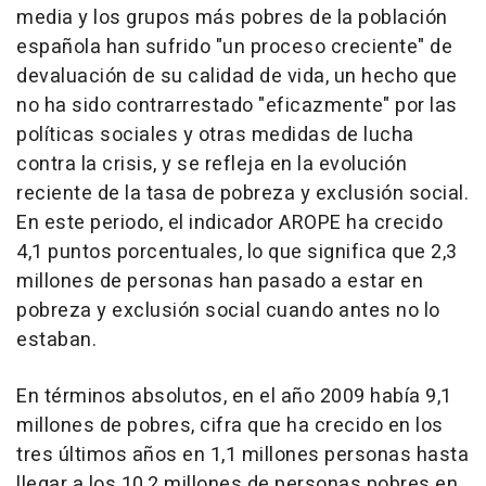
media y los grupos más pobres de la población
española han sufrido "un proceso creciente" de
devaluación de su calidad de vida, un hecho que
no ha sido contrarrestado "eficazmente" por las
políticas sociales y otras medidas de lucha
contra la crisis, y se refleja en la evolución
reciente de la tasa de pobreza y exclusión social.
En este periodo, el indicador AROPE ha crecido
4,1 puntos porcentuales, lo que significa que 2,3
millones de personas han pasado a estar en
pobreza y exclusión social cuando antes no lo
estaban.
En términos absolutos, en el año 2009 había 9,1
millones de pobres, cifra que ha crecido en los
tres últimos años en 1,1 millones personas hasta
llegar a los 10,2 millones de personas pobres en