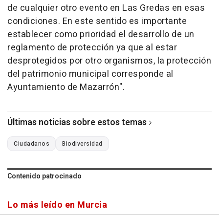
de cualquier otro evento en Las Gredas en esas
condiciones. En este sentido es importante
establecer como prioridad el desarrollo de un
reglamento de protección ya que al estar
desprotegidos por otro organismos, la protección
del patrimonio municipal corresponde al
Ayuntamiento de Mazarrón".
Últimas noticias sobre estos temas
Ciudadanos
Biodiversidad
Contenido patrocinado
Lo más leído en Murcia