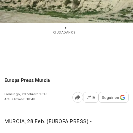
CIUDADANOS
Europa Press Murcia
Domingo, 28 febrero 2016
IA
Seguir en
Actualizado: 18:48
Abrir opciones para comp
MURCIA, 28 Feb. (EUROPA PRESS) -