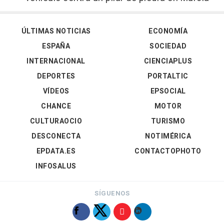
ÚLTIMAS NOTICIAS
ECONOMÍA
ESPAÑA
SOCIEDAD
INTERNACIONAL
CIENCIAPLUS
DEPORTES
PORTALTIC
VÍDEOS
EPSOCIAL
CHANCE
MOTOR
CULTURAOCIO
TURISMO
DESCONECTA
NOTIMÉRICA
EPDATA.ES
CONTACTOPHOTO
INFOSALUS
SÍGUENOS