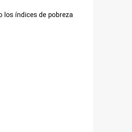
 los índices de pobreza