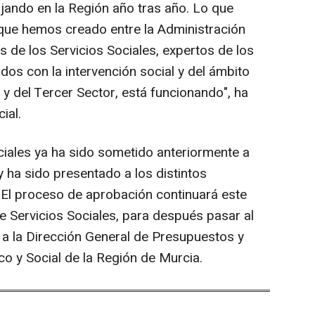
jando en la Región año tras año. Lo que
que hemos creado entre la Administración
s de los Servicios Sociales, expertos de los
dos con la intervención social y del ámbito
s y del Tercer Sector, está funcionando", ha
ial.
ciales ya ha sido sometido anteriormente a
 ha sido presentado a los distintos
. El proceso de aprobación continuará este
e Servicios Sociales, para después pasar al
 a la Dirección General de Presupuestos y
o y Social de la Región de Murcia.