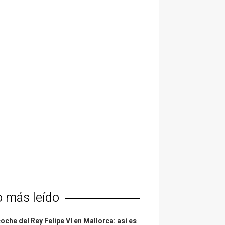
o más leído
coche del Rey Felipe VI en Mallorca: así es