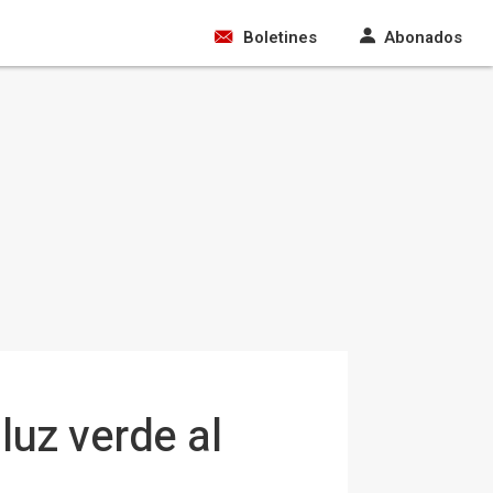
Boletines
Abonados
luz verde al