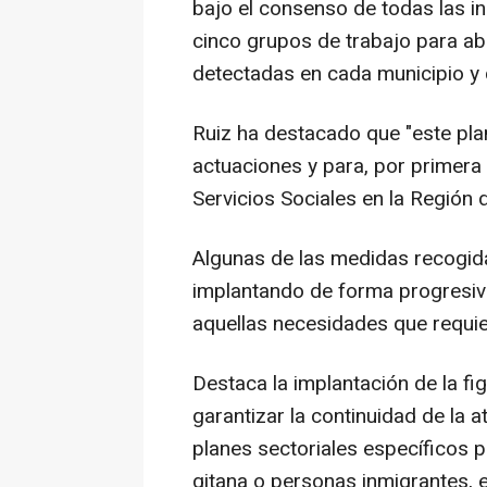
bajo el consenso de todas las in
cinco grupos de trabajo para ab
detectadas en cada municipio y 
Ruiz ha destacado que "este plan 
actuaciones y para, por primera 
Servicios Sociales en la Región 
Algunas de las medidas recogida
implantando de forma progresiv
aquellas necesidades que requie
Destaca la implantación de la fi
garantizar la continuidad de la a
planes sectoriales específicos 
gitana o personas inmigrantes, e