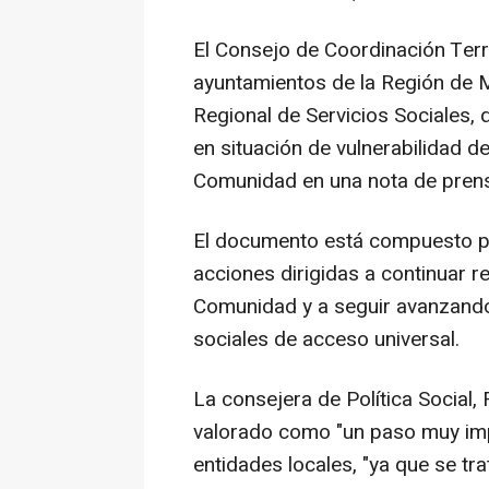
El Consejo de Coordinación Terr
ayuntamientos de la Región de M
Regional de Servicios Sociales,
en situación de vulnerabilidad d
Comunidad en una nota de pren
El documento está compuesto por
acciones dirigidas a continuar r
Comunidad y a seguir avanzando 
sociales de acceso universal.
La consejera de Política Social, 
valorado como "un paso muy impo
entidades locales, "ya que se t