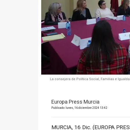
La consejera de Política Social, Familias e Igualda
Europa Press Murcia
Publicado: lunes, 16 diciembre 2024 13:42
MURCIA, 16 Dic. (EUROPA PRESS