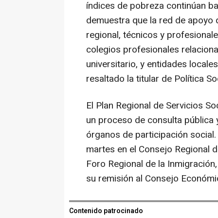
índices de pobreza continúan ba
demuestra que la red de apoyo 
regional, técnicos y profesionale
colegios profesionales relaciona
universitario, y entidades locale
resaltado la titular de Política Soc
El Plan Regional de Servicios So
un proceso de consulta pública y
órganos de participación social
martes en el Consejo Regional d
Foro Regional de la Inmigración,
su remisión al Consejo Económic
Contenido patrocinado