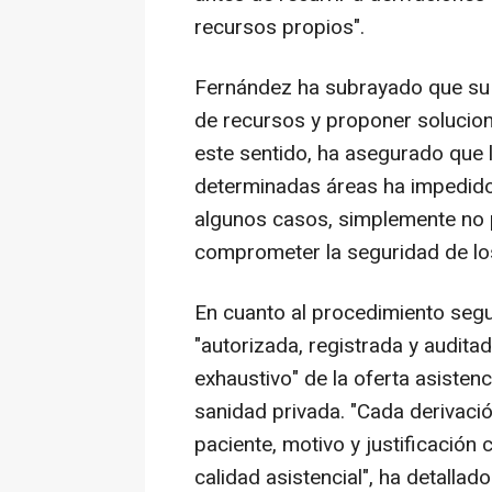
recursos propios".
Fernández ha subrayado que su l
de recursos y proponer solucion
este sentido, ha asegurado que 
determinadas áreas ha impedido 
algunos casos, simplemente no 
comprometer la seguridad de los
En cuanto al procedimiento segu
"autorizada, registrada y auditad
exhaustivo" de la oferta asistenc
sanidad privada. "Cada derivació
paciente, motivo y justificación 
calidad asistencial", ha detallado