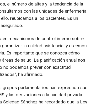
, el número de altas y la tendencia de la
consultamos con las unidades de enfermería
a ello, reubicamos a los pacientes. Es un
 asegurado.
sten mecanismos de control interno sobre
garantizar la calidad asistencial y creemos
ia. Es importante que se conozca cómo
s áreas de salud. La planificación anual nos
ro no podemos prever con exactitud
lizados", ha afirmado.
tos grupos parlamentarios han expresado sus
S y las derivaciones a la sanidad privada.
ía Soledad Sánchez ha recordado que la Ley