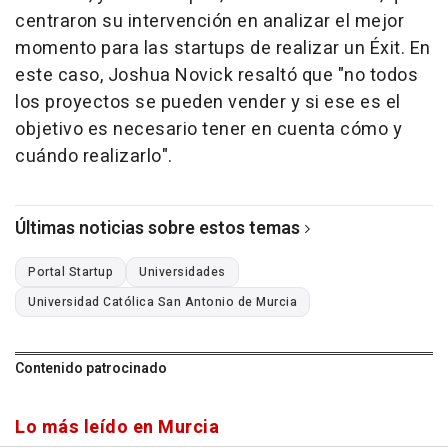
centraron su intervención en analizar el mejor
momento para las startups de realizar un Éxit. En
este caso, Joshua Novick resaltó que "no todos
los proyectos se pueden vender y si ese es el
objetivo es necesario tener en cuenta cómo y
cuándo realizarlo".
Últimas noticias sobre estos temas
Portal Startup
Universidades
Universidad Católica San Antonio de Murcia
Contenido patrocinado
Lo más leído en Murcia