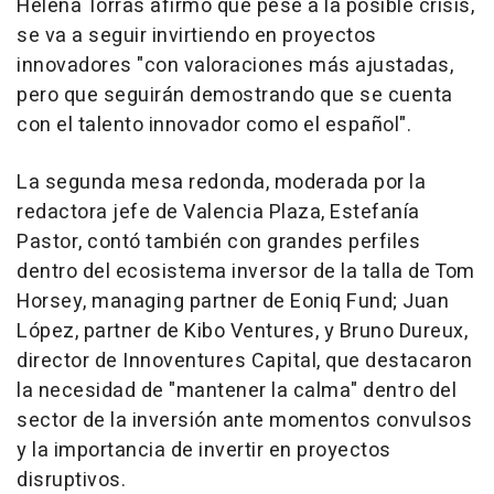
Helena Torras afirmó que pese a la posible crisis,
se va a seguir invirtiendo en proyectos
innovadores "con valoraciones más ajustadas,
pero que seguirán demostrando que se cuenta
con el talento innovador como el español".
La segunda mesa redonda, moderada por la
redactora jefe de Valencia Plaza, Estefanía
Pastor, contó también con grandes perfiles
dentro del ecosistema inversor de la talla de Tom
Horsey, managing partner de Eoniq Fund; Juan
López, partner de Kibo Ventures, y Bruno Dureux,
director de Innoventures Capital, que destacaron
la necesidad de "mantener la calma" dentro del
sector de la inversión ante momentos convulsos
y la importancia de invertir en proyectos
disruptivos.