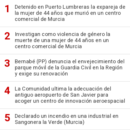
Detenido en Puerto Lumbreras la expareja de
la mujer de 44 años que murió en un centro
comercial de Murcia
Investigan como violencia de género la
muerte de una mujer de 44 años en un
centro comercial de Murcia
Bernabé (PP) denuncia el envejecimiento del
parque móvil de la Guardia Civil en la Región
y exige su renovación
La Comunidad ultima la adecuación del
antiguo aeropuerto de San Javier para
acoger un centro de innovación aeroespacial
Declarado un incendio en una industrial en
Sangonera la Verde (Murcia)