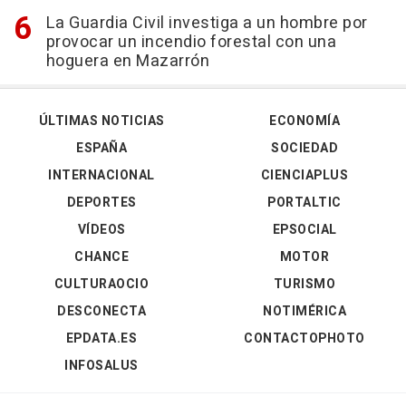
La Guardia Civil investiga a un hombre por
provocar un incendio forestal con una
hoguera en Mazarrón
ÚLTIMAS NOTICIAS
ECONOMÍA
ESPAÑA
SOCIEDAD
INTERNACIONAL
CIENCIAPLUS
DEPORTES
PORTALTIC
VÍDEOS
EPSOCIAL
CHANCE
MOTOR
CULTURAOCIO
TURISMO
DESCONECTA
NOTIMÉRICA
EPDATA.ES
CONTACTOPHOTO
INFOSALUS