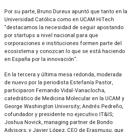
Por su parte, Bruno Dureux apuntó que tanto en la
Universidad Católica como en UCAM HiTech
"destacamos la necesidad de seguir apostando
por startups a nivel nacional para que
corporaciones e instituciones formen parte del
ecosistema y conozcan lo que se está haciendo
en España por la innovación".
En la tercera y última mesa redonda, moderada
de nuevo por la periodista Estefanía Pastor,
participaron Fernando Vidal-Vanaclocha,
catedrático de Medicina Molecular en la UCAM y
George Washington University; Andrés Pedreño,
cofundador y presidente no ejecutivo IT&IS;
Joshua Novick, managing partner de Bondo
Advisors, y Javier López, CEO de Erasmusu, que