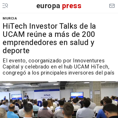
europa
press
MURCIA
HiTech Investor Talks de la
UCAM reúne a más de 200
emprendedores en salud y
deporte
El evento, coorganizado por Innoventures
Capital y celebrado en el hub UCAM HiTech,
congregó a los principales inversores del país