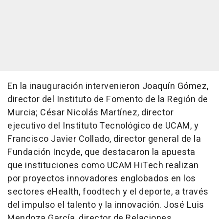
En la inauguración intervenieron Joaquín Gómez,
director del Instituto de Fomento de la Región de
Murcia; César Nicolás Martínez, director
ejecutivo del Instituto Tecnológico de UCAM, y
Francisco Javier Collado, director general de la
Fundación Incyde, que destacaron la apuesta
que instituciones como UCAM HiTech realizan
por proyectos innovadores englobados en los
sectores eHealth, foodtech y el deporte, a través
del impulso el talento y la innovación. José Luis
Mendoza García, director de Relaciones