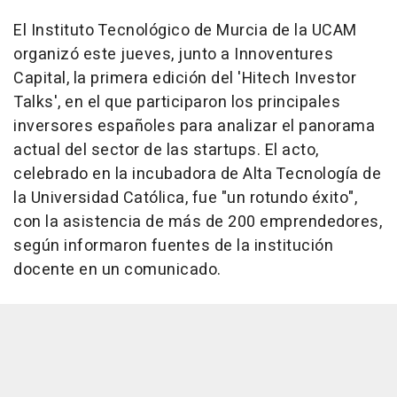
El Instituto Tecnológico de Murcia de la UCAM
organizó este jueves, junto a Innoventures
Capital, la primera edición del 'Hitech Investor
Talks', en el que participaron los principales
inversores españoles para analizar el panorama
actual del sector de las startups. El acto,
celebrado en la incubadora de Alta Tecnología de
la Universidad Católica, fue "un rotundo éxito",
con la asistencia de más de 200 emprendedores,
según informaron fuentes de la institución
docente en un comunicado.