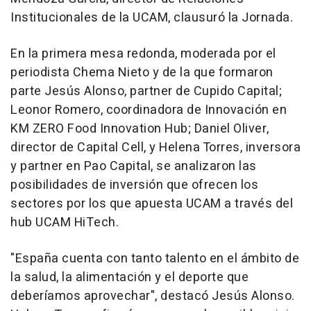
Institucionales de la UCAM, clausuró la Jornada.
En la primera mesa redonda, moderada por el
periodista Chema Nieto y de la que formaron
parte Jesús Alonso, partner de Cupido Capital;
Leonor Romero, coordinadora de Innovación en
KM ZERO Food Innovation Hub; Daniel Oliver,
director de Capital Cell, y Helena Torres, inversora
y partner en Pao Capital, se analizaron las
posibilidades de inversión que ofrecen los
sectores por los que apuesta UCAM a través del
hub UCAM HiTech.
"España cuenta con tanto talento en el ámbito de
la salud, la alimentación y el deporte que
deberíamos aprovechar", destacó Jesús Alonso.