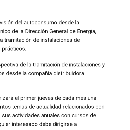
a visión del autoconsumo desde la
cnico de la Dirección General de Energía,
la tramitación de instalaciones de
 prácticos.
spectiva de la tramitación de instalaciones y
ios desde la compañía distribuidora
zará el primer jueves de cada mes una
intos temas de actualidad relacionados con
a sus actividades anuales con cursos de
quier interesado debe dirigirse a