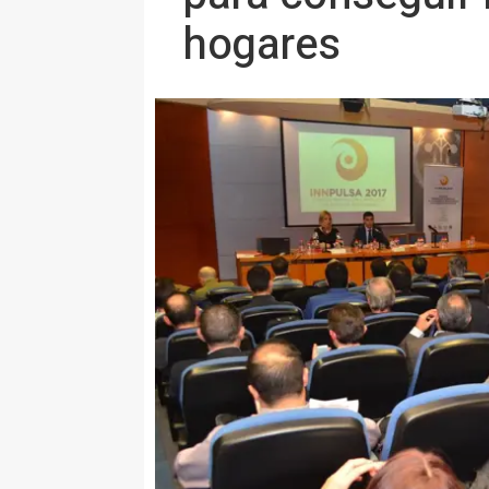
hogares