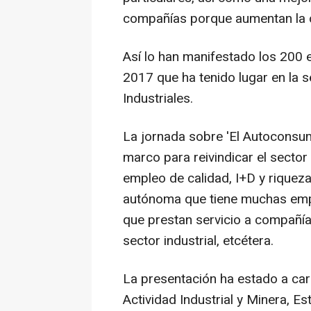
compañías porque aumentan la c
Así lo han manifestado los 200
2017 que ha tenido lugar en la 
Industriales.
La jornada sobre 'El Autoconsum
marco para reivindicar el secto
empleo de calidad, I+D y riquez
autónoma que tiene muchas empr
que prestan servicio a compañía
sector industrial, etcétera.
La presentación ha estado a car
Actividad Industrial y Minera, Es