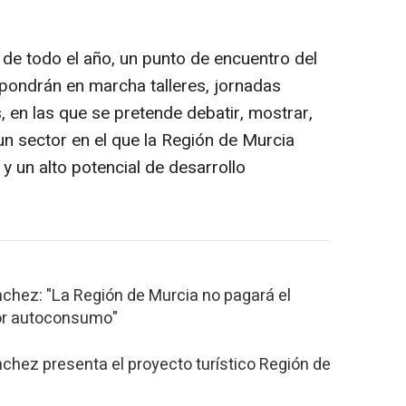
de todo el año, un punto de encuentro del
pondrán en marcha talleres, jornadas
s, en las que se pretende debatir, mostrar,
 un sector en el que la Región de Murcia
 un alto potencial de desarrollo
chez: "La Región de Murcia no pagará el
por autoconsumo"
chez presenta el proyecto turístico Región de