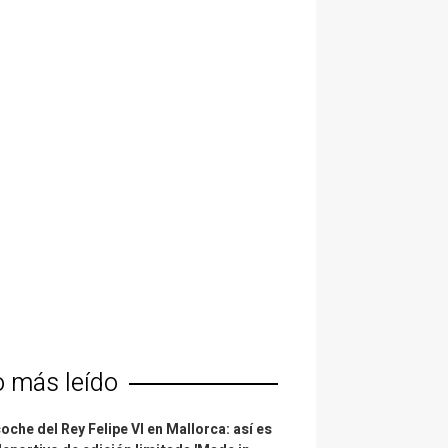
o más leído
coche del Rey Felipe VI en Mallorca: así es