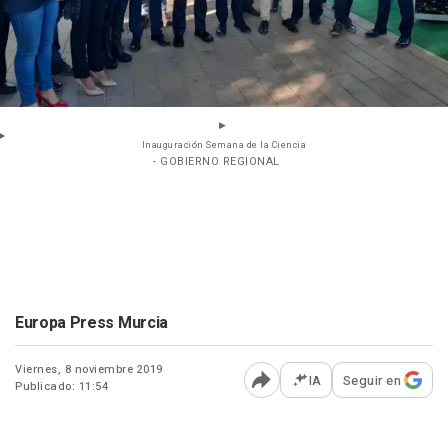
Inauguración Semana de la Ciencia
- GOBIERNO REGIONAL
Europa Press Murcia
Viernes, 8 noviembre 2019
IA
Seguir en
Publicado: 11:54
Abrir opciones para comp