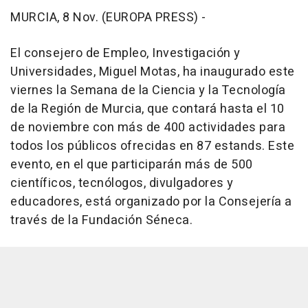
MURCIA, 8 Nov. (EUROPA PRESS) -
El consejero de Empleo, Investigación y
Universidades, Miguel Motas, ha inaugurado este
viernes la Semana de la Ciencia y la Tecnología
de la Región de Murcia, que contará hasta el 10
de noviembre con más de 400 actividades para
todos los públicos ofrecidas en 87 estands. Este
evento, en el que participarán más de 500
científicos, tecnólogos, divulgadores y
educadores, está organizado por la Consejería a
través de la Fundación Séneca.