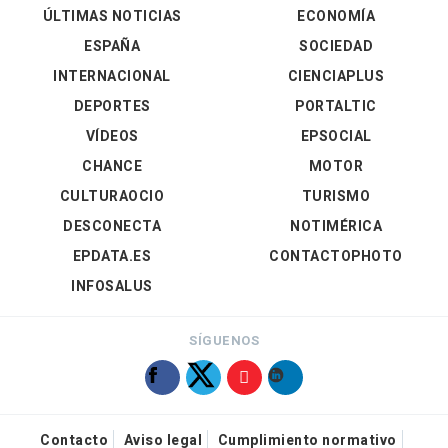
ÚLTIMAS NOTICIAS
ECONOMÍA
ESPAÑA
SOCIEDAD
INTERNACIONAL
CIENCIAPLUS
DEPORTES
PORTALTIC
VÍDEOS
EPSOCIAL
CHANCE
MOTOR
CULTURAOCIO
TURISMO
DESCONECTA
NOTIMÉRICA
EPDATA.ES
CONTACTOPHOTO
INFOSALUS
SÍGUENOS
Contacto
Aviso legal
Cumplimiento normativo