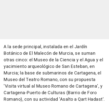
A la sede principal, instalada en el Jardín
Botánico de El Malecón de Murcia, se suman
otras cinco: el Museo de la Ciencia y el Agua y el
yacimiento arqueológico de San Esteban, en
Murcia; la base de submarinos de Cartagena, el
Museo del Teatro Romano, con su propuesta
'Visita virtual al Museo Romano de Cartagena', y
Cartagena-Puerto de Culturas (Barrio de Foro
Romano), con su actividad 'Asalto a Qart Hadast'.