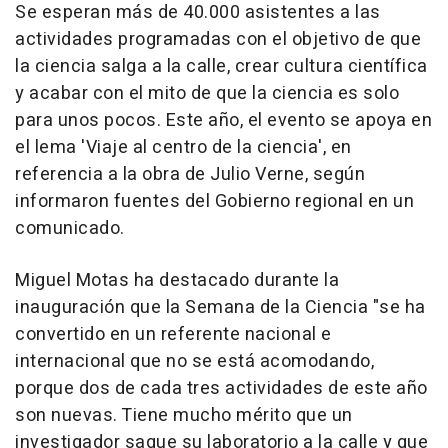
Se esperan más de 40.000 asistentes a las
actividades programadas con el objetivo de que
la ciencia salga a la calle, crear cultura científica
y acabar con el mito de que la ciencia es solo
para unos pocos. Este año, el evento se apoya en
el lema 'Viaje al centro de la ciencia', en
referencia a la obra de Julio Verne, según
informaron fuentes del Gobierno regional en un
comunicado.
Miguel Motas ha destacado durante la
inauguración que la Semana de la Ciencia "se ha
convertido en un referente nacional e
internacional que no se está acomodando,
porque dos de cada tres actividades de este año
son nuevas. Tiene mucho mérito que un
investigador saque su laboratorio a la calle y que