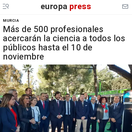
europa
press
MURCIA
Más de 500 profesionales
acercarán la ciencia a todos los
públicos hasta el 10 de
noviembre