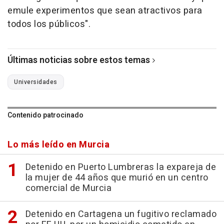
emule experimentos que sean atractivos para
todos los públicos".
Últimas noticias sobre estos temas
Universidades
Contenido patrocinado
Lo más leído en Murcia
Detenido en Puerto Lumbreras la expareja de
la mujer de 44 años que murió en un centro
comercial de Murcia
Detenido en Cartagena un fugitivo reclamado