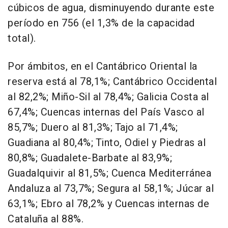
cúbicos de agua, disminuyendo durante este
período en 756 (el 1,3% de la capacidad
total).
Por ámbitos, en el Cantábrico Oriental la
reserva está al 78,1%; Cantábrico Occidental
al 82,2%; Miño-Sil al 78,4%; Galicia Costa al
67,4%; Cuencas internas del País Vasco al
85,7%; Duero al 81,3%; Tajo al 71,4%;
Guadiana al 80,4%; Tinto, Odiel y Piedras al
80,8%; Guadalete-Barbate al 83,9%;
Guadalquivir al 81,5%; Cuenca Mediterránea
Andaluza al 73,7%; Segura al 58,1%; Júcar al
63,1%; Ebro al 78,2% y Cuencas internas de
Cataluña al 88%.