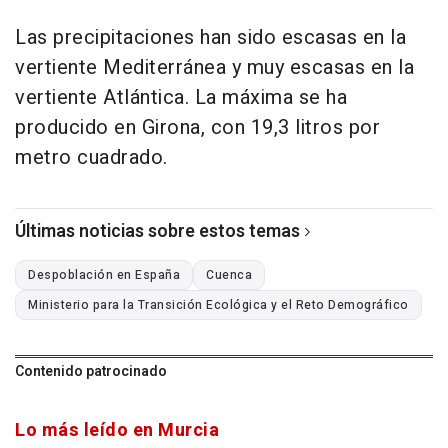
Las precipitaciones han sido escasas en la
vertiente Mediterránea y muy escasas en la
vertiente Atlántica. La máxima se ha
producido en Girona, con 19,3 litros por
metro cuadrado.
Últimas noticias sobre estos temas
Despoblación en España
Cuenca
Ministerio para la Transición Ecológica y el Reto Demográfico
Contenido patrocinado
Lo más leído en Murcia