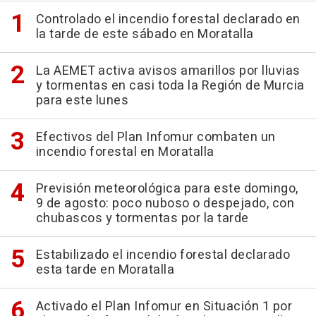
Controlado el incendio forestal declarado en
la tarde de este sábado en Moratalla
La AEMET activa avisos amarillos por lluvias
y tormentas en casi toda la Región de Murcia
para este lunes
Efectivos del Plan Infomur combaten un
incendio forestal en Moratalla
Previsión meteorológica para este domingo,
9 de agosto: poco nuboso o despejado, con
chubascos y tormentas por la tarde
Estabilizado el incendio forestal declarado
esta tarde en Moratalla
Activado el Plan Infomur en Situación 1 por