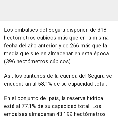
Los embalses del Segura disponen de 318
hectómetros cúbicos más que en la misma
fecha del año anterior y de 266 más que la
media que suelen almacenar en esta época
(396 hectómetros cúbicos).
Así, los pantanos de la cuenca del Segura se
encuentran al 58,1% de su capacidad total.
En el conjunto del país, la reserva hídrica
está al 77,1% de su capacidad total. Los
embalses almacenan 43.199 hectómetros