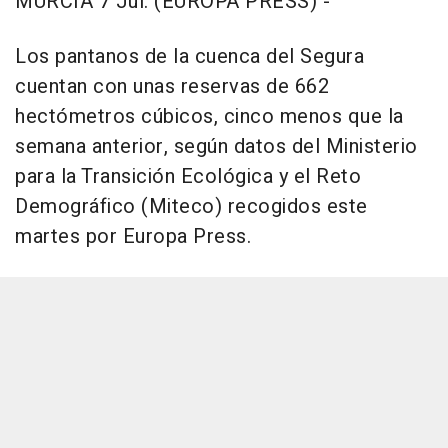
MURCIA 7 Jul. (EUROPA PRESS) -
Los pantanos de la cuenca del Segura
cuentan con unas reservas de 662
hectómetros cúbicos, cinco menos que la
semana anterior, según datos del Ministerio
para la Transición Ecológica y el Reto
Demográfico (Miteco) recogidos este
martes por Europa Press.