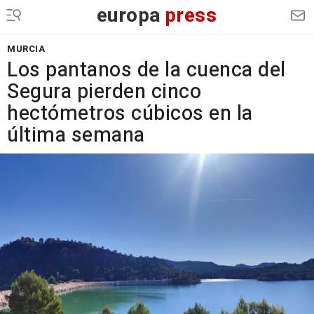
europa
press
MURCIA
Los pantanos de la cuenca del
Segura pierden cinco
hectómetros cúbicos en la
última semana