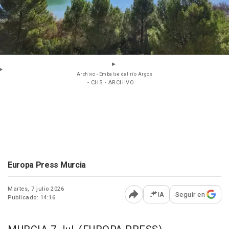
Archivo - Embalse del río Argos
- CHS - ARCHIVO
Europa Press Murcia
Martes, 7 julio 2026
IA
Seguir en
Publicado: 14:16
Abrir opciones para comp