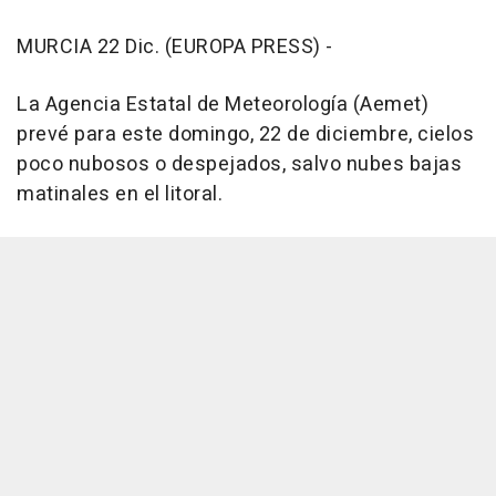
MURCIA 22 Dic. (EUROPA PRESS) -
La Agencia Estatal de Meteorología (Aemet)
prevé para este domingo, 22 de diciembre, cielos
poco nubosos o despejados, salvo nubes bajas
matinales en el litoral.