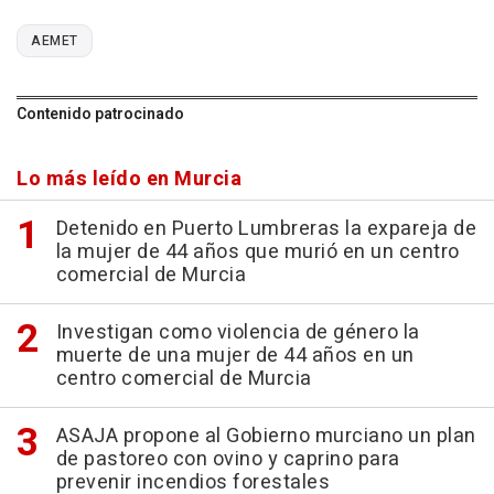
AEMET
Contenido patrocinado
Lo más leído en Murcia
Detenido en Puerto Lumbreras la expareja de
la mujer de 44 años que murió en un centro
comercial de Murcia
Investigan como violencia de género la
muerte de una mujer de 44 años en un
centro comercial de Murcia
ASAJA propone al Gobierno murciano un plan
de pastoreo con ovino y caprino para
prevenir incendios forestales