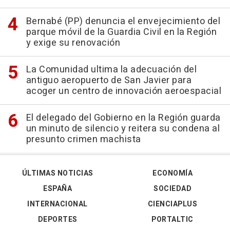
Bernabé (PP) denuncia el envejecimiento del
parque móvil de la Guardia Civil en la Región
y exige su renovación
La Comunidad ultima la adecuación del
antiguo aeropuerto de San Javier para
acoger un centro de innovación aeroespacial
El delegado del Gobierno en la Región guarda
un minuto de silencio y reitera su condena al
presunto crimen machista
ÚLTIMAS NOTICIAS
ECONOMÍA
ESPAÑA
SOCIEDAD
INTERNACIONAL
CIENCIAPLUS
DEPORTES
PORTALTIC