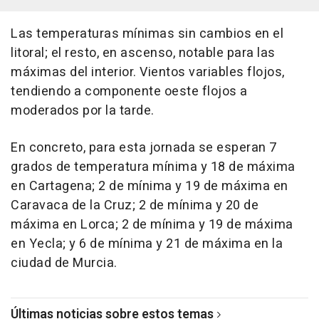
Las temperaturas mínimas sin cambios en el
litoral; el resto, en ascenso, notable para las
máximas del interior. Vientos variables flojos,
tendiendo a componente oeste flojos a
moderados por la tarde.
En concreto, para esta jornada se esperan 7
grados de temperatura mínima y 18 de máxima
en Cartagena; 2 de mínima y 19 de máxima en
Caravaca de la Cruz; 2 de mínima y 20 de
máxima en Lorca; 2 de mínima y 19 de máxima
en Yecla; y 6 de mínima y 21 de máxima en la
ciudad de Murcia.
Últimas noticias sobre estos temas