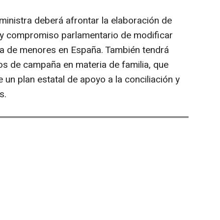
ministra deberá afrontar la elaboración de
 y compromiso parlamentario de modificar
da de menores en España. También tendrá
s de campaña en materia de familia, que
 un plan estatal de apoyo a la conciliación y
s.