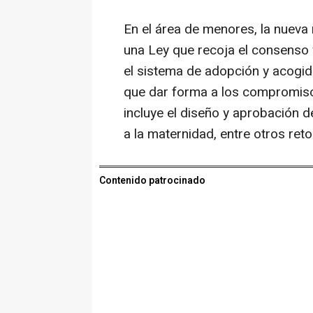
En el área de menores, la nueva 
una Ley que recoja el consenso
el sistema de adopción y acogi
que dar forma a los compromiso
incluye el diseño y aprobación de
a la maternidad, entre otros reto
Contenido patrocinado