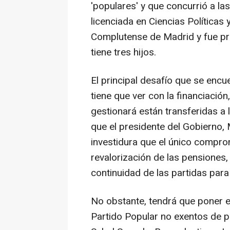
'populares' y que concurrió a l
licenciada en Ciencias Políticas 
Complutense de Madrid y fue pr
tiene tres hijos.
El principal desafío que se encue
tiene que ver con la financiación
gestionará están transferidas 
que el presidente del Gobierno,
investidura que el único compr
revalorización de las pensiones
continuidad de las partidas para 
No obstante, tendrá que poner 
Partido Popular no exentos de p