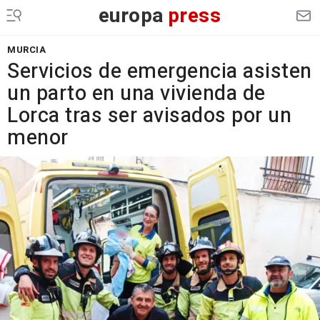
europa
press
MURCIA
Servicios de emergencia asisten
un parto en una vivienda de
Lorca tras ser avisados por un
menor