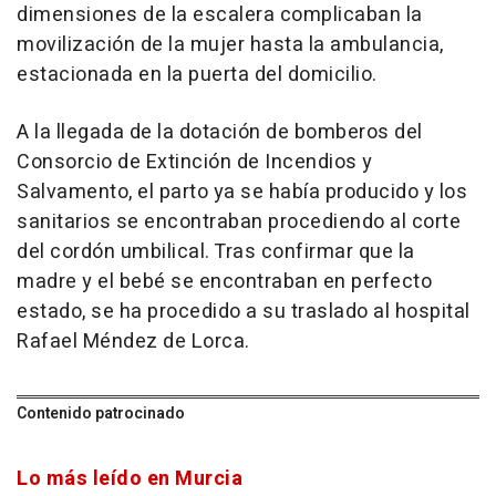
dimensiones de la escalera complicaban la
movilización de la mujer hasta la ambulancia,
estacionada en la puerta del domicilio.
A la llegada de la dotación de bomberos del
Consorcio de Extinción de Incendios y
Salvamento, el parto ya se había producido y los
sanitarios se encontraban procediendo al corte
del cordón umbilical. Tras confirmar que la
madre y el bebé se encontraban en perfecto
estado, se ha procedido a su traslado al hospital
Rafael Méndez de Lorca.
Contenido patrocinado
Lo más leído en Murcia