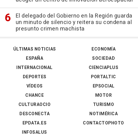
El delegado del Gobierno en la Región guarda
un minuto de silencio y reitera su condena al
presunto crimen machista
ÚLTIMAS NOTICIAS
ECONOMÍA
ESPAÑA
SOCIEDAD
INTERNACIONAL
CIENCIAPLUS
DEPORTES
PORTALTIC
VÍDEOS
EPSOCIAL
CHANCE
MOTOR
CULTURAOCIO
TURISMO
DESCONECTA
NOTIMÉRICA
EPDATA.ES
CONTACTOPHOTO
INFOSALUS