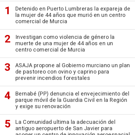
Detenido en Puerto Lumbreras la expareja de
la mujer de 44 años que murió en un centro
comercial de Murcia
Investigan como violencia de género la
muerte de una mujer de 44 años en un
centro comercial de Murcia
ASAJA propone al Gobierno murciano un plan
de pastoreo con ovino y caprino para
prevenir incendios forestales
Bernabé (PP) denuncia el envejecimiento del
parque móvil de la Guardia Civil en la Región
y exige su renovación
La Comunidad ultima la adecuación del
antiguo aeropuerto de San Javier para
acoger un centro de innovación aeroespacial