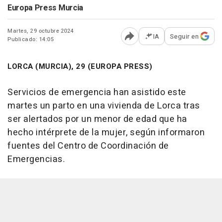
Europa Press Murcia
Martes, 29 octubre 2024
IA
Seguir en
Publicado: 14:05
Abrir opciones para comp
LORCA (MURCIA), 29 (EUROPA PRESS)
Servicios de emergencia han asistido este
martes un parto en una vivienda de Lorca tras
ser alertados por un menor de edad que ha
hecho intérprete de la mujer, según informaron
fuentes del Centro de Coordinación de
Emergencias.