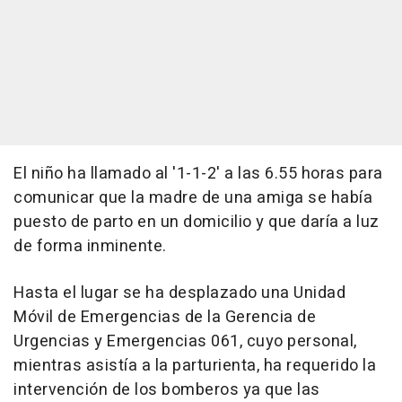
El niño ha llamado al '1-1-2' a las 6.55 horas para
comunicar que la madre de una amiga se había
puesto de parto en un domicilio y que daría a luz
de forma inminente.
Hasta el lugar se ha desplazado una Unidad
Móvil de Emergencias de la Gerencia de
Urgencias y Emergencias 061, cuyo personal,
mientras asistía a la parturienta, ha requerido la
intervención de los bomberos ya que las