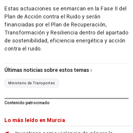
Estas actuaciones se enmarcan en la Fase II del
Plan de Acción contra el Ruido y serán
financiadas por el Plan de Recuperación,
Transformación y Resiliencia dentro del apartado
de sostenibilidad, eficiencia energética y acción
contra el ruido.
Últimas noticias sobre estos temas
Ministerio de Transportes
Contenido patrocinado
Lo más leído en Murcia