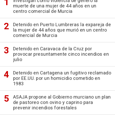
Investigan como violencia de género la
muerte de una mujer de 44 años en un
centro comercial de Murcia
Detenido en Puerto Lumbreras la expareja de
la mujer de 44 años que murió en un centro
comercial de Murcia
Detenido en Caravaca de la Cruz por
provocar presuntamente cinco incendios en
julio
Detenido en Cartagena un fugitivo reclamado
por EE.UU. por un homicidio cometido en
1983
ASAJA propone al Gobierno murciano un plan
de pastoreo con ovino y caprino para
prevenir incendios forestales