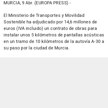
MURCIA, 9 Abr. (EUROPA PRESS) -
El Ministerio de Transportes y Movilidad
Sostenible ha adjudicado por 14,6 millones de
euros (IVA incluido) un contrato de obras para
instalar unos 5 kilómetros de pantallas acústicas
en un tramo de 10 kilómetros de la autovía A-30 a
su paso por la ciudad de Murcia.