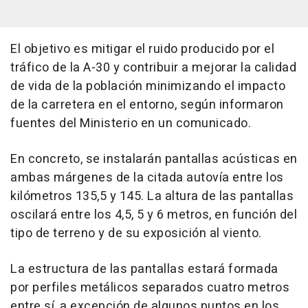
El objetivo es mitigar el ruido producido por el
tráfico de la A-30 y contribuir a mejorar la calidad
de vida de la población minimizando el impacto
de la carretera en el entorno, según informaron
fuentes del Ministerio en un comunicado.
En concreto, se instalarán pantallas acústicas en
ambas márgenes de la citada autovía entre los
kilómetros 135,5 y 145. La altura de las pantallas
oscilará entre los 4,5, 5 y 6 metros, en función del
tipo de terreno y de su exposición al viento.
La estructura de las pantallas estará formada
por perfiles metálicos separados cuatro metros
entre sí, a excepción de algunos puntos en los