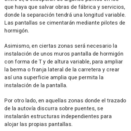
que haya que salvar obras de fábrica y servicios,
donde la separación tendrá una longitud variable.
Las pantallas se cimentarán mediante pilotes de
hormigón.
Asimismo, en ciertas zonas será necesario la
instalación de unos muros pantalla de hormigón
con forma de T y de altura variable, para ampliar
la berma o franja lateral de la carretera y crear
así una superficie amplia que permita la
instalación de la pantalla.
Por otro lado, en aquellas zonas donde el trazado
de la autovía discurra sobre puentes, se
instalarán estructuras independientes para
alojar las propias pantallas.