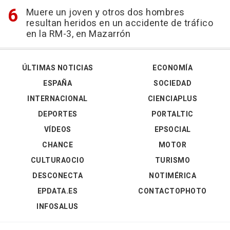
Muere un joven y otros dos hombres
resultan heridos en un accidente de tráfico
en la RM-3, en Mazarrón
ÚLTIMAS NOTICIAS
ECONOMÍA
ESPAÑA
SOCIEDAD
INTERNACIONAL
CIENCIAPLUS
DEPORTES
PORTALTIC
VÍDEOS
EPSOCIAL
CHANCE
MOTOR
CULTURAOCIO
TURISMO
DESCONECTA
NOTIMÉRICA
EPDATA.ES
CONTACTOPHOTO
INFOSALUS