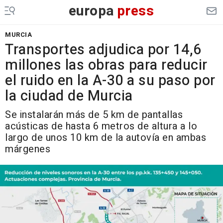
europa
press
MURCIA
Transportes adjudica por 14,6
millones las obras para reducir
el ruido en la A-30 a su paso por
la ciudad de Murcia
Se instalarán más de 5 km de pantallas
acústicas de hasta 6 metros de altura a lo
largo de unos 10 km de la autovía en ambas
márgenes