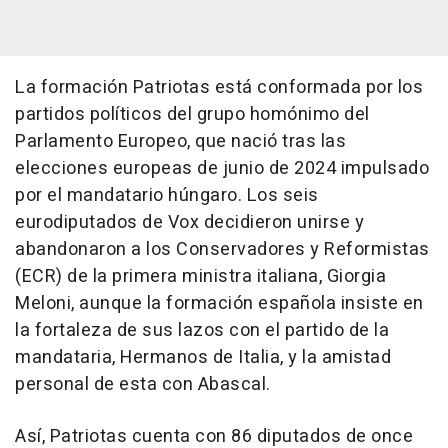
La formación Patriotas está conformada por los
partidos políticos del grupo homónimo del
Parlamento Europeo, que nació tras las
elecciones europeas de junio de 2024 impulsado
por el mandatario húngaro. Los seis
eurodiputados de Vox decidieron unirse y
abandonaron a los Conservadores y Reformistas
(ECR) de la primera ministra italiana, Giorgia
Meloni, aunque la formación española insiste en
la fortaleza de sus lazos con el partido de la
mandataria, Hermanos de Italia, y la amistad
personal de esta con Abascal.
Así, Patriotas cuenta con 86 diputados de once