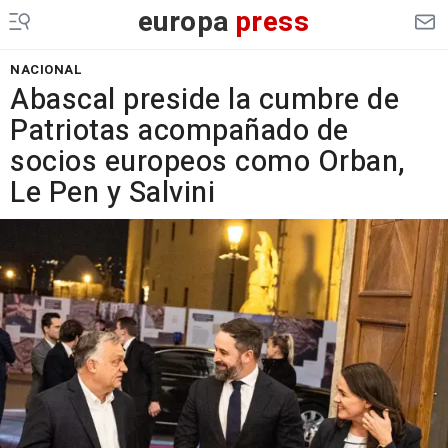
europa
press
NACIONAL
Abascal preside la cumbre de
Patriotas acompañado de
socios europeos como Orban,
Le Pen y Salvini