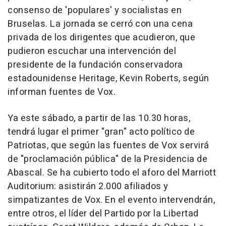
consenso de 'populares' y socialistas en
Bruselas. La jornada se cerró con una cena
privada de los dirigentes que acudieron, que
pudieron escuchar una intervención del
presidente de la fundación conservadora
estadounidense Heritage, Kevin Roberts, según
informan fuentes de Vox.
Ya este sábado, a partir de las 10.30 horas,
tendrá lugar el primer "gran" acto político de
Patriotas, que según las fuentes de Vox servirá
de "proclamación pública" de la Presidencia de
Abascal. Se ha cubierto todo el aforo del Marriott
Auditorium: asistirán 2.000 afiliados y
simpatizantes de Vox. En el evento intervendrán,
entre otros, el líder del Partido por la Libertad