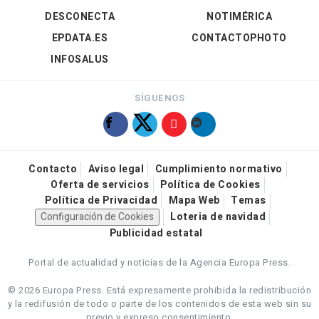
DESCONECTA
NOTIMÉRICA
EPDATA.ES
CONTACTOPHOTO
INFOSALUS
SÍGUENOS
Contacto
Aviso legal
Cumplimiento normativo
Oferta de servicios
Política de Cookies
Política de Privacidad
Mapa Web
Temas
Configuración de Cookies
Loteria de navidad
Publicidad estatal
Portal de actualidad y noticias de la Agencia Europa Press.
© 2026 Europa Press.
Está expresamente prohibida la redistribución
y la redifusión de todo o parte de los contenidos de esta web sin su
previo y expreso consentimiento.