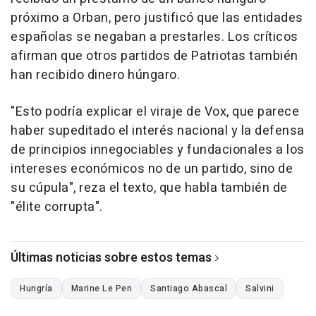
próximo a Orban, pero justificó que las entidades
españolas se negaban a prestarles. Los críticos
afirman que otros partidos de Patriotas también
han recibido dinero húngaro.
"Esto podría explicar el viraje de Vox, que parece
haber supeditado el interés nacional y la defensa
de principios innegociables y fundacionales a los
intereses económicos no de un partido, sino de
su cúpula", reza el texto, que habla también de
"élite corrupta".
Últimas noticias sobre estos temas
Hungría
Marine Le Pen
Santiago Abascal
Salvini