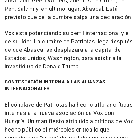
austríaco, Geert Wilders, además de Orban, Le
Pen, Salvini y, en último lugar, Abascal. Está
previsto que de la cumbre salga una declaración.
Vox está potenciando su perfil internacional y el
de su líder. La cumbre de Patriotas llega después
de que Abascal se desplazara a la capital de
Estados Unidos, Washington, para asistir a la
investidura de Donald Trump.
CONTESTACIÓN INTERNA A LAS ALIANZAS
INTERNACIONALES
El cónclave de Patriotas ha hecho aflorar críticas
internas a la nueva asociación de Vox con
Hungría. Un manifiesto atribuido a críticos de Vox
hecho público el miércoles critica lo que