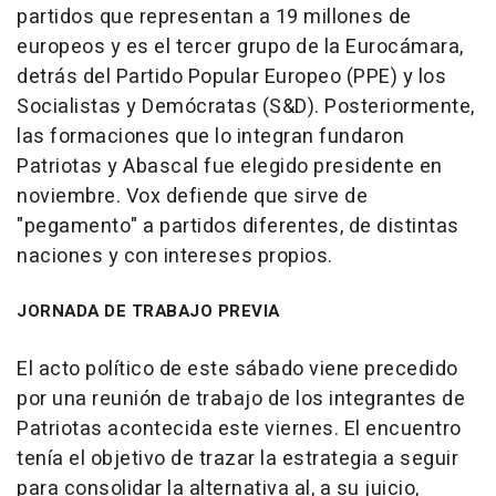
partidos que representan a 19 millones de
europeos y es el tercer grupo de la Eurocámara,
detrás del Partido Popular Europeo (PPE) y los
Socialistas y Demócratas (S&D). Posteriormente,
las formaciones que lo integran fundaron
Patriotas y Abascal fue elegido presidente en
noviembre. Vox defiende que sirve de
"pegamento" a partidos diferentes, de distintas
naciones y con intereses propios.
JORNADA DE TRABAJO PREVIA
El acto político de este sábado viene precedido
por una reunión de trabajo de los integrantes de
Patriotas acontecida este viernes. El encuentro
tenía el objetivo de trazar la estrategia a seguir
para consolidar la alternativa al, a su juicio,