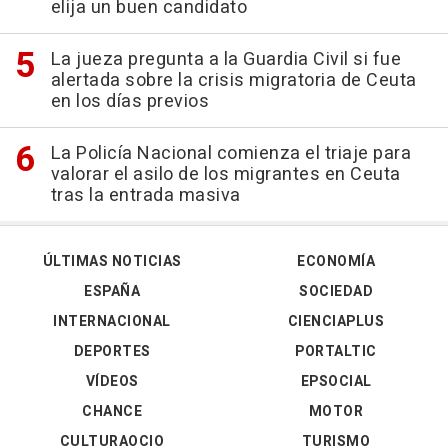
elija un buen candidato
La jueza pregunta a la Guardia Civil si fue
alertada sobre la crisis migratoria de Ceuta
en los días previos
La Policía Nacional comienza el triaje para
valorar el asilo de los migrantes en Ceuta
tras la entrada masiva
ÚLTIMAS NOTICIAS
ECONOMÍA
ESPAÑA
SOCIEDAD
INTERNACIONAL
CIENCIAPLUS
DEPORTES
PORTALTIC
VÍDEOS
EPSOCIAL
CHANCE
MOTOR
CULTURAOCIO
TURISMO