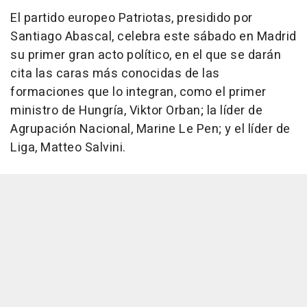
El partido europeo Patriotas, presidido por
Santiago Abascal, celebra este sábado en Madrid
su primer gran acto político, en el que se darán
cita las caras más conocidas de las
formaciones que lo integran, como el primer
ministro de Hungría, Viktor Orban; la líder de
Agrupación Nacional, Marine Le Pen; y el líder de
Liga, Matteo Salvini.