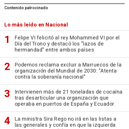
Contenido patrocinado
Lo más leído en Nacional
Felipe VI felicitó al rey Mohammed VI por el
Día del Trono y destacó los "lazos de
hermandad" entre ambos países
Podemos reclama excluir a Marruecos de la
organización del Mundial de 2030: "Atenta
contra la soberanía nacional"
Intervienen más de 21 toneladas de cocaína
tras desarticular una organización que
operaba en puertos de España y Ecuador
La ministra Sira Rego no irá en las listas a
las generales y confía en que la izquierda