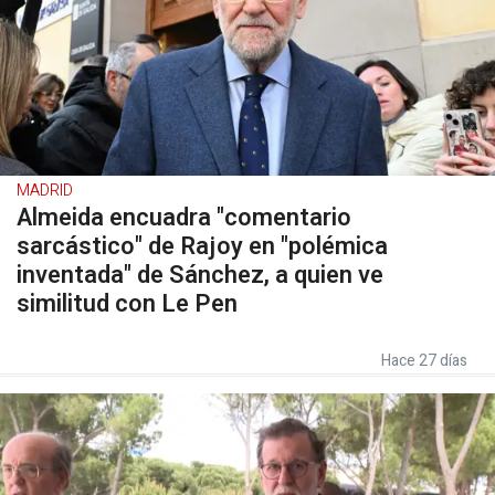
MADRID
Almeida encuadra "comentario
sarcástico" de Rajoy en "polémica
inventada" de Sánchez, a quien ve
similitud con Le Pen
Hace 27 días