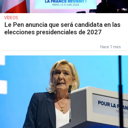
VÍDEOS
Le Pen anuncia que será candidata en las
elecciones presidenciales de 2027
Hace 1 mes