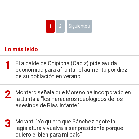
1
2
Siguiente
Lo más leído
El alcalde de Chipiona (Cádiz) pide ayuda
económica para afrontar el aumento por diez
de su población en verano
Montero señala que Moreno ha incorporado en
la Junta a "los herederos ideológicos de los
asesinos de Blas Infante"
Morant: "Yo quiero que Sánchez agote la
legislatura y vuelva a ser presidente porque
quiero el bien para mi país"