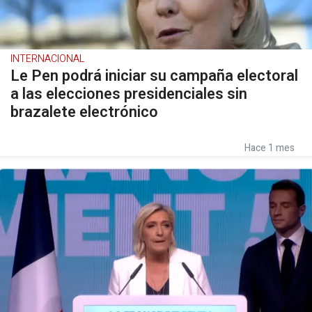
INTERNACIONAL
Le Pen podrá iniciar su campaña electoral
a las elecciones presidenciales sin
brazalete electrónico
Hace 1 mes