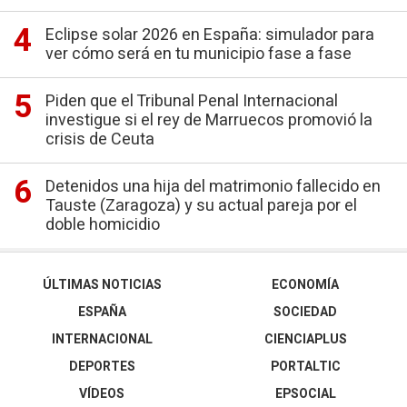
Eclipse solar 2026 en España: simulador para
ver cómo será en tu municipio fase a fase
Piden que el Tribunal Penal Internacional
investigue si el rey de Marruecos promovió la
crisis de Ceuta
Detenidos una hija del matrimonio fallecido en
Tauste (Zaragoza) y su actual pareja por el
doble homicidio
ÚLTIMAS NOTICIAS
ECONOMÍA
ESPAÑA
SOCIEDAD
INTERNACIONAL
CIENCIAPLUS
DEPORTES
PORTALTIC
VÍDEOS
EPSOCIAL