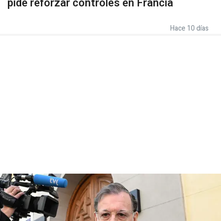
pide reforzar controles en Francia
Hace 10 días