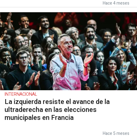
Hace 4 meses
INTERNACIONAL
La izquierda resiste el avance de la
ultraderecha en las elecciones
municipales en Francia
Hace 5 meses