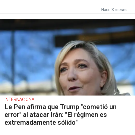
Hace 3 meses
INTERNACIONAL
Le Pen afirma que Trump "cometió un
error" al atacar Irán: "El régimen es
extremadamente sólido"