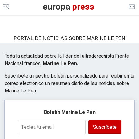
europa
press
PORTAL DE NOTICIAS SOBRE MARINE LE PEN
Toda la actualidad sobre la líder del ultraderechista Frente
Nacional francés,
Marine Le Pen.
Suscríbete a nuestro boletín personalizado para recibir en tu
correo electrónico un resumen diario de las noticias sobre
Marine Le Pen.
Boletín Marine Le Pen
Suscríbete