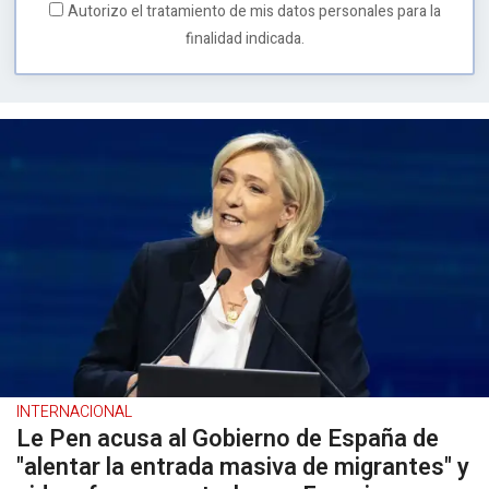
Autorizo el tratamiento de mis datos personales para la
finalidad indicada.
INTERNACIONAL
Le Pen acusa al Gobierno de España de
"alentar la entrada masiva de migrantes" y