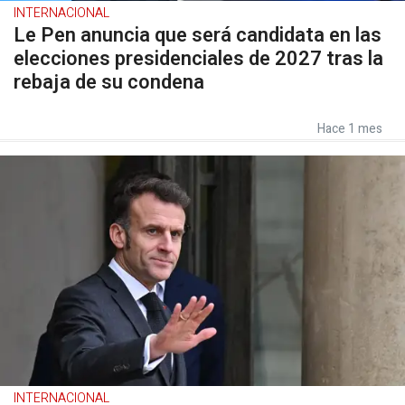
INTERNACIONAL
Le Pen anuncia que será candidata en las
elecciones presidenciales de 2027 tras la
rebaja de su condena
Hace 1 mes
INTERNACIONAL