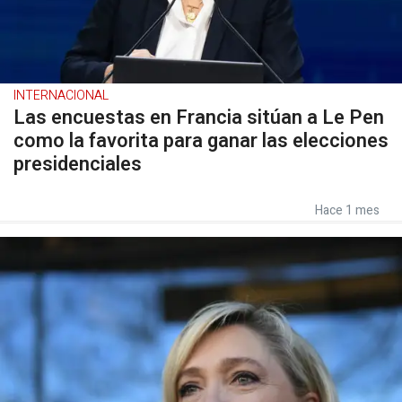
INTERNACIONAL
Las encuestas en Francia sitúan a Le Pen
como la favorita para ganar las elecciones
presidenciales
Hace 1 mes