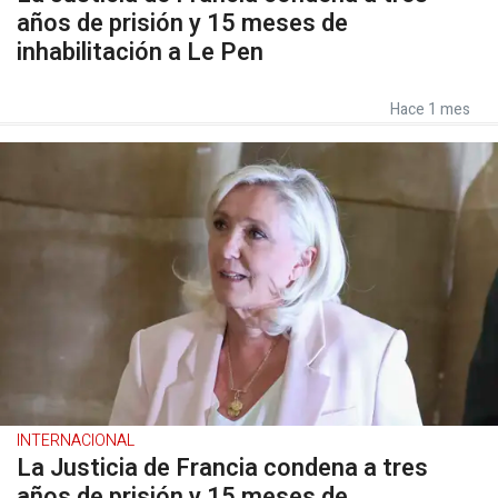
años de prisión y 15 meses de
inhabilitación a Le Pen
Hace 1 mes
INTERNACIONAL
La Justicia de Francia condena a tres
años de prisión y 15 meses de