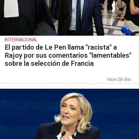
INTERNACIONAL
El partido de Le Pen llama "racista" a
Rajoy por sus comentarios "lamentables"
sobre la selección de Francia
Hace 28 días