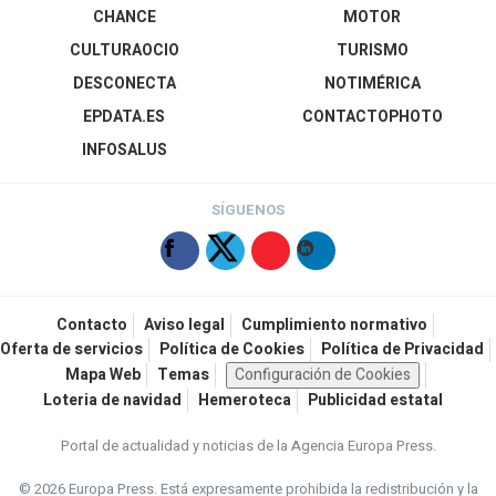
CHANCE
MOTOR
CULTURAOCIO
TURISMO
DESCONECTA
NOTIMÉRICA
EPDATA.ES
CONTACTOPHOTO
INFOSALUS
SÍGUENOS
Contacto
Aviso legal
Cumplimiento normativo
Oferta de servicios
Política de Cookies
Política de Privacidad
Mapa Web
Temas
Configuración de Cookies
Loteria de navidad
Hemeroteca
Publicidad estatal
Portal de actualidad y noticias de la Agencia Europa Press.
© 2026 Europa Press.
Está expresamente prohibida la redistribución y la