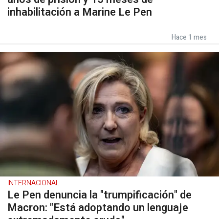
inhabilitación a Marine Le Pen
Hace 1 mes
INTERNACIONAL
Le Pen denuncia la "trumpificación" de
Macron: "Está adoptando un lenguaje