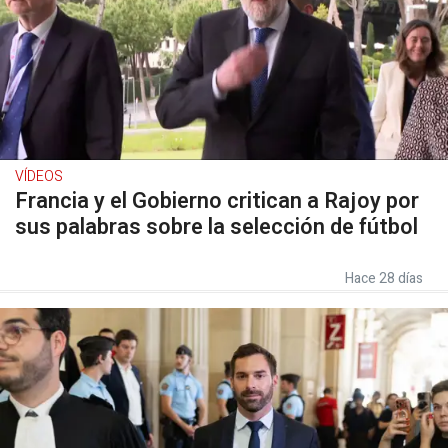
VÍDEOS
Francia y el Gobierno critican a Rajoy por
sus palabras sobre la selección de fútbol
Hace 28 días