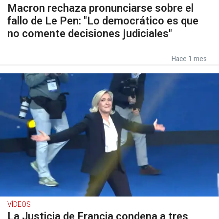
Macron rechaza pronunciarse sobre el
fallo de Le Pen: "Lo democrático es que
no comente decisiones judiciales"
Hace 1 mes
VÍDEOS
La Justicia de Francia condena a tres