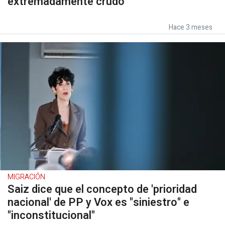
extremadamente crudo"
Hace 3 meses
MIGRACIÓN
Saiz dice que el concepto de 'prioridad
nacional' de PP y Vox es "siniestro" e
"inconstitucional"