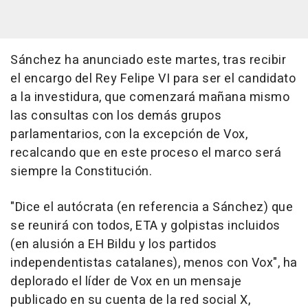
Sánchez ha anunciado este martes, tras recibir
el encargo del Rey Felipe VI para ser el candidato
a la investidura, que comenzará mañana mismo
las consultas con los demás grupos
parlamentarios, con la excepción de Vox,
recalcando que en este proceso el marco será
siempre la Constitución.
"Dice el autócrata (en referencia a Sánchez) que
se reunirá con todos, ETA y golpistas incluidos
(en alusión a EH Bildu y los partidos
independentistas catalanes), menos con Vox", ha
deplorado el líder de Vox en un mensaje
publicado en su cuenta de la red social X,