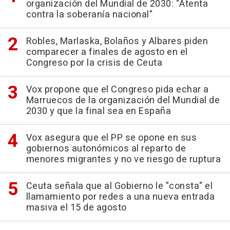
organización del Mundial de 2030: "Atenta
contra la soberanía nacional"
Robles, Marlaska, Bolaños y Albares piden
comparecer a finales de agosto en el
Congreso por la crisis de Ceuta
Vox propone que el Congreso pida echar a
Marruecos de la organización del Mundial de
2030 y que la final sea en España
Vox asegura que el PP se opone en sus
gobiernos autonómicos al reparto de
menores migrantes y no ve riesgo de ruptura
Ceuta señala que al Gobierno le "consta" el
llamamiento por redes a una nueva entrada
masiva el 15 de agosto