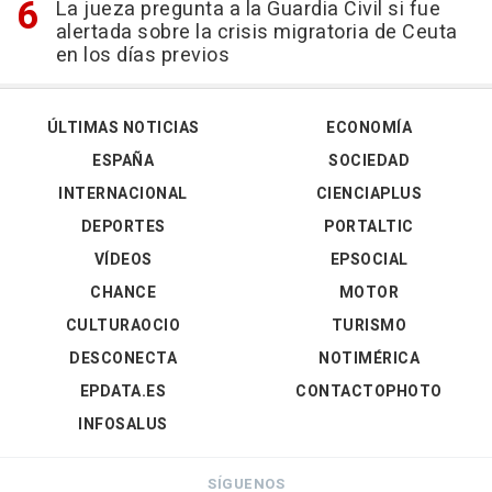
La jueza pregunta a la Guardia Civil si fue
alertada sobre la crisis migratoria de Ceuta
en los días previos
ÚLTIMAS NOTICIAS
ECONOMÍA
ESPAÑA
SOCIEDAD
INTERNACIONAL
CIENCIAPLUS
DEPORTES
PORTALTIC
VÍDEOS
EPSOCIAL
CHANCE
MOTOR
CULTURAOCIO
TURISMO
DESCONECTA
NOTIMÉRICA
EPDATA.ES
CONTACTOPHOTO
INFOSALUS
SÍGUENOS