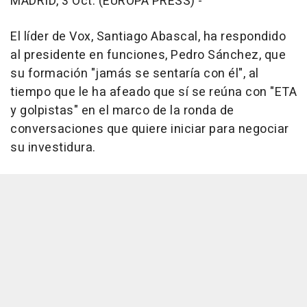
MADRID, 3 Oct. (EUROPA PRESS) -
El líder de Vox, Santiago Abascal, ha respondido
al presidente en funciones, Pedro Sánchez, que
su formación "jamás se sentaría con él", al
tiempo que le ha afeado que sí se reúna con "ETA
y golpistas" en el marco de la ronda de
conversaciones que quiere iniciar para negociar
su investidura.