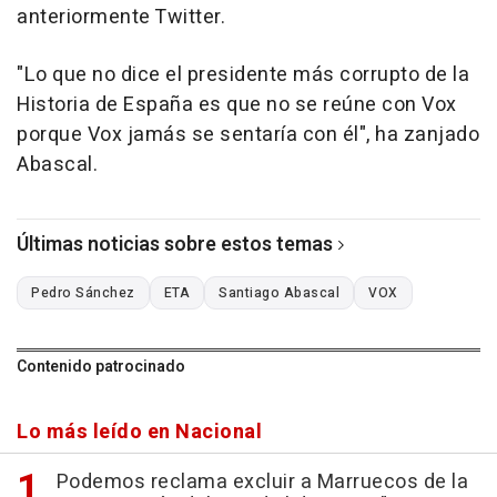
anteriormente Twitter.
"Lo que no dice el presidente más corrupto de la
Historia de España es que no se reúne con Vox
porque Vox jamás se sentaría con él", ha zanjado
Abascal.
Últimas noticias sobre estos temas
Pedro Sánchez
ETA
Santiago Abascal
VOX
Contenido patrocinado
Lo más leído en Nacional
Podemos reclama excluir a Marruecos de la