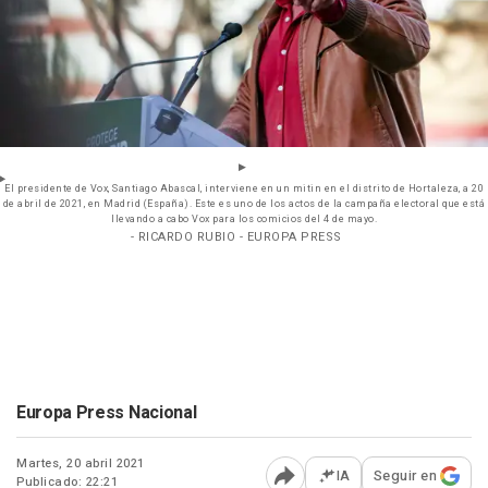
El presidente de Vox, Santiago Abascal, interviene en un mitin en el distrito de Hortaleza, a 20
de abril de 2021, en Madrid (España). Este es uno de los actos de la campaña electoral que está
llevando a cabo Vox para los comicios del 4 de mayo.
- RICARDO RUBIO - EUROPA PRESS
Europa Press Nacional
Martes, 20 abril 2021
IA
Seguir en
Publicado: 22:21
Abrir opciones para comp