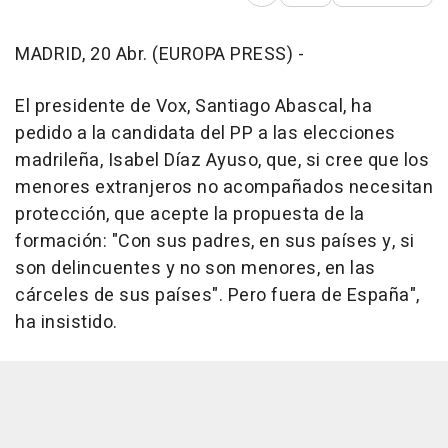
MADRID, 20 Abr. (EUROPA PRESS) -
El presidente de Vox, Santiago Abascal, ha
pedido a la candidata del PP a las elecciones
madrileña, Isabel Díaz Ayuso, que, si cree que los
menores extranjeros no acompañados necesitan
protección, que acepte la propuesta de la
formación: "Con sus padres, en sus países y, si
son delincuentes y no son menores, en las
cárceles de sus países". Pero fuera de España",
ha insistido.