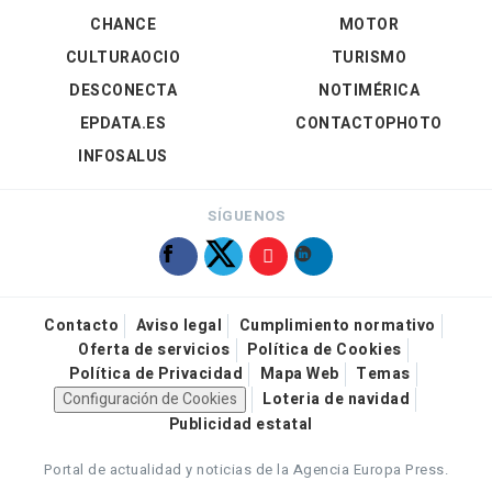
CHANCE
MOTOR
CULTURAOCIO
TURISMO
DESCONECTA
NOTIMÉRICA
EPDATA.ES
CONTACTOPHOTO
INFOSALUS
SÍGUENOS
Contacto
Aviso legal
Cumplimiento normativo
Oferta de servicios
Política de Cookies
Política de Privacidad
Mapa Web
Temas
Configuración de Cookies
Loteria de navidad
Publicidad estatal
Portal de actualidad y noticias de la Agencia Europa Press.