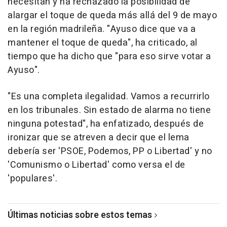
necesitan y ha rechazado la posibilidad de
alargar el toque de queda más allá del 9 de mayo
en la región madrileña. "Ayuso dice que va a
mantener el toque de queda", ha criticado, al
tiempo que ha dicho que "para eso sirve votar a
Ayuso".
"Es una completa ilegalidad. Vamos a recurrirlo
en los tribunales. Sin estado de alarma no tiene
ninguna potestad", ha enfatizado, después de
ironizar que se atreven a decir que el lema
debería ser 'PSOE, Podemos, PP o Libertad' y no
'Comunismo o Libertad' como versa el de
'populares'.
Últimas noticias sobre estos temas