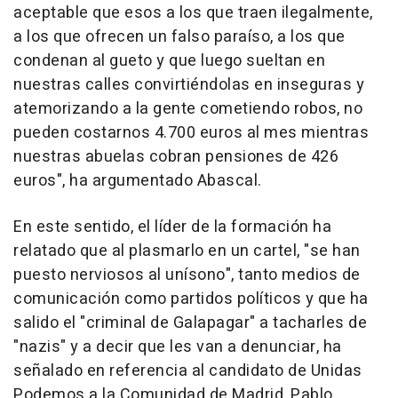
aceptable que esos a los que traen ilegalmente,
a los que ofrecen un falso paraíso, a los que
condenan al gueto y que luego sueltan en
nuestras calles convirtiéndolas en inseguras y
atemorizando a la gente cometiendo robos, no
pueden costarnos 4.700 euros al mes mientras
nuestras abuelas cobran pensiones de 426
euros", ha argumentado Abascal.
En este sentido, el líder de la formación ha
relatado que al plasmarlo en un cartel, "se han
puesto nerviosos al unísono", tanto medios de
comunicación como partidos políticos y que ha
salido el "criminal de Galapagar" a tacharles de
"nazis" y a decir que les van a denunciar, ha
señalado en referencia al candidato de Unidas
Podemos a la Comunidad de Madrid, Pablo