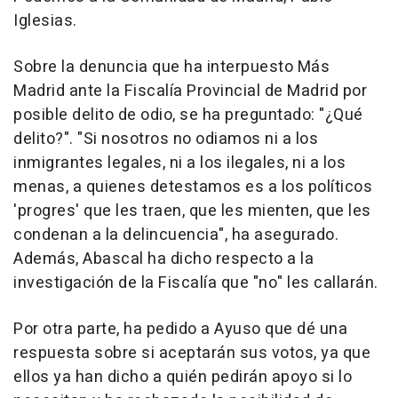
Iglesias.
Sobre la denuncia que ha interpuesto Más
Madrid ante la Fiscalía Provincial de Madrid por
posible delito de odio, se ha preguntado: "¿Qué
delito?". "Si nosotros no odiamos ni a los
inmigrantes legales, ni a los ilegales, ni a los
menas, a quienes detestamos es a los políticos
'progres' que les traen, que les mienten, que les
condenan a la delincuencia", ha asegurado.
Además, Abascal ha dicho respecto a la
investigación de la Fiscalía que "no" les callarán.
Por otra parte, ha pedido a Ayuso que dé una
respuesta sobre si aceptarán sus votos, ya que
ellos ya han dicho a quién pedirán apoyo si lo