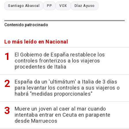
Santiago Abascal
PP
VOX
Díaz Ayuso
Contenido patrocinado
Lo más leído en Nacional
El Gobierno de España restablece los
controles fronterizos a los viajeros
procedentes de Italia
España da un 'ultimátum' a Italia de 3 días
para levantar los controles a sus viajeros o
habrá "medidas proporcionales"
Muere un joven al caer al mar cuando
intentaba entrar en Ceuta en parapente
desde Marruecos