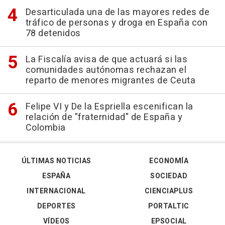
Desarticulada una de las mayores redes de
tráfico de personas y droga en España con
78 detenidos
La Fiscalía avisa de que actuará si las
comunidades autónomas rechazan el
reparto de menores migrantes de Ceuta
Felipe VI y De la Espriella escenifican la
relación de "fraternidad" de España y
Colombia
ÚLTIMAS NOTICIAS
ECONOMÍA
ESPAÑA
SOCIEDAD
INTERNACIONAL
CIENCIAPLUS
DEPORTES
PORTALTIC
VÍDEOS
EPSOCIAL