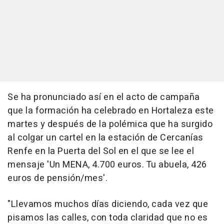
Se ha pronunciado así en el acto de campaña
que la formación ha celebrado en Hortaleza este
martes y después de la polémica que ha surgido
al colgar un cartel en la estación de Cercanías
Renfe en la Puerta del Sol en el que se lee el
mensaje 'Un MENA, 4.700 euros. Tu abuela, 426
euros de pensión/mes'.
"Llevamos muchos días diciendo, cada vez que
pisamos las calles, con toda claridad que no es