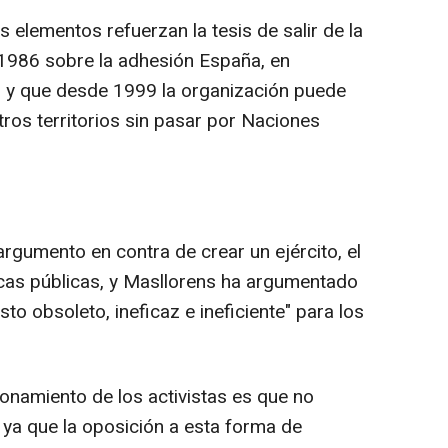
 elementos refuerzan la tesis de salir de la
1986 sobre la adhesión España, en
a, y que desde 1999 la organización puede
tros territorios sin pasar por Naciones
rgumento en contra de crear un ejército, el
cas públicas, y Masllorens ha argumentado
sto obsoleto, ineficaz e ineficiente" para los
ionamiento de los activistas es que no
, ya que la oposición a esta forma de