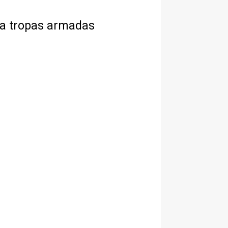
 la tropas armadas