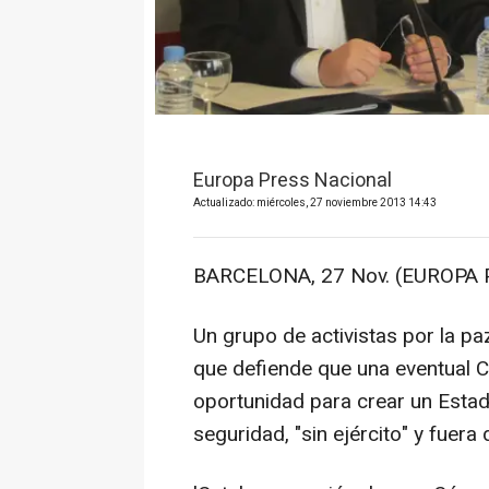
Europa Press Nacional
Actualizado: miércoles, 27 noviembre 2013 14:43
BARCELONA, 27 Nov. (EUROPA 
Un grupo de activistas por la p
que defiende que una eventual C
oportunidad para crear un Estad
seguridad, "sin ejército" y fuera