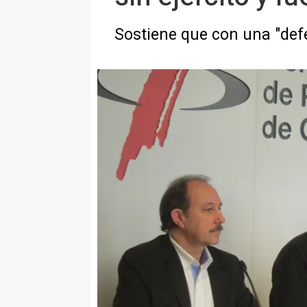
Sostiene que con una "defen