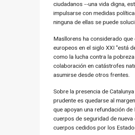
ciudadanos --una vida digna, est
impulsarse con medidas políticas
ninguna de ellas se puede soluci
Masllorens ha considerado que e
europeos en el siglo XXI "está d
como la lucha contra la pobreza e
colaboración en catástrofes nat
asumirse desde otros frentes.
Sobre la presencia de Catalunya 
prudente es quedarse al margen 
que apoyan una refundación de 
cuerpos de seguridad de nueva 
cuerpos cedidos por los Estado