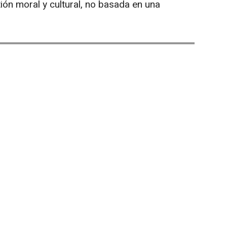
ión moral y cultural, no basada en una