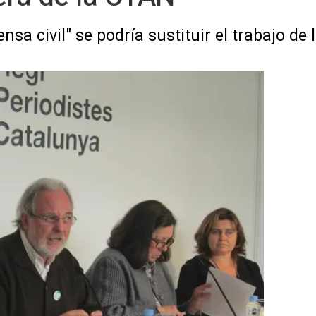
sa civil" se podría sustituir el trabajo de