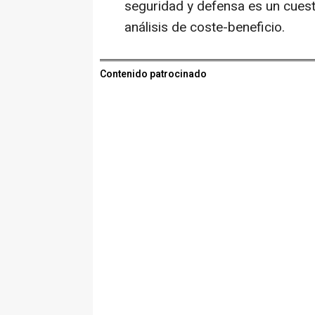
seguridad y defensa es un cuest
análisis de coste-beneficio.
Contenido patrocinado