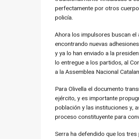
perfectamente por otros cuerpos
policía.
Ahora los impulsores buscan el 
encontrando nuevas adhesiones 
y ya lo han enviado a la preside
lo entregue a los partidos, al Co
a la Assemblea Nacional Catalan
Para Olivella el documento trans
ejército, y es importante propug
población y las instituciones y, 
proceso constituyente para conv
Serra ha defendido que los tres 