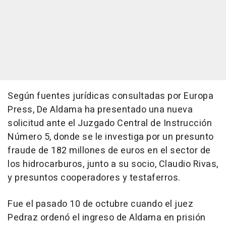
Según fuentes jurídicas consultadas por Europa
Press, De Aldama ha presentado una nueva
solicitud ante el Juzgado Central de Instrucción
Número 5, donde se le investiga por un presunto
fraude de 182 millones de euros en el sector de
los hidrocarburos, junto a su socio, Claudio Rivas,
y presuntos cooperadores y testaferros.
Fue el pasado 10 de octubre cuando el juez
Pedraz ordenó el ingreso de Aldama en prisión