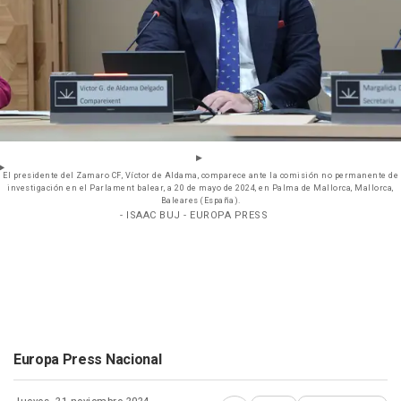
El presidente del Zamaro CF, Víctor de Aldama, comparece ante la comisión no permanente de
investigación en el Parlament balear, a 20 de mayo de 2024, en Palma de Mallorca, Mallorca,
Baleares (España).
- ISAAC BUJ - EUROPA PRESS
Europa Press Nacional