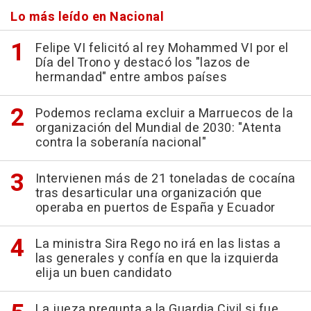
Lo más leído en Nacional
Felipe VI felicitó al rey Mohammed VI por el
Día del Trono y destacó los "lazos de
hermandad" entre ambos países
Podemos reclama excluir a Marruecos de la
organización del Mundial de 2030: "Atenta
contra la soberanía nacional"
Intervienen más de 21 toneladas de cocaína
tras desarticular una organización que
operaba en puertos de España y Ecuador
La ministra Sira Rego no irá en las listas a
las generales y confía en que la izquierda
elija un buen candidato
La jueza pregunta a la Guardia Civil si fue