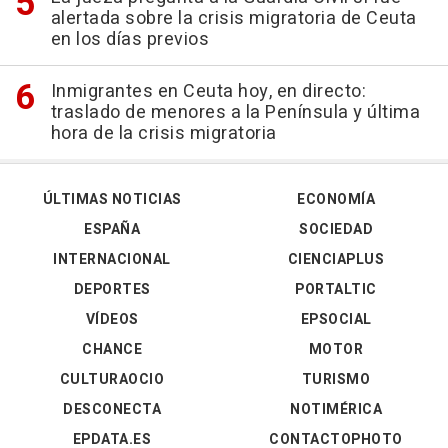
alertada sobre la crisis migratoria de Ceuta
en los días previos
Inmigrantes en Ceuta hoy, en directo:
traslado de menores a la Península y última
hora de la crisis migratoria
ÚLTIMAS NOTICIAS
ECONOMÍA
ESPAÑA
SOCIEDAD
INTERNACIONAL
CIENCIAPLUS
DEPORTES
PORTALTIC
VÍDEOS
EPSOCIAL
CHANCE
MOTOR
CULTURAOCIO
TURISMO
DESCONECTA
NOTIMÉRICA
EPDATA.ES
CONTACTOPHOTO