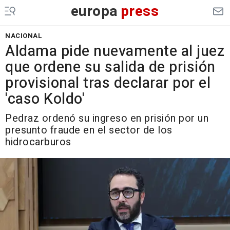
europa
press
NACIONAL
Aldama pide nuevamente al juez
que ordene su salida de prisión
provisional tras declarar por el
'caso Koldo'
Pedraz ordenó su ingreso en prisión por un
presunto fraude en el sector de los
hidrocarburos