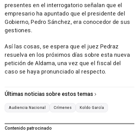
presentes en el interrogatorio señalan que el
empresario ha apuntado que el presidente del
Gobierno, Pedro Sánchez, era conocedor de sus
gestiones.
Así las cosas, se espera que el juez Pedraz
resuelva en los próximos días sobre esta nueva
petición de Aldama, una vez que el fiscal del
caso se haya pronunciado al respecto.
Últimas noticias sobre estos temas
Audiencia Nacional
Crímenes
Koldo García
Contenido patrocinado