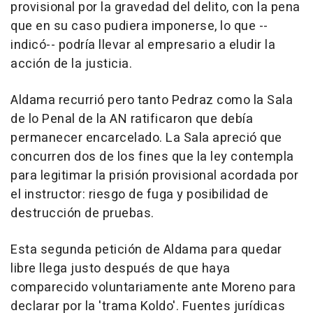
provisional por la gravedad del delito, con la pena
que en su caso pudiera imponerse, lo que --
indicó-- podría llevar al empresario a eludir la
acción de la justicia.
Aldama recurrió pero tanto Pedraz como la Sala
de lo Penal de la AN ratificaron que debía
permanecer encarcelado. La Sala apreció que
concurren dos de los fines que la ley contempla
para legitimar la prisión provisional acordada por
el instructor: riesgo de fuga y posibilidad de
destrucción de pruebas.
Esta segunda petición de Aldama para quedar
libre llega justo después de que haya
comparecido voluntariamente ante Moreno para
declarar por la 'trama Koldo'. Fuentes jurídicas