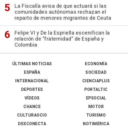
La Fiscalía avisa de que actuará si las
comunidades autónomas rechazan el
reparto de menores migrantes de Ceuta
Felipe VI y De la Espriella escenifican la
relación de "fraternidad" de España y
Colombia
ÚLTIMAS NOTICIAS
ECONOMÍA
ESPAÑA
SOCIEDAD
INTERNACIONAL
CIENCIAPLUS
DEPORTES
PORTALTIC
VÍDEOS
EPSOCIAL
CHANCE
MOTOR
CULTURAOCIO
TURISMO
DESCONECTA
NOTIMÉRICA