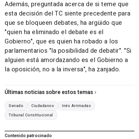
Además, preguntada acerca de si teme que
esta decisión del TC siente precedente para
que se bloqueen debates, ha argüido que
"quien ha eliminado el debate es el
Gobierno", que es quien ha robado a los
parlamentarios "la posibilidad de debatir". "Si
alguien está amordazando es el Gobierno a
la oposición, no a la inversa", ha zanjado.
Últimas noticias sobre estos temas
Senado
Ciudadanos
Inés Arrimadas
Tribunal Constitucional
Contenido patrocinado