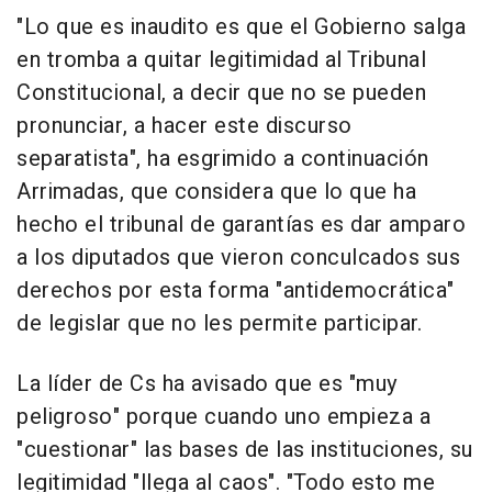
"Lo que es inaudito es que el Gobierno salga
en tromba a quitar legitimidad al Tribunal
Constitucional, a decir que no se pueden
pronunciar, a hacer este discurso
separatista", ha esgrimido a continuación
Arrimadas, que considera que lo que ha
hecho el tribunal de garantías es dar amparo
a los diputados que vieron conculcados sus
derechos por esta forma "antidemocrática"
de legislar que no les permite participar.
La líder de Cs ha avisado que es "muy
peligroso" porque cuando uno empieza a
"cuestionar" las bases de las instituciones, su
legitimidad "llega al caos". "Todo esto me