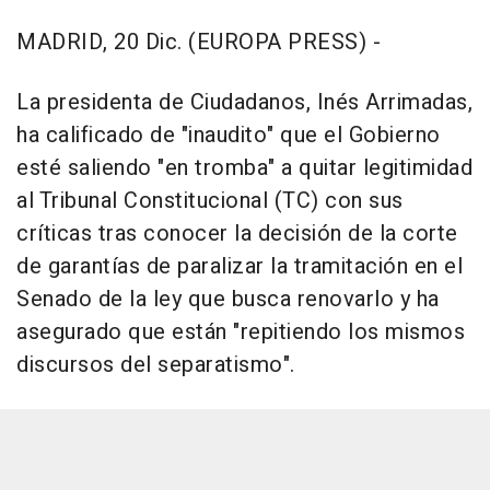
MADRID, 20 Dic. (EUROPA PRESS) -
La presidenta de Ciudadanos, Inés Arrimadas,
ha calificado de "inaudito" que el Gobierno
esté saliendo "en tromba" a quitar legitimidad
al Tribunal Constitucional (TC) con sus
críticas tras conocer la decisión de la corte
de garantías de paralizar la tramitación en el
Senado de la ley que busca renovarlo y ha
asegurado que están "repitiendo los mismos
discursos del separatismo".