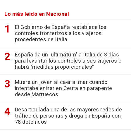
Lo más leído en Nacional
El Gobierno de España restablece los
controles fronterizos a los viajeros
procedentes de Italia
España da un 'ultimátum' a Italia de 3 días
para levantar los controles a sus viajeros o
habrá "medidas proporcionales"
Muere un joven al caer al mar cuando
intentaba entrar en Ceuta en parapente
desde Marruecos
Desarticulada una de las mayores redes de
tráfico de personas y droga en España con
78 detenidos