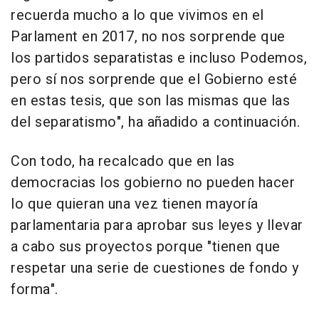
recuerda mucho a lo que vivimos en el
Parlament en 2017, no nos sorprende que
los partidos separatistas e incluso Podemos,
pero sí nos sorprende que el Gobierno esté
en estas tesis, que son las mismas que las
del separatismo", ha añadido a continuación.
Con todo, ha recalcado que en las
democracias los gobierno no pueden hacer
lo que quieran una vez tienen mayoría
parlamentaria para aprobar sus leyes y llevar
a cabo sus proyectos porque "tienen que
respetar una serie de cuestiones de fondo y
forma".