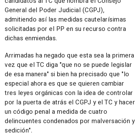
candidatos al TC que nombra el Consejo
General del Poder Judicial (CGPJ),
admitiendo así las medidas cautelarísimas
solicitadas por el PP en su recurso contra
dichas enmiendas.
Arrimadas ha negado que esta sea la primera
vez que el TC diga "que no se puede legislar
de esa manera" si bien ha precisado que "lo
especial ahora es que se quieren cambiar
tres leyes orgánicas con la idea de controlar
por la puerta de atrás el CGPJ y el TC y hacer
un código penal a medida de cuatro
delincuentes condenados por malversación y
sedición".