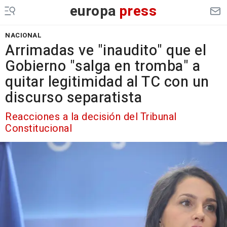
europa
press
NACIONAL
Arrimadas ve "inaudito" que el
Gobierno "salga en tromba" a
quitar legitimidad al TC con un
discurso separatista
Reacciones a la decisión del Tribunal
Constitucional