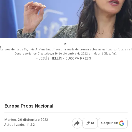
La presidenta de Cs, Inés Arrimadas, ofrece una rueda de prensa sobre actualidad política, en el
Congreso de los Diputados, a 16 de diciembre de 2022, en Madrid (España).
- JESÚS HELLÍN - EUROPA PRESS
Europa Press Nacional
Martes, 20 diciembre 2022
IA
Seguir en
Actualizado: 11:32
Abrir opciones para comp