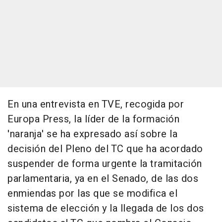
En una entrevista en TVE, recogida por
Europa Press, la líder de la formación
'naranja' se ha expresado así sobre la
decisión del Pleno del TC que ha acordado
suspender de forma urgente la tramitación
parlamentaria, ya en el Senado, de las dos
enmiendas por las que se modifica el
sistema de elección y la llegada de los dos