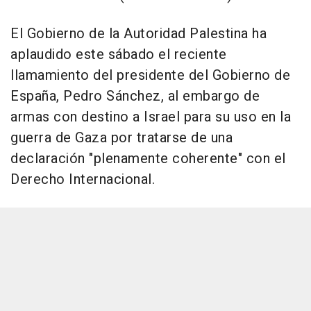
El Gobierno de la Autoridad Palestina ha
aplaudido este sábado el reciente
llamamiento del presidente del Gobierno de
España, Pedro Sánchez, al embargo de
armas con destino a Israel para su uso en la
guerra de Gaza por tratarse de una
declaración "plenamente coherente" con el
Derecho Internacional.