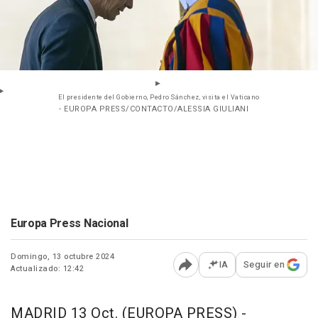
El presidente del Gobierno, Pedro Sánchez, visita el Vaticano
- EUROPA PRESS/CONTACTO/ALESSIA GIULIANI
Europa Press Nacional
Domingo, 13 octubre 2024
IA
Seguir en
Actualizado: 12:42
Abrir opciones para comp
MADRID 13 Oct. (EUROPA PRESS) -