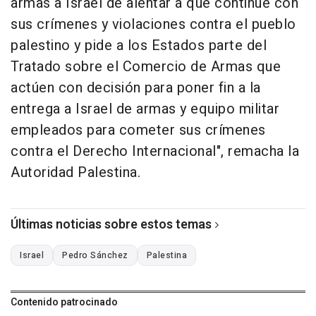
armas a Israel de alentar a que continúe con
sus crímenes y violaciones contra el pueblo
palestino y pide a los Estados parte del
Tratado sobre el Comercio de Armas que
actúen con decisión para poner fin a la
entrega a Israel de armas y equipo militar
empleados para cometer sus crímenes
contra el Derecho Internacional", remacha la
Autoridad Palestina.
Últimas noticias sobre estos temas
Israel
Pedro Sánchez
Palestina
Contenido patrocinado