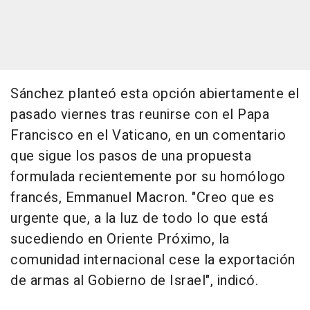
Sánchez planteó esta opción abiertamente el
pasado viernes tras reunirse con el Papa
Francisco en el Vaticano, en un comentario
que sigue los pasos de una propuesta
formulada recientemente por su homólogo
francés, Emmanuel Macron. "Creo que es
urgente que, a la luz de todo lo que está
sucediendo en Oriente Próximo, la
comunidad internacional cese la exportación
de armas al Gobierno de Israel", indicó.