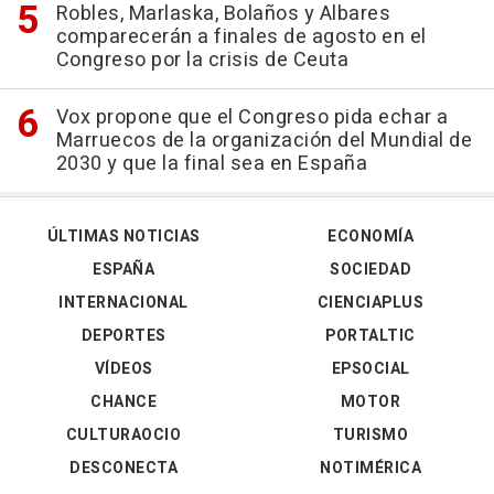
Robles, Marlaska, Bolaños y Albares
comparecerán a finales de agosto en el
Congreso por la crisis de Ceuta
Vox propone que el Congreso pida echar a
Marruecos de la organización del Mundial de
2030 y que la final sea en España
ÚLTIMAS NOTICIAS
ECONOMÍA
ESPAÑA
SOCIEDAD
INTERNACIONAL
CIENCIAPLUS
DEPORTES
PORTALTIC
VÍDEOS
EPSOCIAL
CHANCE
MOTOR
CULTURAOCIO
TURISMO
DESCONECTA
NOTIMÉRICA