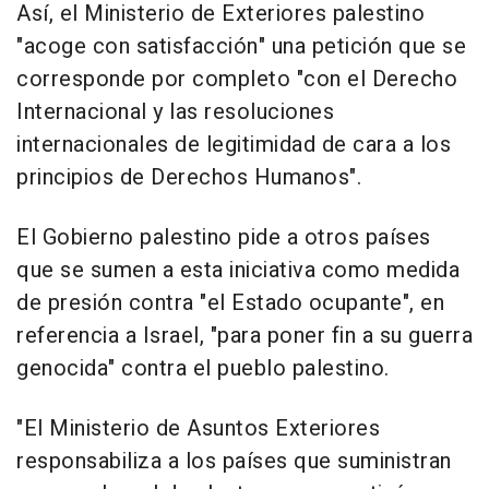
Así, el Ministerio de Exteriores palestino
"acoge con satisfacción" una petición que se
corresponde por completo "con el Derecho
Internacional y las resoluciones
internacionales de legitimidad de cara a los
principios de Derechos Humanos".
El Gobierno palestino pide a otros países
que se sumen a esta iniciativa como medida
de presión contra "el Estado ocupante", en
referencia a Israel, "para poner fin a su guerra
genocida" contra el pueblo palestino.
"El Ministerio de Asuntos Exteriores
responsabiliza a los países que suministran