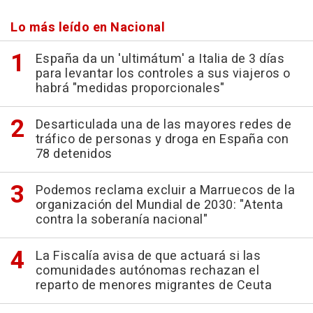
Lo más leído en Nacional
España da un 'ultimátum' a Italia de 3 días
para levantar los controles a sus viajeros o
habrá "medidas proporcionales"
Desarticulada una de las mayores redes de
tráfico de personas y droga en España con
78 detenidos
Podemos reclama excluir a Marruecos de la
organización del Mundial de 2030: "Atenta
contra la soberanía nacional"
La Fiscalía avisa de que actuará si las
comunidades autónomas rechazan el
reparto de menores migrantes de Ceuta