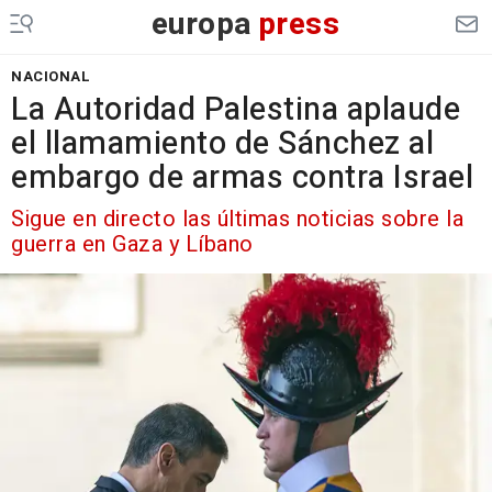
europa
press
NACIONAL
La Autoridad Palestina aplaude
el llamamiento de Sánchez al
embargo de armas contra Israel
Sigue en directo las últimas noticias sobre la
guerra en Gaza y Líbano