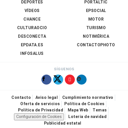
DEPORTES
PORTALTIC
VÍDEOS
EPSOCIAL
CHANCE
MOTOR
CULTURAOCIO
TURISMO
DESCONECTA
NOTIMÉRICA
EPDATA.ES
CONTACTOPHOTO
INFOSALUS
SÍGUENOS
Contacto
Aviso legal
Cumplimiento normativo
Oferta de servicios
Política de Cookies
Política de Privacidad
Mapa Web
Temas
Configuración de Cookies
Loteria de navidad
Publicidad estatal