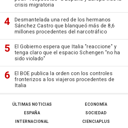
crisis migratoria
Desmantelada una red de los hermanos
Sánchez Castro que blanqueó más de 8,6
millones procedentes del narcotráfico
El Gobierno espera que Italia "reaccione" y
tenga claro que el espacio Schengen "no ha
sido violado"
El BOE publica la orden con los controles
fronterizos a los viajeros procedentes de
Italia
ÚLTIMAS NOTICIAS
ECONOMÍA
ESPAÑA
SOCIEDAD
INTERNACIONAL
CIENCIAPLUS