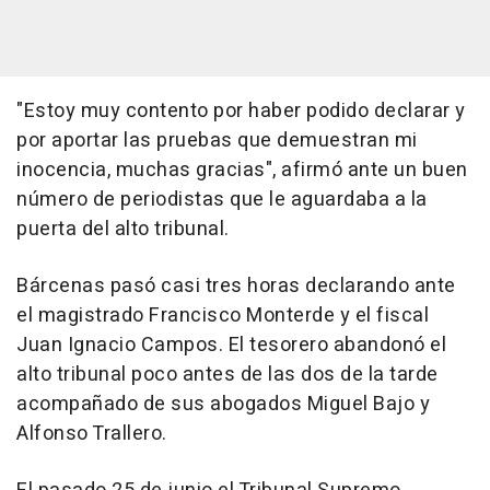
"Estoy muy contento por haber podido declarar y
por aportar las pruebas que demuestran mi
inocencia, muchas gracias", afirmó ante un buen
número de periodistas que le aguardaba a la
puerta del alto tribunal.
Bárcenas pasó casi tres horas declarando ante
el magistrado Francisco Monterde y el fiscal
Juan Ignacio Campos. El tesorero abandonó el
alto tribunal poco antes de las dos de la tarde
acompañado de sus abogados Miguel Bajo y
Alfonso Trallero.