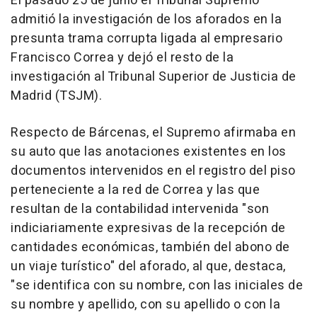
El pasado 25 de junio el Tribunal Supremo
admitió la investigación de los aforados en la
presunta trama corrupta ligada al empresario
Francisco Correa y dejó el resto de la
investigación al Tribunal Superior de Justicia de
Madrid (TSJM).
Respecto de Bárcenas, el Supremo afirmaba en
su auto que las anotaciones existentes en los
documentos intervenidos en el registro del piso
perteneciente a la red de Correa y las que
resultan de la contabilidad intervenida "son
indiciariamente expresivas de la recepción de
cantidades económicas, también del abono de
un viaje turístico" del aforado, al que, destaca,
"se identifica con su nombre, con las iniciales de
su nombre y apellido, con su apellido o con la