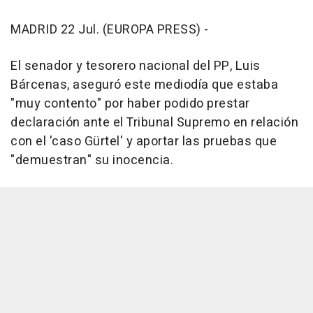
MADRID 22 Jul. (EUROPA PRESS) -
El senador y tesorero nacional del PP, Luis
Bárcenas, aseguró este mediodía que estaba
"muy contento" por haber podido prestar
declaración ante el Tribunal Supremo en relación
con el 'caso Gürtel' y aportar las pruebas que
"demuestran" su inocencia.