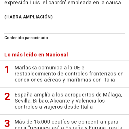
expresión Luis 'el cabrón' empleada en la causa.
(HABRÁ AMPLIACIÓN)
Contenido patrocinado
Lo más leído en Nacional
Marlaska comunica a la UE el
restablecimiento de controles fronterizos en
conexiones aéreas y marítimas con Italia
España amplía a los aeropuertos de Málaga,
Sevilla, Bilbao, Alicante y Valencia los
controles a viajeros desde Italia
Más de 15.000 ceutíes se concentran para
pedir "respuestas" a España y Europa tras la