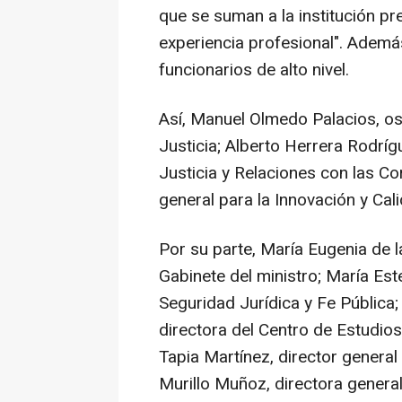
que se suman a la institución pre
experiencia profesional". Ademá
funcionarios de alto nivel.
Así, Manuel Olmedo Palacios, os
Justicia; Alberto Herrera Rodríg
Justicia y Relaciones con las Co
general para la Innovación y Cali
Por su parte, María Eugenia de l
Gabinete del ministro; María Est
Seguridad Jurídica y Fe Pública
directora del Centro de Estudios
Tapia Martínez, director genera
Murillo Muñoz, directora genera