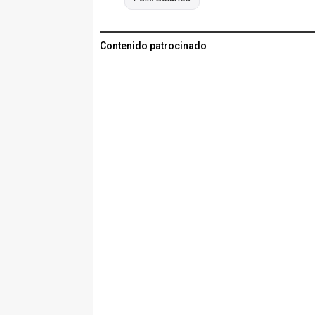
Contenido patrocinado