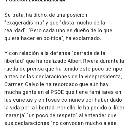
"POSICIÓN EXAGERADÍSIMA"
Se trata, ha dicho, de una posición
"exageradísima" y que "dista mucho de la
realidad". "Pero cada uno es dueño de lo que
quiera hacer en política", ha exclamado.
Y con relación a la defensa "cerrada de la
libertad" que ha realizado Albert Rivera durante la
rueda de prensa que ha tenido este poco tiempo
antes de las declaraciones de la vicepresidenta,
Carmen Calvo le ha recordado que aún hay
mucha gente en el PSOE que tiene familiares en
las cunetas y en fosas comunes por haber dado
la vida por la libertad. Por ello, le ha pedido al líder
'naranja' "un poco de respeto" al entender que
sus declaraciones "no convocan mucho a ese