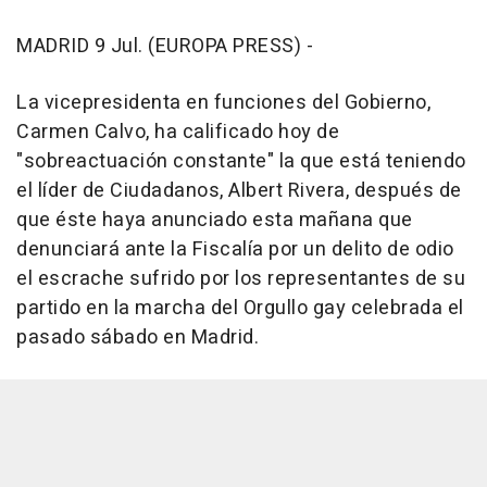
MADRID 9 Jul. (EUROPA PRESS) -
La vicepresidenta en funciones del Gobierno,
Carmen Calvo, ha calificado hoy de
"sobreactuación constante" la que está teniendo
el líder de Ciudadanos, Albert Rivera, después de
que éste haya anunciado esta mañana que
denunciará ante la Fiscalía por un delito de odio
el escrache sufrido por los representantes de su
partido en la marcha del Orgullo gay celebrada el
pasado sábado en Madrid.