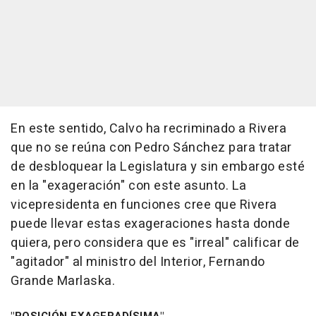
En este sentido, Calvo ha recriminado a Rivera
que no se reúna con Pedro Sánchez para tratar
de desbloquear la Legislatura y sin embargo esté
en la "exageración" con este asunto. La
vicepresidenta en funciones cree que Rivera
puede llevar estas exageraciones hasta donde
quiera, pero considera que es "irreal" calificar de
"agitador" al ministro del Interior, Fernando
Grande Marlaska.