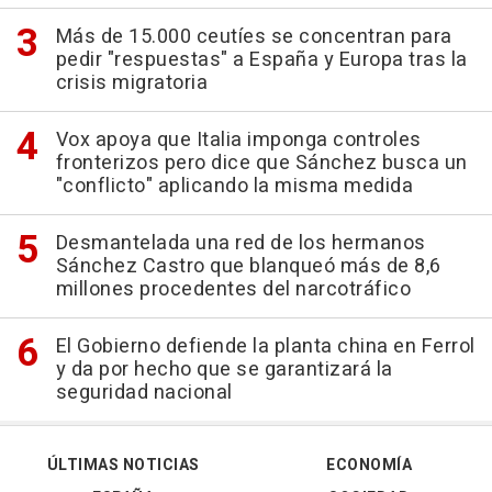
Más de 15.000 ceutíes se concentran para
pedir "respuestas" a España y Europa tras la
crisis migratoria
Vox apoya que Italia imponga controles
fronterizos pero dice que Sánchez busca un
"conflicto" aplicando la misma medida
Desmantelada una red de los hermanos
Sánchez Castro que blanqueó más de 8,6
millones procedentes del narcotráfico
El Gobierno defiende la planta china en Ferrol
y da por hecho que se garantizará la
seguridad nacional
ÚLTIMAS NOTICIAS
ECONOMÍA