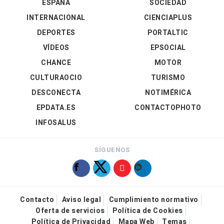
ESPAÑA
SOCIEDAD
INTERNACIONAL
CIENCIAPLUS
DEPORTES
PORTALTIC
VÍDEOS
EPSOCIAL
CHANCE
MOTOR
CULTURAOCIO
TURISMO
DESCONECTA
NOTIMÉRICA
EPDATA.ES
CONTACTOPHOTO
INFOSALUS
SÍGUENOS
Contacto
Aviso legal
Cumplimiento normativo
Oferta de servicios
Política de Cookies
Política de Privacidad
Mapa Web
Temas