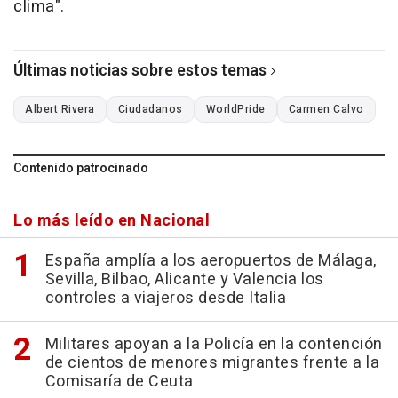
clima".
Últimas noticias sobre estos temas
Albert Rivera
Ciudadanos
WorldPride
Carmen Calvo
Contenido patrocinado
Lo más leído en Nacional
España amplía a los aeropuertos de Málaga,
Sevilla, Bilbao, Alicante y Valencia los
controles a viajeros desde Italia
Militares apoyan a la Policía en la contención
de cientos de menores migrantes frente a la
Comisaría de Ceuta