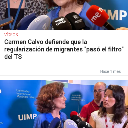
VÍDEOS
Carmen Calvo defiende que la
regularización de migrantes "pasó el filtro"
del TS
Hace 1 mes