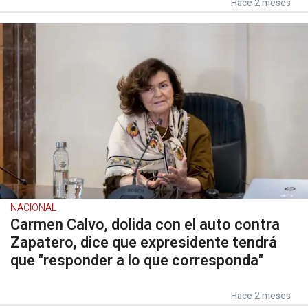
Hace 2 meses
NACIONAL
Carmen Calvo, dolida con el auto contra
Zapatero, dice que expresidente tendrá
que "responder a lo que corresponda"
Hace 2 meses