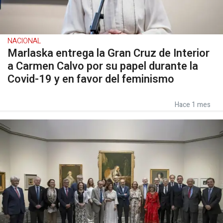
NACIONAL
Marlaska entrega la Gran Cruz de Interior
a Carmen Calvo por su papel durante la
Covid-19 y en favor del feminismo
Hace 1 mes