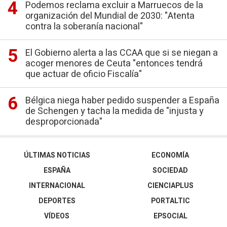
Podemos reclama excluir a Marruecos de la
organización del Mundial de 2030: "Atenta
contra la soberanía nacional"
El Gobierno alerta a las CCAA que si se niegan a
acoger menores de Ceuta "entonces tendrá
que actuar de oficio Fiscalía"
Bélgica niega haber pedido suspender a España
de Schengen y tacha la medida de "injusta y
desproporcionada"
ÚLTIMAS NOTICIAS
ECONOMÍA
ESPAÑA
SOCIEDAD
INTERNACIONAL
CIENCIAPLUS
DEPORTES
PORTALTIC
VÍDEOS
EPSOCIAL