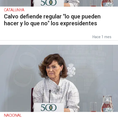
CATALUNYA
Calvo defiende regular "lo que pueden
hacer y lo que no" los expresidentes
Hace 1 mes
NACIONAL