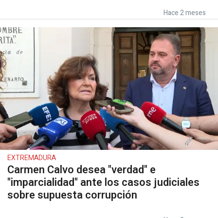
Hace 2 meses
EXTREMADURA
Carmen Calvo desea "verdad" e
"imparcialidad" ante los casos judiciales
sobre supuesta corrupción