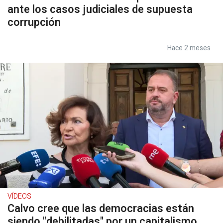
ante los casos judiciales de supuesta
corrupción
Hace 2 meses
VÍDEOS
Calvo cree que las democracias están
siendo "debilitadas" por un capitalismo