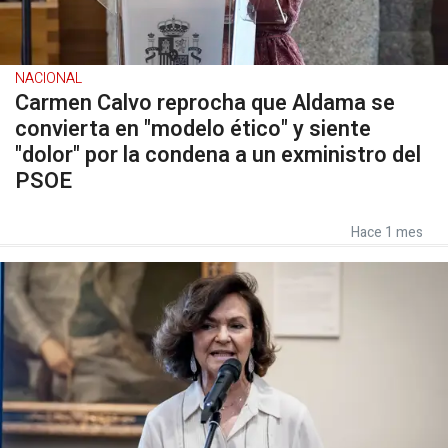
NACIONAL
Carmen Calvo reprocha que Aldama se
convierta en "modelo ético" y siente
"dolor" por la condena a un exministro del
PSOE
Hace 1 mes