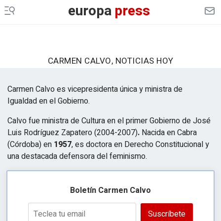
europa
press
CARMEN CALVO, NOTICIAS HOY
Carmen Calvo es vicepresidenta única y ministra de
Igualdad en el Gobierno.
Calvo fue ministra de Cultura en el primer Gobierno de José
Luis Rodríguez Zapatero (2004-2007)
.
Nacida en Cabra
(Córdoba) en
1957
, es doctora en Derecho Constitucional y
una destacada defensora del feminismo.
Boletín Carmen Calvo
Suscríbete