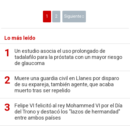
1
2
Siguiente
Lo más leído
Un estudio asocia el uso prolongado de
tadalafilo para la próstata con un mayor riesgo
de glaucoma
Muere una guardia civil en Llanes por disparo
de su expareja, también agente, que acaba
muerto tras ser repelido
Felipe VI felicitó al rey Mohammed VI por el Día
del Trono y destacó los "lazos de hermandad"
entre ambos países