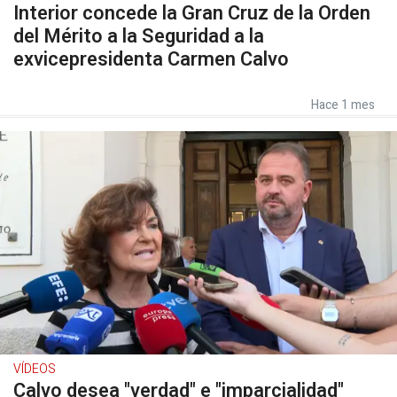
Interior concede la Gran Cruz de la Orden
del Mérito a la Seguridad a la
exvicepresidenta Carmen Calvo
Hace 1 mes
VÍDEOS
Calvo desea "verdad" e "imparcialidad"