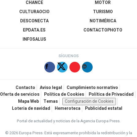
CHANCE
MOTOR
CULTURAOCIO
TURISMO
DESCONECTA
NOTIMÉRICA
EPDATA.ES
CONTACTOPHOTO
INFOSALUS
SÍGUENOS
Contacto
Aviso legal
Cumplimiento normativo
Oferta de servicios
Política de Cookies
Política de Privacidad
Mapa Web
Temas
Configuración de Cookies
Loteria de navidad
Hemeroteca
Publicidad estatal
Portal de actualidad y noticias de la Agencia Europa Press.
© 2026 Europa Press.
Está expresamente prohibida la redistribución y la