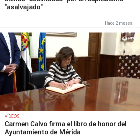
"asalvajado"
Hace 2 meses
VÍDEOS
Carmen Calvo firma el libro de honor del
Ayuntamiento de Mérida