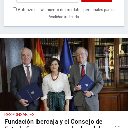
Autorizo el tratamiento de mis datos personales para la
finalidad indicada.
RESPONSABLES
Fundación Ibercaja y el Consejo de