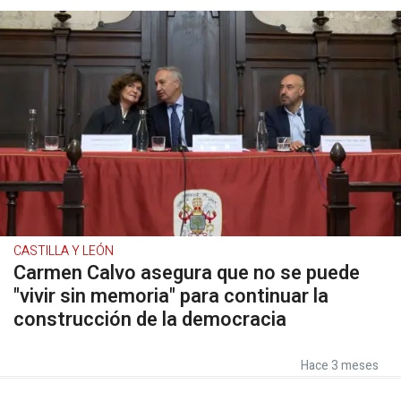
CASTILLA Y LEÓN
Carmen Calvo asegura que no se puede
"vivir sin memoria" para continuar la
construcción de la democracia
Hace 3 meses