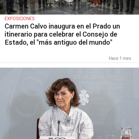
EXPOSICIONES
Carmen Calvo inaugura en el Prado un
itinerario para celebrar el Consejo de
Estado, el "más antiguo del mundo"
Hace 1 mes