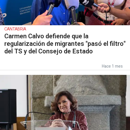
CANTABRIA
Carmen Calvo defiende que la
regularización de migrantes "pasó el filtro"
del TS y del Consejo de Estado
Hace 1 mes