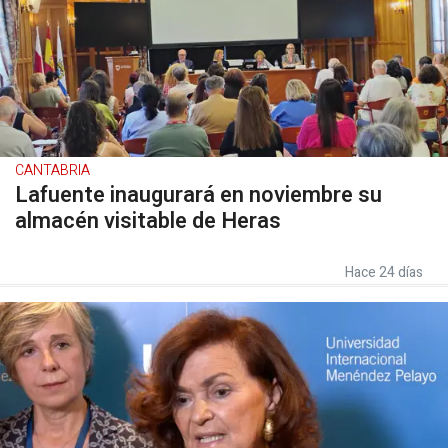
CANTABRIA
Lafuente inaugurará en noviembre su
almacén visitable de Heras
Hace 24 días