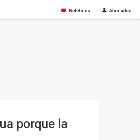
Boletines
Abonados
ua porque la