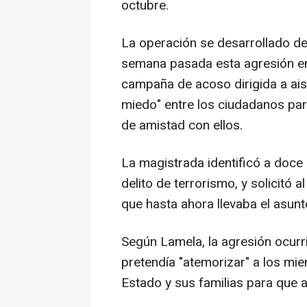
octubre.
La operación se desarrollado de
semana pasada esta agresión en 
campaña de acoso dirigida a aisla
miedo" entre los ciudadanos para
de amistad con ellos.
La magistrada identificó a doce
delito de terrorismo, y solicitó
que hasta ahora llevaba el asunt
Según Lamela, la agresión ocurr
pretendía "atemorizar" a los mi
Estado y sus familias para que 