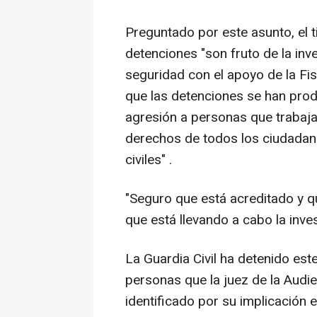
Preguntado por este asunto, el ti
detenciones "son fruto de la inv
seguridad con el apoyo de la Fis
que las detenciones se han prod
agresión a personas que trabajan
derechos de todos los ciudadan
civiles" .
"Seguro que está acreditado y q
que está llevando a cabo la inves
La Guardia Civil ha detenido es
personas que la juez de la Aud
identificado por su implicación 