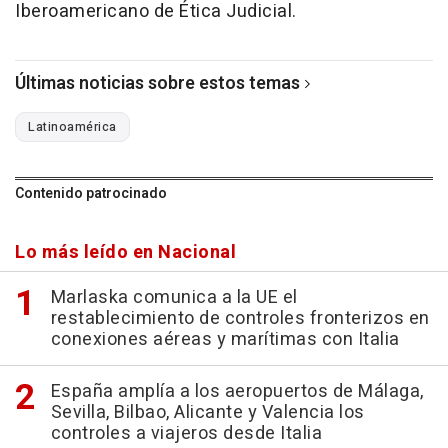
Iberoamericano de Ética Judicial.
Últimas noticias sobre estos temas
Latinoamérica
Contenido patrocinado
Lo más leído en Nacional
Marlaska comunica a la UE el
restablecimiento de controles fronterizos en
conexiones aéreas y marítimas con Italia
España amplía a los aeropuertos de Málaga,
Sevilla, Bilbao, Alicante y Valencia los
controles a viajeros desde Italia