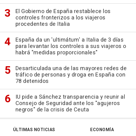
El Gobierno de España restablece los
controles fronterizos a los viajeros
procedentes de Italia
España da un 'ultimátum' a Italia de 3 días
para levantar los controles a sus viajeros o
habrá "medidas proporcionales"
Desarticulada una de las mayores redes de
tráfico de personas y droga en España con
78 detenidos
IU pide a Sánchez transparencia y reunir al
Consejo de Seguridad ante los "agujeros
negros" de la crisis de Ceuta
ÚLTIMAS NOTICIAS
ECONOMÍA