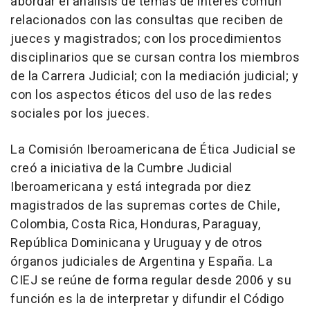
abordar el análisis de temas de interés común
relacionados con las consultas que reciben de
jueces y magistrados; con los procedimientos
disciplinarios que se cursan contra los miembros
de la Carrera Judicial; con la mediación judicial; y
con los aspectos éticos del uso de las redes
sociales por los jueces.
La Comisión Iberoamericana de Ética Judicial se
creó a iniciativa de la Cumbre Judicial
Iberoamericana y está integrada por diez
magistrados de las supremas cortes de Chile,
Colombia, Costa Rica, Honduras, Paraguay,
República Dominicana y Uruguay y de otros
órganos judiciales de Argentina y España. La
CIEJ se reúne de forma regular desde 2006 y su
función es la de interpretar y difundir el Código