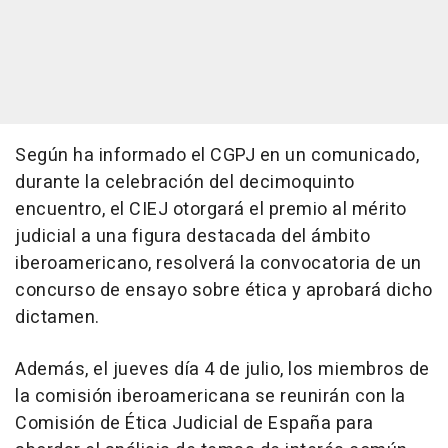
Según ha informado el CGPJ en un comunicado,
durante la celebración del decimoquinto
encuentro, el CIEJ otorgará el premio al mérito
judicial a una figura destacada del ámbito
iberoamericano, resolverá la convocatoria de un
concurso de ensayo sobre ética y aprobará dicho
dictamen.
Además, el jueves día 4 de julio, los miembros de
la comisión iberoamericana se reunirán con la
Comisión de Ética Judicial de España para