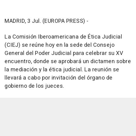
MADRID, 3 Jul. (EUROPA PRESS) -
La Comisión Iberoamericana de Ética Judicial
(CIEJ) se reúne hoy en la sede del Consejo
General del Poder Judicial para celebrar su XV
encuentro, donde se aprobará un dictamen sobre
la mediación y la ética judicial. La reunión se
llevará a cabo por invitación del órgano de
gobierno de los jueces.