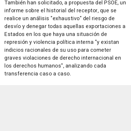
También han solicitado, a propuesta del PSOE, un
informe sobre el historial del receptor, que se
realice un análisis "exhaustivo" del riesgo de
desvío y denegar todas aquellas exportaciones a
Estados en los que haya una situación de
represión y violencia política interna "y existan
indicios racionales de su uso para cometer
graves violaciones de derecho internacional en
los derechos humanos", analizando cada
transferencia caso a caso.