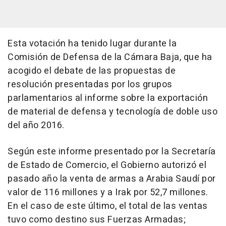
Esta votación ha tenido lugar durante la
Comisión de Defensa de la Cámara Baja, que ha
acogido el debate de las propuestas de
resolución presentadas por los grupos
parlamentarios al informe sobre la exportación
de material de defensa y tecnología de doble uso
del año 2016.
Según este informe presentado por la Secretaría
de Estado de Comercio, el Gobierno autorizó el
pasado año la venta de armas a Arabia Saudí por
valor de 116 millones y a Irak por 52,7 millones.
En el caso de este último, el total de las ventas
tuvo como destino sus Fuerzas Armadas;