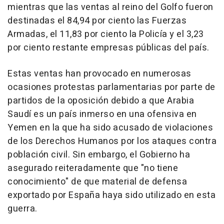
mientras que las ventas al reino del Golfo fueron
destinadas el 84,94 por ciento las Fuerzas
Armadas, el 11,83 por ciento la Policía y el 3,23
por ciento restante empresas públicas del país.
Estas ventas han provocado en numerosas
ocasiones protestas parlamentarias por parte de
partidos de la oposición debido a que Arabia
Saudí es un país inmerso en una ofensiva en
Yemen en la que ha sido acusado de violaciones
de los Derechos Humanos por los ataques contra
población civil. Sin embargo, el Gobierno ha
asegurado reiteradamente que "no tiene
conocimiento" de que material de defensa
exportado por España haya sido utilizado en esta
guerra.