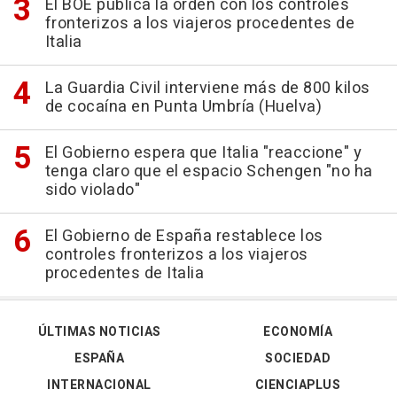
El BOE publica la orden con los controles
fronterizos a los viajeros procedentes de
Italia
La Guardia Civil interviene más de 800 kilos
de cocaína en Punta Umbría (Huelva)
El Gobierno espera que Italia "reaccione" y
tenga claro que el espacio Schengen "no ha
sido violado"
El Gobierno de España restablece los
controles fronterizos a los viajeros
procedentes de Italia
ÚLTIMAS NOTICIAS
ECONOMÍA
ESPAÑA
SOCIEDAD
INTERNACIONAL
CIENCIAPLUS