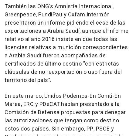
También las ONG's Amnistía Internacional,
Greenpeace, FundiPau y Oxfam Intermón
presentaron un informe pidiendo el cese de las
exportaciones a Arabia Saudí, aunque el informe
relativo al año 2016 insiste en que todas las
licencias relativas a munición correspondientes
a Arabia Saudí fueron acompañadas de
certificados de último destino "con estrictas
cláusulas de no reexportación o uso fuera del
territorio del país".
En este marco, Unidos Podemos-En Comú-En
Marea, ERC y PDeCAT habían presentado a la
Comisión de Defensa propuestas para denegar
las autorizaciones que tengan como destino
estos dos países. Sin embargo, PP, PSOE y