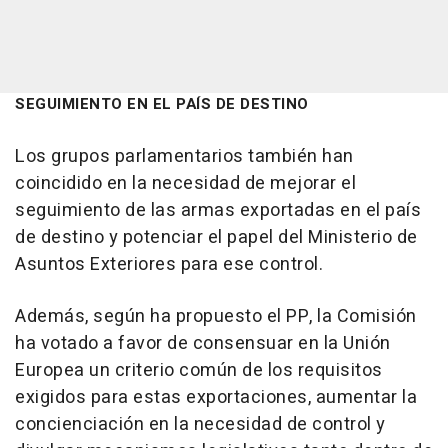
SEGUIMIENTO EN EL PAÍS DE DESTINO
Los grupos parlamentarios también han
coincidido en la necesidad de mejorar el
seguimiento de las armas exportadas en el país
de destino y potenciar el papel del Ministerio de
Asuntos Exteriores para ese control.
Además, según ha propuesto el PP, la Comisión
ha votado a favor de consensuar en la Unión
Europea un criterio común de los requisitos
exigidos para estas exportaciones, aumentar la
concienciación en la necesidad de control y