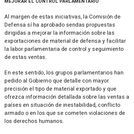
MEJORAR EL CONTROL PARLAMENTARIO
Al margen de estas iniciativas, la Comisión de
Defensa sí ha aprobado sendas propuestas
dirigidas a mejorar la información sobre las
exportaciones de material de defensa y facilitar
la labor parlamentaria de control y seguimiento
de estas ventas.
En este sentido, los grupos parlamentarios han
pedido al Gobierno que detalle con mayor
precisión el tipo de material exportado y que
ofrezca información detallada sobre las ventas a
países en situación de inestabilidad, conflicto
armado o en los que se cometen violaciones de
los derechos humanos.