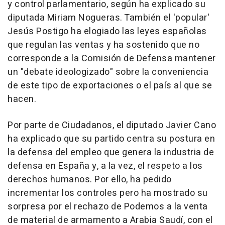
y control parlamentario, según ha explicado su
diputada Miriam Nogueras. También el 'popular'
Jesús Postigo ha elogiado las leyes españolas
que regulan las ventas y ha sostenido que no
corresponde a la Comisión de Defensa mantener
un "debate ideologizado" sobre la conveniencia
de este tipo de exportaciones o el país al que se
hacen.
Por parte de Ciudadanos, el diputado Javier Cano
ha explicado que su partido centra su postura en
la defensa del empleo que genera la industria de
defensa en España y, a la vez, el respeto a los
derechos humanos. Por ello, ha pedido
incrementar los controles pero ha mostrado su
sorpresa por el rechazo de Podemos a la venta
de material de armamento a Arabia Saudí, con el