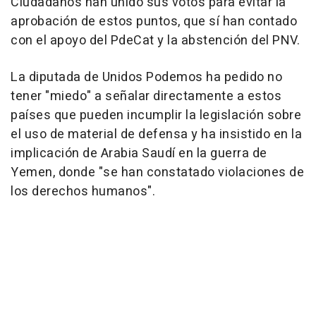
Ciudadanos han unido sus votos para evitar la
aprobación de estos puntos, que sí han contado
con el apoyo del PdeCat y la abstención del PNV.
La diputada de Unidos Podemos ha pedido no
tener "miedo" a señalar directamente a estos
países que pueden incumplir la legislación sobre
el uso de material de defensa y ha insistido en la
implicación de Arabia Saudí en la guerra de
Yemen, donde "se han constatado violaciones de
los derechos humanos".