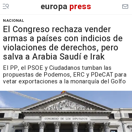
europa
press
NACIONAL
El Congreso rechaza vender
armas a países con indicios de
violaciones de derechos, pero
salva a Arabia Saudí e Irak
El PP, el PSOE y Ciudadanos tumban las
propuestas de Podemos, ERC y PDeCAT para
vetar exportaciones a la monarquía del Golfo