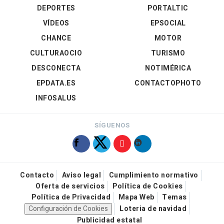
DEPORTES
PORTALTIC
VÍDEOS
EPSOCIAL
CHANCE
MOTOR
CULTURAOCIO
TURISMO
DESCONECTA
NOTIMÉRICA
EPDATA.ES
CONTACTOPHOTO
INFOSALUS
SÍGUENOS
Contacto
Aviso legal
Cumplimiento normativo
Oferta de servicios
Política de Cookies
Política de Privacidad
Mapa Web
Temas
Configuración de Cookies
Loteria de navidad
Publicidad estatal