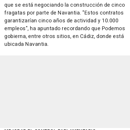
que se está negociando la construcción de cinco
fragatas por parte de Navantia. "Estos contratos
garantizarían cinco años de actividad y 10.000
empleos", ha apuntado recordando que Podemos
gobierna, entre otros sitios, en Cádiz, donde está
ubicada Navantia.