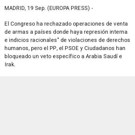
MADRID, 19 Sep. (EUROPA PRESS) -
El Congreso ha rechazado operaciones de venta
de armas a países donde haya represión interna
e indicios racionales" de violaciones de derechos
humanos, pero el PP, el PSOE y Ciudadanos han
bloqueado un veto específico a Arabia Saudí e
Irak.