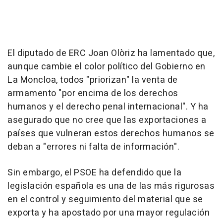
El diputado de ERC Joan Olòriz ha lamentado que,
aunque cambie el color político del Gobierno en
La Moncloa, todos "priorizan" la venta de
armamento "por encima de los derechos
humanos y el derecho penal internacional". Y ha
asegurado que no cree que las exportaciones a
países que vulneran estos derechos humanos se
deban a "errores ni falta de información".
Sin embargo, el PSOE ha defendido que la
legislación española es una de las más rigurosas
en el control y seguimiento del material que se
exporta y ha apostado por una mayor regulación