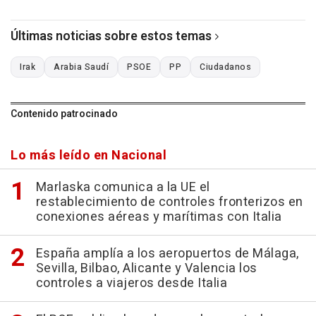
Últimas noticias sobre estos temas
Irak
Arabia Saudí
PSOE
PP
Ciudadanos
Contenido patrocinado
Lo más leído en Nacional
Marlaska comunica a la UE el
restablecimiento de controles fronterizos en
conexiones aéreas y marítimas con Italia
España amplía a los aeropuertos de Málaga,
Sevilla, Bilbao, Alicante y Valencia los
controles a viajeros desde Italia