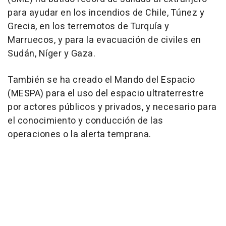
para ayudar en los incendios de Chile, Túnez y
Grecia, en los terremotos de Turquía y
Marruecos, y para la evacuación de civiles en
Sudán, Níger y Gaza.
También se ha creado el Mando del Espacio
(MESPA) para el uso del espacio ultraterrestre
por actores públicos y privados, y necesario para
el conocimiento y conducción de las
operaciones o la alerta temprana.