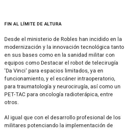
FIN AL LÍMITE DE ALTURA
Desde el ministerio de Robles han incidido en la
modernización y la innovación tecnológica tanto
en sus bases como en la sanidad militar con
equipos como Destacar el robot de telecirugía
'Da Vinci' para espacios limitados, ya en
funcionamiento, y el escáner intraoperatorio,
para traumatología y neurocirugía, así como un
PET-TAC para oncología radioterápica, entre
otros.
Al igual que con el desarrollo profesional de los
militares potenciando la implementación de