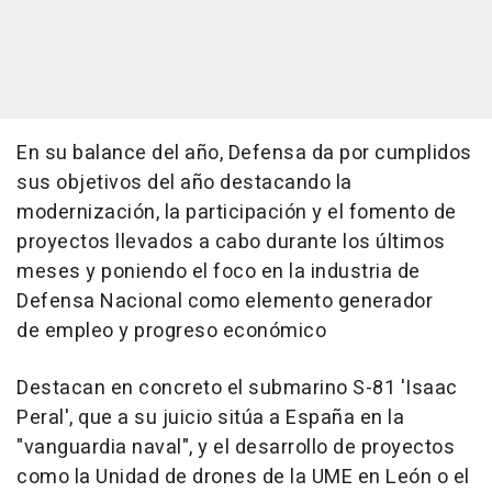
En su balance del año, Defensa da por cumplidos
sus objetivos del año destacando la
modernización, la participación y el fomento de
proyectos llevados a cabo durante los últimos
meses y poniendo el foco en la industria de
Defensa Nacional como elemento generador
de empleo y progreso económico
Destacan en concreto el submarino S-81 'Isaac
Peral', que a su juicio sitúa a España en la
"vanguardia naval", y el desarrollo de proyectos
como la Unidad de drones de la UME en León o el