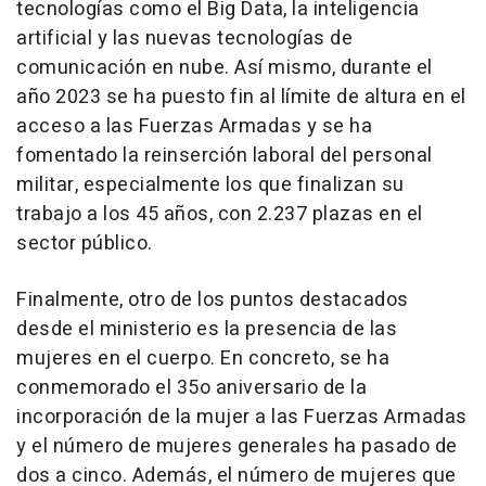
tecnologías como el Big Data, la inteligencia
artificial y las nuevas tecnologías de
comunicación en nube. Así mismo, durante el
año 2023 se ha puesto fin al límite de altura en el
acceso a las Fuerzas Armadas y se ha
fomentado la reinserción laboral del personal
militar, especialmente los que finalizan su
trabajo a los 45 años, con 2.237 plazas en el
sector público.
Finalmente, otro de los puntos destacados
desde el ministerio es la presencia de las
mujeres en el cuerpo. En concreto, se ha
conmemorado el 35o aniversario de la
incorporación de la mujer a las Fuerzas Armadas
y el número de mujeres generales ha pasado de
dos a cinco. Además, el número de mujeres que