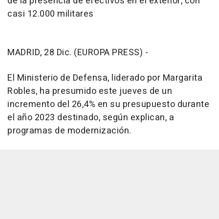
de la presencia de efectivos en el exterior, con
casi 12.000 militares
MADRID, 28 Dic. (EUROPA PRESS) -
El Ministerio de Defensa, liderado por Margarita
Robles, ha presumido este jueves de un
incremento del 26,4% en su presupuesto durante
el año 2023 destinado, según explican, a
programas de modernización.