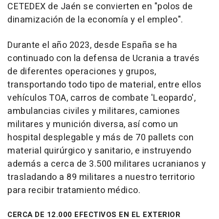
CETEDEX de Jaén se convierten en "polos de
dinamización de la economía y el empleo".
Durante el año 2023, desde España se ha
continuado con la defensa de Ucrania a través
de diferentes operaciones y grupos,
transportando todo tipo de material, entre ellos
vehículos TOA, carros de combate 'Leopardo',
ambulancias civiles y militares, camiones
militares y munición diversa, así como un
hospital desplegable y más de 70 pallets con
material quirúrgico y sanitario, e instruyendo
además a cerca de 3.500 militares ucranianos y
trasladando a 89 militares a nuestro territorio
para recibir tratamiento médico.
CERCA DE 12.000 EFECTIVOS EN EL EXTERIOR