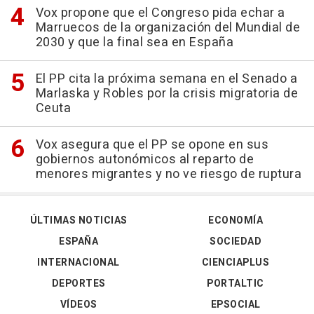
Vox propone que el Congreso pida echar a
Marruecos de la organización del Mundial de
2030 y que la final sea en España
El PP cita la próxima semana en el Senado a
Marlaska y Robles por la crisis migratoria de
Ceuta
Vox asegura que el PP se opone en sus
gobiernos autonómicos al reparto de
menores migrantes y no ve riesgo de ruptura
ÚLTIMAS NOTICIAS
ECONOMÍA
ESPAÑA
SOCIEDAD
INTERNACIONAL
CIENCIAPLUS
DEPORTES
PORTALTIC
VÍDEOS
EPSOCIAL