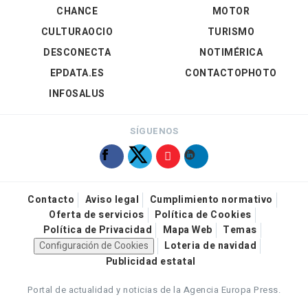
CHANCE
MOTOR
CULTURAOCIO
TURISMO
DESCONECTA
NOTIMÉRICA
EPDATA.ES
CONTACTOPHOTO
INFOSALUS
SÍGUENOS
Contacto
Aviso legal
Cumplimiento normativo
Oferta de servicios
Política de Cookies
Política de Privacidad
Mapa Web
Temas
Configuración de Cookies
Loteria de navidad
Publicidad estatal
Portal de actualidad y noticias de la Agencia Europa Press.