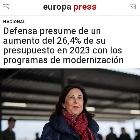
europa
press
NACIONAL
Defensa presume de un
aumento del 26,4% de su
presupuesto en 2023 con los
programas de modernización