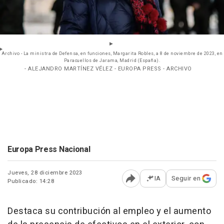
Archivo - La ministra de Defensa, en funciones, Margarita Robles, a 8 de noviembre de 2023, en
Paracuellos de Jarama, Madrid (España).
- ALEJANDRO MARTÍNEZ VÉLEZ - EUROPA PRESS - ARCHIVO
Europa Press Nacional
Jueves, 28 diciembre 2023
IA
Seguir en
Publicado: 14:28
Abrir opciones para comp
Destaca su contribución al empleo y el aumento