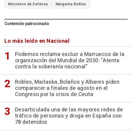
Ministerio de Defensa
Margarita Robles
Contenido patrocinado
Lo más leído en Nacional
Podemos reclama excluir a Marruecos de la
organización del Mundial de 2030: "Atenta
contra la soberanía nacional"
Robles, Marlaska, Bolaños y Albares piden
comparecer a finales de agosto en el
Congreso por la crisis de Ceuta
Desarticulada una de las mayores redes de
tráfico de personas y droga en España con
78 detenidos