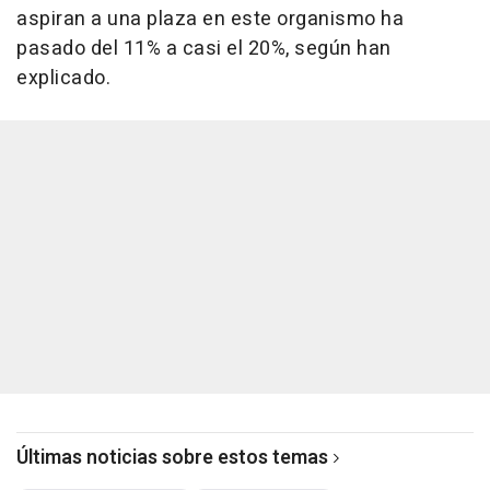
aspiran a una plaza en este organismo ha
pasado del 11% a casi el 20%, según han
explicado.
Últimas noticias sobre estos temas