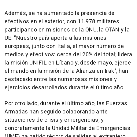
Además, se ha aumentado la presencia de
efectivos en el exterior, con 11.978 militares
participando en misiones de la ONU, la OTAN y la
UE. "Nuestro país aporta a las misiones
europeas, junto con Italia, el mayor número de
medios y efectivos: cerca del 20% del total; lidera
la misión UNIFIL en Líbano y, desde mayo, ejerce
el mando en la misión de la Alianza en Irak", han
destacado entre las numerosas misiones y
ejercicios desarrollados durante el último año.
Por otro lado, durante el último año, las Fuerzas
Armadas han seguido colaborando ante
situaciones de crisis y emergencias, y
concretamente la Unidad Militar de Emergencias
(UME) ha batido récord de salidas al extranjero