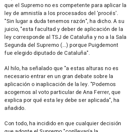
que el Supremo no es competente para aplicar la
ley de amnistía a los procesados del 'procés'.
"Sin lugar a duda tenemos razón", ha dicho. A su
juicio, "esta facultad y deber de aplicación de la
ley corresponde al TSJ de Cataluña y no a la Sala
Segunda del Supremo (...) porque Puigdemont
fue elegido diputado de Cataluña".
Al hilo, ha señalado que "a estas alturas no es
necesario entrar en un gran debate sobre la
aplicación o inaplicación de la ley. "Podemos
acogernos al voto particular de Ana Ferrer, que
explica por qué esta ley debe ser aplicada", ha
añadido.
Con todo, ha incidido en que cualquier decisión
que adopte el Supremo "conllevaría la