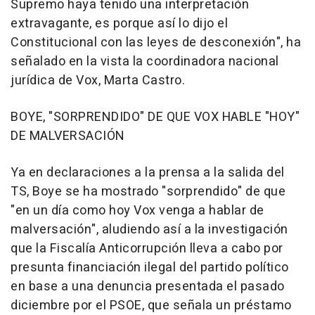
Supremo haya tenido una interpretación
extravagante, es porque así lo dijo el
Constitucional con las leyes de desconexión", ha
señalado en la vista la coordinadora nacional
jurídica de Vox, Marta Castro.
BOYE, "SORPRENDIDO" DE QUE VOX HABLE "HOY"
DE MALVERSACIÓN
Ya en declaraciones a la prensa a la salida del
TS, Boye se ha mostrado "sorprendido" de que
"en un día como hoy Vox venga a hablar de
malversación", aludiendo así a la investigación
que la Fiscalía Anticorrupción lleva a cabo por
presunta financiación ilegal del partido político
en base a una denuncia presentada el pasado
diciembre por el PSOE, que señala un préstamo