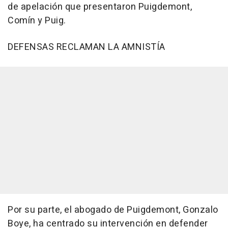
de apelación que presentaron Puigdemont,
Comín y Puig.
DEFENSAS RECLAMAN LA AMNISTÍA
Por su parte, el abogado de Puigdemont, Gonzalo
Boye, ha centrado su intervención en defender