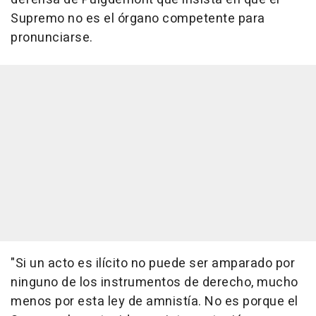
Supremo no es el órgano competente para
pronunciarse.
"Si un acto es ilícito no puede ser amparado por
ninguno de los instrumentos de derecho, mucho
menos por esta ley de amnistía. No es porque el