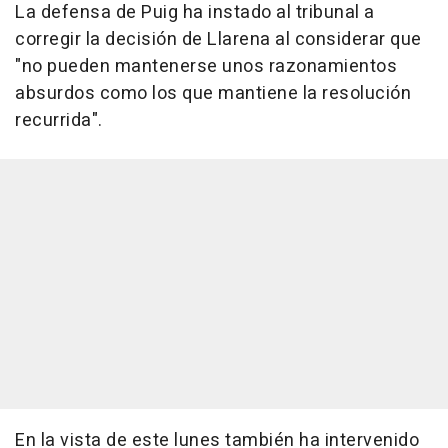
La defensa de Puig ha instado al tribunal a
corregir la decisión de Llarena al considerar que
"no pueden mantenerse unos razonamientos
absurdos como los que mantiene la resolución
recurrida".
En la vista de este lunes también ha intervenido