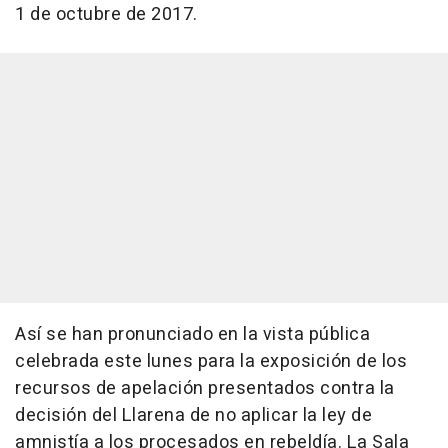
1 de octubre de 2017.
Así se han pronunciado en la vista pública
celebrada este lunes para la exposición de los
recursos de apelación presentados contra la
decisión del Llarena de no aplicar la ley de
amnistía a los procesados en rebeldía. La Sala