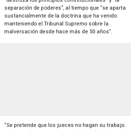
"destroza los principios constitucionales" y "la
separación de poderes", al tiempo que "se aparta
sustancialmente de la doctrina que ha venido
manteniendo el Tribunal Supremo sobre la
malversación desde hace más de 50 años".
"Se pretende que los jueces no hagan su trabajo.