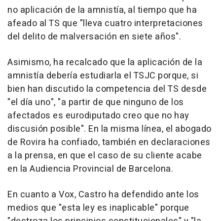
no aplicación de la amnistía, al tiempo que ha
afeado al TS que "lleva cuatro interpretaciones
del delito de malversación en siete años".
Asimismo, ha recalcado que la aplicación de la
amnistía debería estudiarla el TSJC porque, si
bien han discutido la competencia del TS desde
"el día uno", "a partir de que ninguno de los
afectados es eurodiputado creo que no hay
discusión posible". En la misma línea, el abogado
de Rovira ha confiado, también en declaraciones
a la prensa, en que el caso de su cliente acabe
en la Audiencia Provincial de Barcelona.
En cuanto a Vox, Castro ha defendido ante los
medios que "esta ley es inaplicable" porque