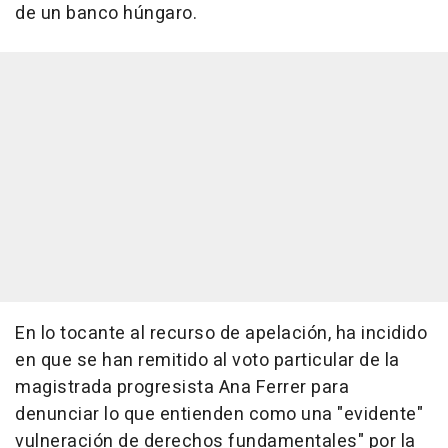
de un banco húngaro.
En lo tocante al recurso de apelación, ha incidido
en que se han remitido al voto particular de la
magistrada progresista Ana Ferrer para
denunciar lo que entienden como una "evidente"
vulneración de derechos fundamentales" por la