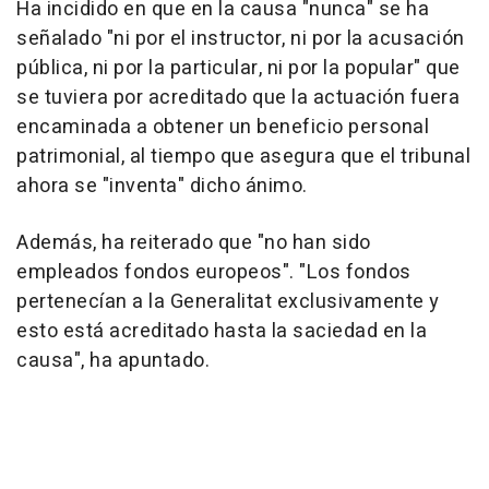
Ha incidido en que en la causa "nunca" se ha
señalado "ni por el instructor, ni por la acusación
pública, ni por la particular, ni por la popular" que
se tuviera por acreditado que la actuación fuera
encaminada a obtener un beneficio personal
patrimonial, al tiempo que asegura que el tribunal
ahora se "inventa" dicho ánimo.
Además, ha reiterado que "no han sido
empleados fondos europeos". "Los fondos
pertenecían a la Generalitat exclusivamente y
esto está acreditado hasta la saciedad en la
causa", ha apuntado.