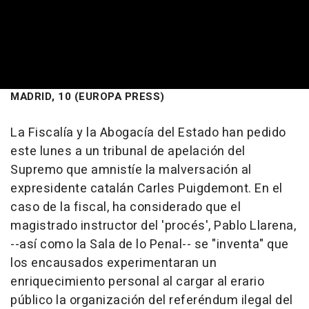
MADRID, 10 (EUROPA PRESS)
La Fiscalía y la Abogacía del Estado han pedido
este lunes a un tribunal de apelación del
Supremo que amnistíe la malversación al
expresidente catalán Carles Puigdemont. En el
caso de la fiscal, ha considerado que el
magistrado instructor del 'procés', Pablo Llarena,
--así como la Sala de lo Penal-- se "inventa" que
los encausados experimentaran un
enriquecimiento personal al cargar al erario
público la organización del referéndum ilegal del