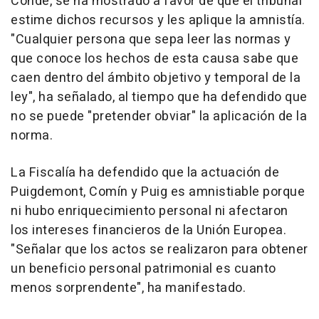
Conde, se ha mostrado a favor de que el tribunal
estime dichos recursos y les aplique la amnistía.
"Cualquier persona que sepa leer las normas y
que conoce los hechos de esta causa sabe que
caen dentro del ámbito objetivo y temporal de la
ley", ha señalado, al tiempo que ha defendido que
no se puede "pretender obviar" la aplicación de la
norma.
La Fiscalía ha defendido que la actuación de
Puigdemont, Comín y Puig es amnistiable porque
ni hubo enriquecimiento personal ni afectaron
los intereses financieros de la Unión Europea.
"Señalar que los actos se realizaron para obtener
un beneficio personal patrimonial es cuanto
menos sorprendente", ha manifestado.