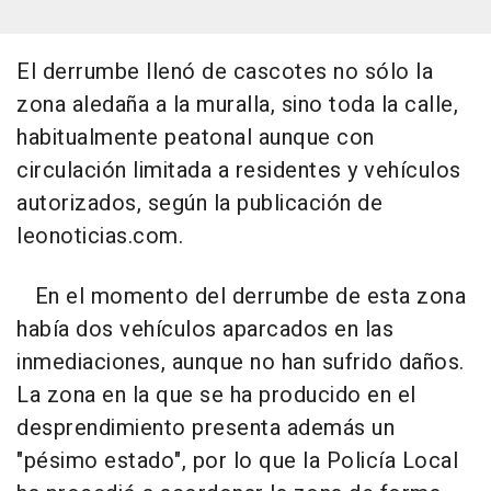
El derrumbe llenó de cascotes no sólo la
zona aledaña a la muralla, sino toda la calle,
habitualmente peatonal aunque con
circulación limitada a residentes y vehículos
autorizados, según la publicación de
leonoticias.com.
En el momento del derrumbe de esta zona
había dos vehículos aparcados en las
inmediaciones, aunque no han sufrido daños.
La zona en la que se ha producido en el
desprendimiento presenta además un
"pésimo estado", por lo que la Policía Local