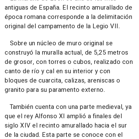
antiguas de España. El recinto amurallado de
época romana corresponde a la delimitación
original del campamento de la Legio VII.
Sobre un núcleo de muro original se
construyó la muralla actual, de 5,25 metros
de grosor, con torres o cubos, realizado con
canto de río y cal en su interior y con
bloques de cuarcita, calizas, areniscas o
granito para su paramento externo.
También cuenta con una parte medieval, ya
que el rey Alfonso XI amplió a finales del
siglo XIV el recinto amurallado hacia el sur
de la ciudad. Esta parte se conoce con el