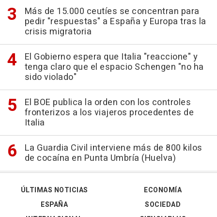
Más de 15.000 ceutíes se concentran para
pedir "respuestas" a España y Europa tras la
crisis migratoria
El Gobierno espera que Italia "reaccione" y
tenga claro que el espacio Schengen "no ha
sido violado"
El BOE publica la orden con los controles
fronterizos a los viajeros procedentes de
Italia
La Guardia Civil interviene más de 800 kilos
de cocaína en Punta Umbría (Huelva)
ÚLTIMAS NOTICIAS
ECONOMÍA
ESPAÑA
SOCIEDAD