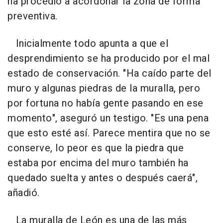
ha procedió a acordonar la zona de forma
preventiva.
Inicialmente todo apunta a que el
desprendimiento se ha producido por el mal
estado de conservación. "Ha caído parte del
muro y algunas piedras de la muralla, pero
por fortuna no había gente pasando en ese
momento", aseguró un testigo. "Es una pena
que esto esté así. Parece mentira que no se
conserve, lo peor es que la piedra que
estaba por encima del muro también ha
quedado suelta y antes o después caerá",
añadió.
La muralla de León es una de las más