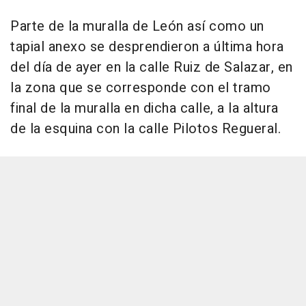
Parte de la muralla de León así como un
tapial anexo se desprendieron a última hora
del día de ayer en la calle Ruiz de Salazar, en
la zona que se corresponde con el tramo
final de la muralla en dicha calle, a la altura
de la esquina con la calle Pilotos Regueral.