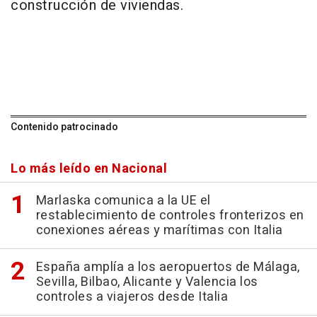
construcción de viviendas.
Contenido patrocinado
Lo más leído en Nacional
Marlaska comunica a la UE el
restablecimiento de controles fronterizos en
conexiones aéreas y marítimas con Italia
España amplía a los aeropuertos de Málaga,
Sevilla, Bilbao, Alicante y Valencia los
controles a viajeros desde Italia