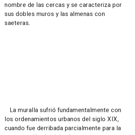
nombre de las cercas y se caracteriza por
sus dobles muros y las almenas con
saeteras.
La muralla sufrió fundamentalmente con
los ordenamientos urbanos del siglo XIX,
cuando fue derribada parcialmente para la