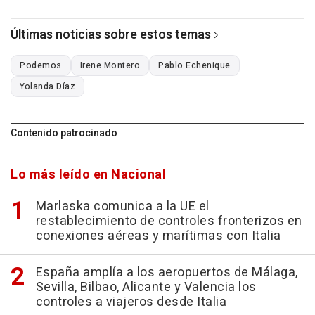
Últimas noticias sobre estos temas
Podemos
Irene Montero
Pablo Echenique
Yolanda Díaz
Contenido patrocinado
Lo más leído en Nacional
Marlaska comunica a la UE el
restablecimiento de controles fronterizos en
conexiones aéreas y marítimas con Italia
España amplía a los aeropuertos de Málaga,
Sevilla, Bilbao, Alicante y Valencia los
controles a viajeros desde Italia