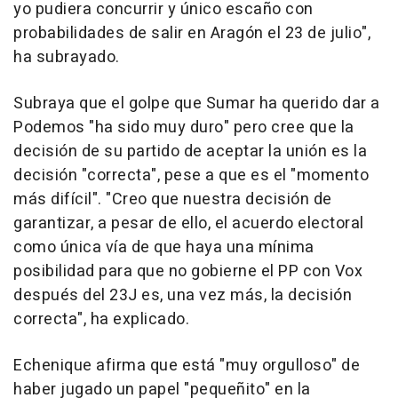
yo pudiera concurrir y único escaño con
probabilidades de salir en Aragón el 23 de julio",
ha subrayado.
Subraya que el golpe que Sumar ha querido dar a
Podemos "ha sido muy duro" pero cree que la
decisión de su partido de aceptar la unión es la
decisión "correcta", pese a que es el "momento
más difícil". "Creo que nuestra decisión de
garantizar, a pesar de ello, el acuerdo electoral
como única vía de que haya una mínima
posibilidad para que no gobierne el PP con Vox
después del 23J es, una vez más, la decisión
correcta", ha explicado.
Echenique afirma que está "muy orgulloso" de
haber jugado un papel "pequeñito" en la