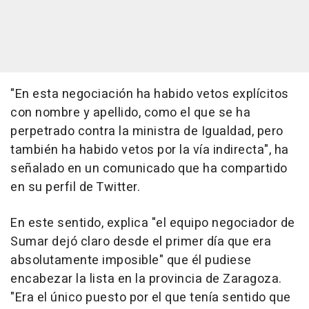
"En esta negociación ha habido vetos explícitos
con nombre y apellido, como el que se ha
perpetrado contra la ministra de Igualdad, pero
también ha habido vetos por la vía indirecta", ha
señalado en un comunicado que ha compartido
en su perfil de Twitter.
En este sentido, explica "el equipo negociador de
Sumar dejó claro desde el primer día que era
absolutamente imposible" que él pudiese
encabezar la lista en la provincia de Zaragoza.
"Era el único puesto por el que tenía sentido que