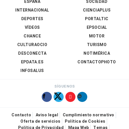
ESPAÑA
SOCIEDAD
INTERNACIONAL
CIENCIAPLUS
DEPORTES
PORTALTIC
VÍDEOS
EPSOCIAL
CHANCE
MOTOR
CULTURAOCIO
TURISMO
DESCONECTA
NOTIMÉRICA
EPDATA.ES
CONTACTOPHOTO
INFOSALUS
SÍGUENOS
Contacto
Aviso legal
Cumplimiento normativo
Oferta de servicios
Política de Cookies
Política de Privacidad
Mapa Web
Temas