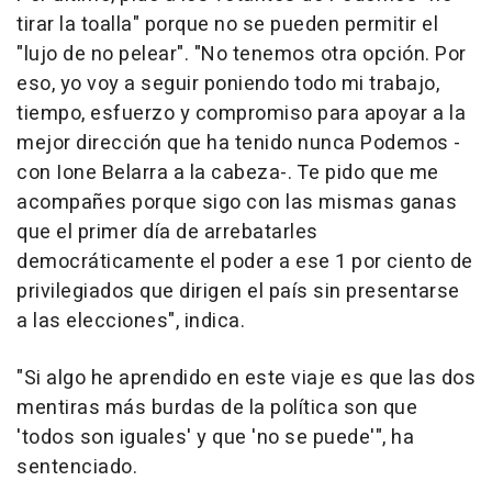
tirar la toalla" porque no se pueden permitir el
"lujo de no pelear". "No tenemos otra opción. Por
eso, yo voy a seguir poniendo todo mi trabajo,
tiempo, esfuerzo y compromiso para apoyar a la
mejor dirección que ha tenido nunca Podemos -
con Ione Belarra a la cabeza-. Te pido que me
acompañes porque sigo con las mismas ganas
que el primer día de arrebatarles
democráticamente el poder a ese 1 por ciento de
privilegiados que dirigen el país sin presentarse
a las elecciones", indica.
"Si algo he aprendido en este viaje es que las dos
mentiras más burdas de la política son que
'todos son iguales' y que 'no se puede'", ha
sentenciado.