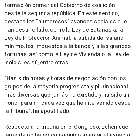
formación primer del Gobierno de coalición
desde la segunda república. En este sentido,
destaca los "numerosos" avances sociales que
han desarrollado, como la Ley de Eutanasia, la
Ley de Protección Animal, la subida del salario
mínimo, los impuestos a la banca y a las grandes
fortunas, así como la Ley de Vivienda o la Ley del
'solo sí es sí', entre otras.
"Han sido horas y horas de negociación con los
grupos de la mayoría progresista y plurinacional
más diversas que jamás ha existido y ha sido un
honor para mi cada vez que he intervenido desde
la tribuna", ha apostillado.
Respecto a la tribuna en el Congreso, Echenique
lamenta no haber conseguido adaptar el espacio