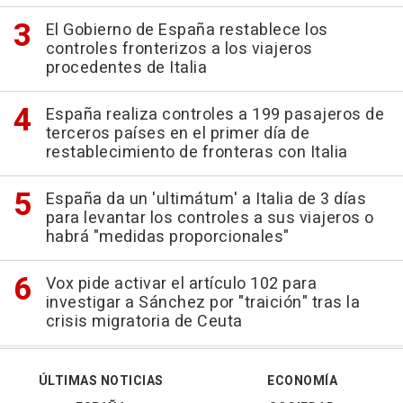
El Gobierno de España restablece los
controles fronterizos a los viajeros
procedentes de Italia
España realiza controles a 199 pasajeros de
terceros países en el primer día de
restablecimiento de fronteras con Italia
España da un 'ultimátum' a Italia de 3 días
para levantar los controles a sus viajeros o
habrá "medidas proporcionales"
Vox pide activar el artículo 102 para
investigar a Sánchez por "traición" tras la
crisis migratoria de Ceuta
ÚLTIMAS NOTICIAS
ECONOMÍA