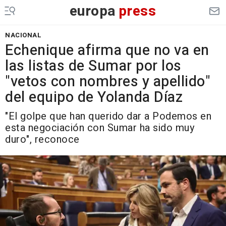
europa
press
NACIONAL
Echenique afirma que no va en
las listas de Sumar por los
"vetos con nombres y apellido"
del equipo de Yolanda Díaz
"El golpe que han querido dar a Podemos en
esta negociación con Sumar ha sido muy
duro", reconoce