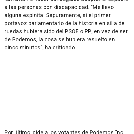
a las personas con discapacidad. "Me llevo
alguna espinita. Seguramente, si el primer
portavoz parlamentario de la historia en silla de
ruedas hubiera sido del PSOE o PP, en vez de ser
de Podemos, la cosa se hubiera resuelto en
cinco minutos", ha criticado.
Por último, pide a los votantes de Podemos "no