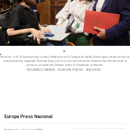
Archivo - (I-D) El portavoz de Unidas Podemos en el Congreso, Pablo Echenique, conversa con la
vicepresidenta segunda, Yolanda Díaz, y el ministro de Consumo, Alberto Garzón durante la
primera jornada del Debate sobre el Estado de la Nación.
- EDUARDO PARRA - EUROPA PRESS - ARCHIVO
Europa Press Nacional