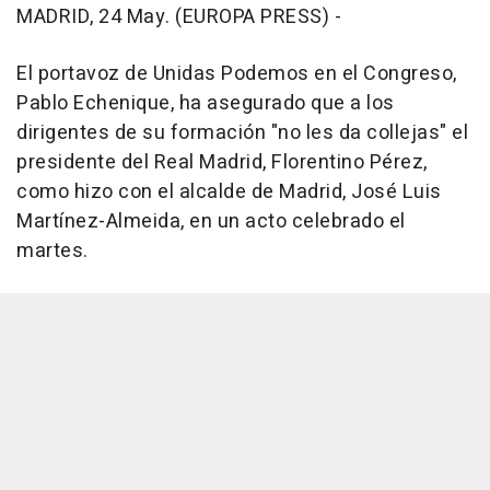
MADRID, 24 May. (EUROPA PRESS) -
El portavoz de Unidas Podemos en el Congreso,
Pablo Echenique, ha asegurado que a los
dirigentes de su formación "no les da collejas" el
presidente del Real Madrid, Florentino Pérez,
como hizo con el alcalde de Madrid, José Luis
Martínez-Almeida, en un acto celebrado el
martes.