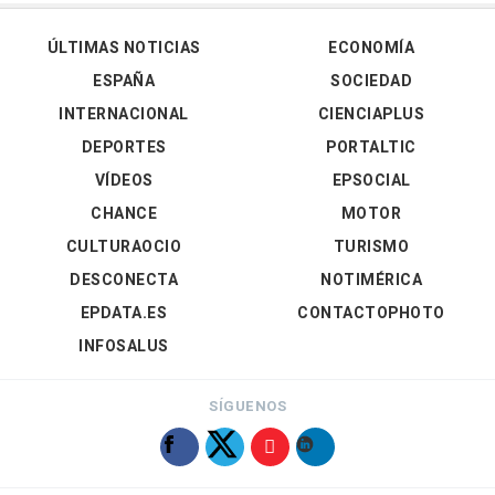
ÚLTIMAS NOTICIAS
ECONOMÍA
ESPAÑA
SOCIEDAD
INTERNACIONAL
CIENCIAPLUS
DEPORTES
PORTALTIC
VÍDEOS
EPSOCIAL
CHANCE
MOTOR
CULTURAOCIO
TURISMO
DESCONECTA
NOTIMÉRICA
EPDATA.ES
CONTACTOPHOTO
INFOSALUS
SÍGUENOS