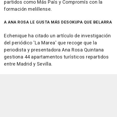
partidos como Más País y Compromís con la
formación melillense.
A ANA ROSA LE GUSTA MÁS DESOKUPA QUE BELARRA
Echenique ha citado un artículo de investigación
del periódico 'La Marea' que recoge que la
periodista y presentadora Ana Rosa Quintana
gestiona 44 apartamentos turísticos repartidos
entre Madrid y Sevilla.