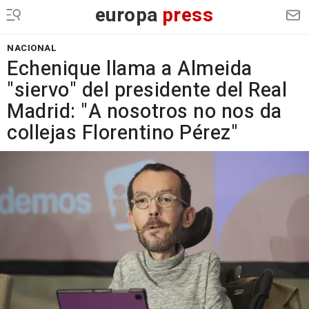
europa
press
NACIONAL
Echenique llama a Almeida
"siervo" del presidente del Real
Madrid: "A nosotros no nos da
collejas Florentino Pérez"