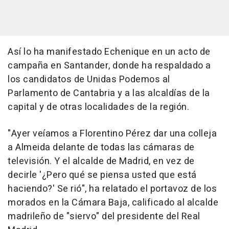
Así lo ha manifestado Echenique en un acto de
campaña en Santander, donde ha respaldado a
los candidatos de Unidas Podemos al
Parlamento de Cantabria y a las alcaldías de la
capital y de otras localidades de la región.
"Ayer veíamos a Florentino Pérez dar una colleja
a Almeida delante de todas las cámaras de
televisión. Y el alcalde de Madrid, en vez de
decirle '¿Pero qué se piensa usted que está
haciendo?' Se rió", ha relatado el portavoz de los
morados en la Cámara Baja, calificado al alcalde
madrileño de "siervo" del presidente del Real