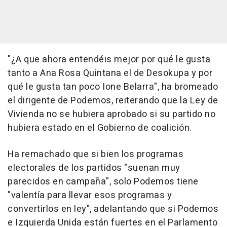
"¿A que ahora entendéis mejor por qué le gusta
tanto a Ana Rosa Quintana el de Desokupa y por
qué le gusta tan poco Ione Belarra", ha bromeado
el dirigente de Podemos, reiterando que la Ley de
Vivienda no se hubiera aprobado si su partido no
hubiera estado en el Gobierno de coalición.
Ha remachado que si bien los programas
electorales de los partidos "suenan muy
parecidos en campaña", solo Podemos tiene
"valentía para llevar esos programas y
convertirlos en ley", adelantando que si Podemos
e Izquierda Unida están fuertes en el Parlamento