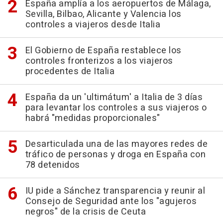
España amplía a los aeropuertos de Málaga,
Sevilla, Bilbao, Alicante y Valencia los
controles a viajeros desde Italia
El Gobierno de España restablece los
controles fronterizos a los viajeros
procedentes de Italia
España da un 'ultimátum' a Italia de 3 días
para levantar los controles a sus viajeros o
habrá "medidas proporcionales"
Desarticulada una de las mayores redes de
tráfico de personas y droga en España con
78 detenidos
IU pide a Sánchez transparencia y reunir al
Consejo de Seguridad ante los "agujeros
negros" de la crisis de Ceuta