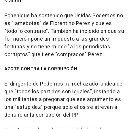
Madrid.
Echenique ha sostenido que Unidas Podemos no
es "lamebotas" de Florentino Pérez y que es
"todo lo contrario". También ha incidido en que su
formación pone un impuesto a las grandes
fortunas y no tiene miedo "a los periodistas
corruptos" que tiene "comprados" Pérez.
AZOTE CONTRA LA CORRUPCIÓN
El dirigente de Podemos ha rechazado la idea de
que "todos los partidos son iguales", instando a
los militantes a pregonar que ese argumento es
una "estupidez" porque sólo ellos se atreven a
denunciar la corrupción del PP.