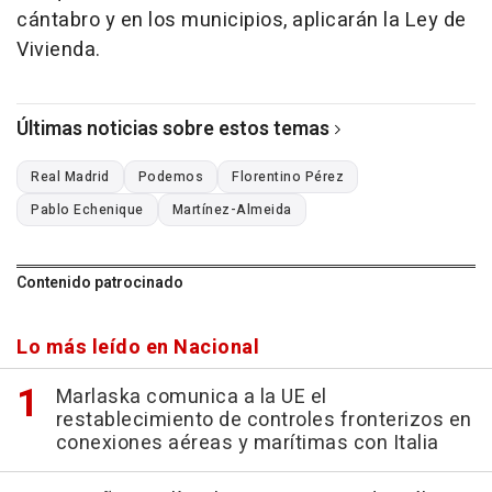
cántabro y en los municipios, aplicarán la Ley de
Vivienda.
Últimas noticias sobre estos temas
Real Madrid
Podemos
Florentino Pérez
Pablo Echenique
Martínez-Almeida
Contenido patrocinado
Lo más leído en Nacional
Marlaska comunica a la UE el
restablecimiento de controles fronterizos en
conexiones aéreas y marítimas con Italia