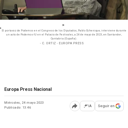
El portavoz de Podemos en el Congreso de los Diputados, Pablo Echenique, interviene durante
un acto de Podemos-IU en el Palacio de Festivales, a 24 de mayo de 2023, en Santander,
Cantabria (España).
- C. ORTIZ - EUROPA PRESS
Europa Press Nacional
Miércoles, 24 mayo 2023
IA
Seguir en
Publicado: 13:46
Abrir opciones para comp