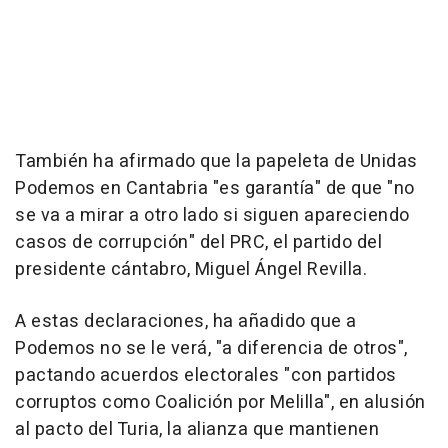
También ha afirmado que la papeleta de Unidas
Podemos en Cantabria "es garantía" de que "no
se va a mirar a otro lado si siguen apareciendo
casos de corrupción" del PRC, el partido del
presidente cántabro, Miguel Ángel Revilla.
A estas declaraciones, ha añadido que a
Podemos no se le verá, "a diferencia de otros",
pactando acuerdos electorales "con partidos
corruptos como Coalición por Melilla", en alusión
al pacto del Turia, la alianza que mantienen