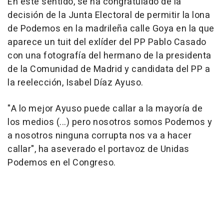
En este sentido, se ha congratulado de la
decisión de la Junta Electoral de permitir la lona
de Podemos en la madrileña calle Goya en la que
aparece un tuit del exlíder del PP Pablo Casado
con una fotografía del hermano de la presidenta
de la Comunidad de Madrid y candidata del PP a
la reelección, Isabel Díaz Ayuso.
"A lo mejor Ayuso puede callar a la mayoría de
los medios (...) pero nosotros somos Podemos y
a nosotros ninguna corrupta nos va a hacer
callar", ha aseverado el portavoz de Unidas
Podemos en el Congreso.