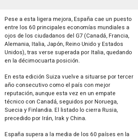
Pese a esta ligera mejora, España cae un puesto
entre los 60 principales economías mundiales a
ojos de los ciudadanos del G7 (Canadá, Francia,
Alemania, Italia, Japón, Reino Unido y Estados
Unidos), tras verse superada por Italia, quedando
en la décimocuarta posición.
En esta edición Suiza vuelve a situarse por tercer
año consecutivo como el país con mejor
reputación, aunque esta vez en un empate
técnico con Canadá, seguidos por Noruega,
Suecia y Finlandia. El listado lo cierra Rusia,
precedido por Irán, Irak y China.
España supera a la media de los 60 países en la