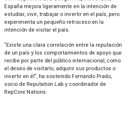
España mejora ligeramente en la intención de
estudiar, vivir, trabajar o invertir en el país, pero
experimenta un pequeño retroceso en la
intención de visitar el país.
"Existe una clara correlación entre la reputación
de un país y los comportamientos de apoyo que
recibe por parte del público internacional, como
el deseo de visitarlo, adquirir sus productos o
invertir en él", ha sostenido Fernando Prado,
socio de Reputation Lab y coordinador de
RepCore Nations.