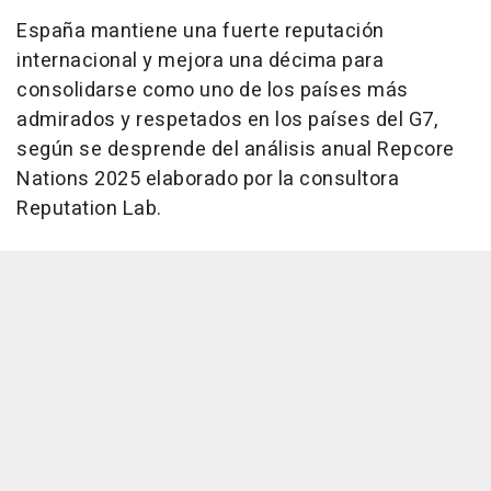
España mantiene una fuerte reputación
internacional y mejora una décima para
consolidarse como uno de los países más
admirados y respetados en los países del G7,
según se desprende del análisis anual Repcore
Nations 2025 elaborado por la consultora
Reputation Lab.