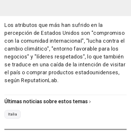
Los atributos que más han sufrido en la
percepción de Estados Unidos son "compromiso
con la comunidad internacional", "lucha contra el
cambio climático", "entorno favorable para los
negocios" y "líderes respetados", lo que también
se traduce en una caída de la intención de visitar
el país o comprar productos estadounidenses,
según ReputationLab.
Últimas noticias sobre estos temas
Italia