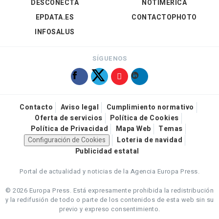
DESCONECTA
NOTIMÉRICA
EPDATA.ES
CONTACTOPHOTO
INFOSALUS
SÍGUENOS
Contacto
Aviso legal
Cumplimiento normativo
Oferta de servicios
Política de Cookies
Política de Privacidad
Mapa Web
Temas
Configuración de Cookies
Loteria de navidad
Publicidad estatal
Portal de actualidad y noticias de la Agencia Europa Press.
© 2026 Europa Press.
Está expresamente prohibida la redistribución
y la redifusión de todo o parte de los contenidos de esta web sin su
previo y expreso consentimiento.