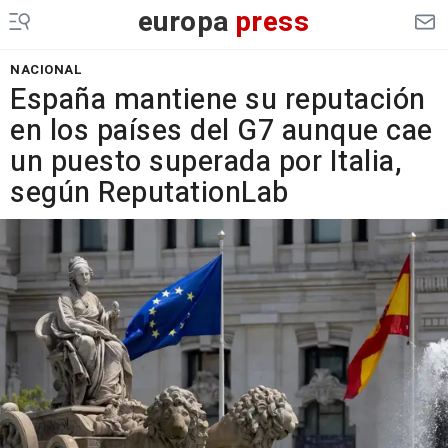
europa
press
NACIONAL
España mantiene su reputación
en los países del G7 aunque cae
un puesto superada por Italia,
según ReputationLab