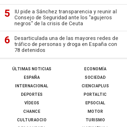
IU pide a Sánchez transparencia y reunir al
Consejo de Seguridad ante los "agujeros
negros" de la crisis de Ceuta
Desarticulada una de las mayores redes de
tráfico de personas y droga en España con
78 detenidos
ÚLTIMAS NOTICIAS
ECONOMÍA
ESPAÑA
SOCIEDAD
INTERNACIONAL
CIENCIAPLUS
DEPORTES
PORTALTIC
VÍDEOS
EPSOCIAL
CHANCE
MOTOR
CULTURAOCIO
TURISMO