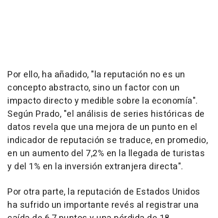
Por ello, ha añadido, "la reputación no es un
concepto abstracto, sino un factor con un
impacto directo y medible sobre la economía".
Según Prado, "el análisis de series históricas de
datos revela que una mejora de un punto en el
indicador de reputación se traduce, en promedio,
en un aumento del 7,2% en la llegada de turistas
y del 1% en la inversión extranjera directa".
Por otra parte, la reputación de Estados Unidos
ha sufrido un importante revés al registrar una