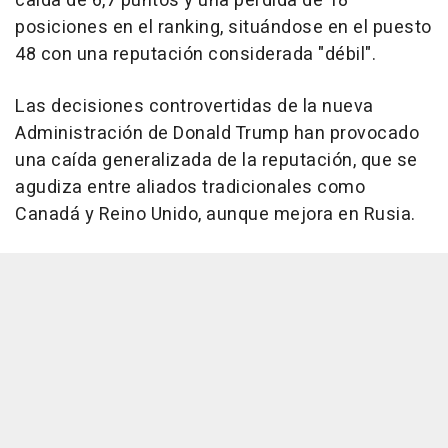
caída de 6,7 puntos y una pérdida de 18
posiciones en el ranking, situándose en el puesto
48 con una reputación considerada "débil".
Las decisiones controvertidas de la nueva
Administración de Donald Trump han provocado
una caída generalizada de la reputación, que se
agudiza entre aliados tradicionales como
Canadá y Reino Unido, aunque mejora en Rusia.