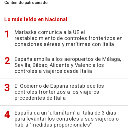
Contenido patrocinado
Lo más leído en Nacional
Marlaska comunica a la UE el
restablecimiento de controles fronterizos en
conexiones aéreas y marítimas con Italia
España amplía a los aeropuertos de Málaga,
Sevilla, Bilbao, Alicante y Valencia los
controles a viajeros desde Italia
El Gobierno de España restablece los
controles fronterizos a los viajeros
procedentes de Italia
España da un 'ultimátum' a Italia de 3 días
para levantar los controles a sus viajeros o
habrá "medidas proporcionales"