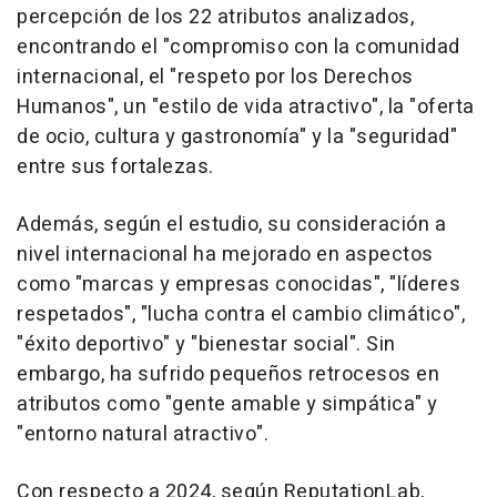
percepción de los 22 atributos analizados,
encontrando el "compromiso con la comunidad
internacional, el "respeto por los Derechos
Humanos", un "estilo de vida atractivo", la "oferta
de ocio, cultura y gastronomía" y la "seguridad"
entre sus fortalezas.
Además, según el estudio, su consideración a
nivel internacional ha mejorado en aspectos
como "marcas y empresas conocidas", "líderes
respetados", "lucha contra el cambio climático",
"éxito deportivo" y "bienestar social". Sin
embargo, ha sufrido pequeños retrocesos en
atributos como "gente amable y simpática" y
"entorno natural atractivo".
Con respecto a 2024, según ReputationLab,