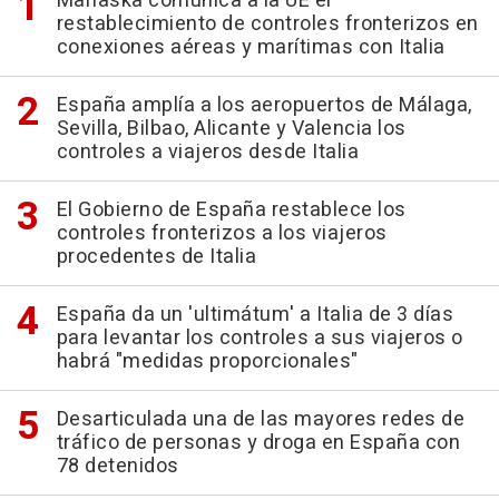
Marlaska comunica a la UE el
restablecimiento de controles fronterizos en
conexiones aéreas y marítimas con Italia
España amplía a los aeropuertos de Málaga,
Sevilla, Bilbao, Alicante y Valencia los
controles a viajeros desde Italia
El Gobierno de España restablece los
controles fronterizos a los viajeros
procedentes de Italia
España da un 'ultimátum' a Italia de 3 días
para levantar los controles a sus viajeros o
habrá "medidas proporcionales"
Desarticulada una de las mayores redes de
tráfico de personas y droga en España con
78 detenidos