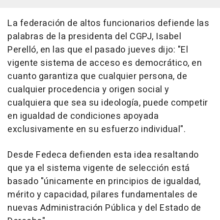
La federación de altos funcionarios defiende las
palabras de la presidenta del CGPJ, Isabel
Perelló, en las que el pasado jueves dijo: "El
vigente sistema de acceso es democrático, en
cuanto garantiza que cualquier persona, de
cualquier procedencia y origen social y
cualquiera que sea su ideología, puede competir
en igualdad de condiciones apoyada
exclusivamente en su esfuerzo individual".
Desde Fedeca defienden esta idea resaltando
que ya el sistema vigente de selección está
basado "únicamente en principios de igualdad,
mérito y capacidad, pilares fundamentales de
nuevas Administración Pública y del Estado de