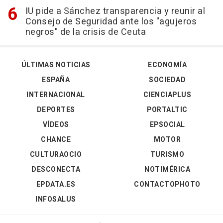
IU pide a Sánchez transparencia y reunir al
Consejo de Seguridad ante los "agujeros
negros" de la crisis de Ceuta
ÚLTIMAS NOTICIAS
ECONOMÍA
ESPAÑA
SOCIEDAD
INTERNACIONAL
CIENCIAPLUS
DEPORTES
PORTALTIC
VÍDEOS
EPSOCIAL
CHANCE
MOTOR
CULTURAOCIO
TURISMO
DESCONECTA
NOTIMÉRICA
EPDATA.ES
CONTACTOPHOTO
INFOSALUS