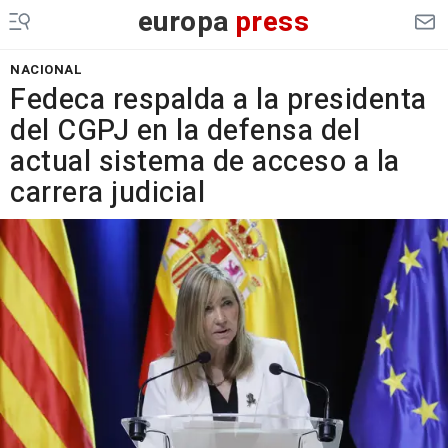
europa
press
NACIONAL
Fedeca respalda a la presidenta
del CGPJ en la defensa del
actual sistema de acceso a la
carrera judicial