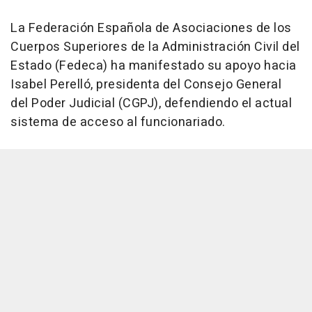
La Federación Española de Asociaciones de los
Cuerpos Superiores de la Administración Civil del
Estado (Fedeca) ha manifestado su apoyo hacia
Isabel Perelló, presidenta del Consejo General
del Poder Judicial (CGPJ), defendiendo el actual
sistema de acceso al funcionariado.