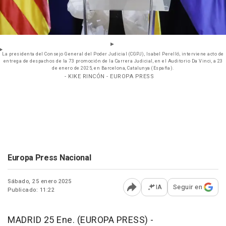
La presidenta del Consejo General del Poder Judicial (CGPJ), Isabel Perelló, interviene acto de
entrega de despachos de la 73 promoción de la Carrera Judicial, en el Auditorio Da Vinci, a 23
de enero de 2025, en Barcelona, Catalunya (España).
- KIKE RINCÓN - EUROPA PRESS
Europa Press Nacional
Sábado, 25 enero 2025
IA
Seguir en
Publicado: 11:22
Abrir opciones para comp
MADRID 25 Ene. (EUROPA PRESS) -