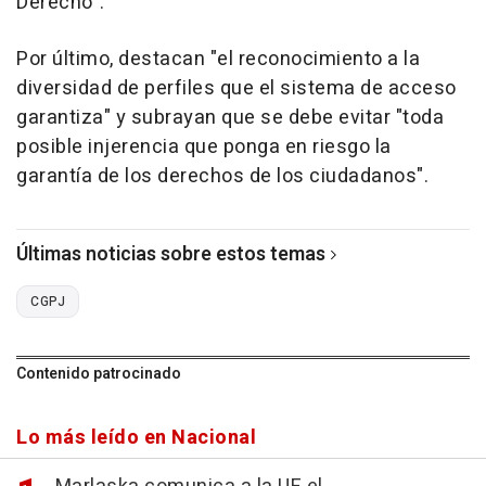
Derecho".
Por último, destacan "el reconocimiento a la
diversidad de perfiles que el sistema de acceso
garantiza" y subrayan que se debe evitar "toda
posible injerencia que ponga en riesgo la
garantía de los derechos de los ciudadanos".
Últimas noticias sobre estos temas
CGPJ
Contenido patrocinado
Lo más leído en Nacional