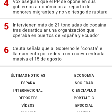
Vox asegura que el PP se opone en sus
gobiernos autonómicos al reparto de
menores migrantes y no ve riesgo de ruptura
Intervienen más de 21 toneladas de cocaína
tras desarticular una organización que
operaba en puertos de España y Ecuador
Ceuta señala que al Gobierno le "consta" el
llamamiento por redes a una nueva entrada
masiva el 15 de agosto
ÚLTIMAS NOTICIAS
ECONOMÍA
ESPAÑA
SOCIEDAD
INTERNACIONAL
CIENCIAPLUS
DEPORTES
PORTALTIC
VÍDEOS
EPSOCIAL