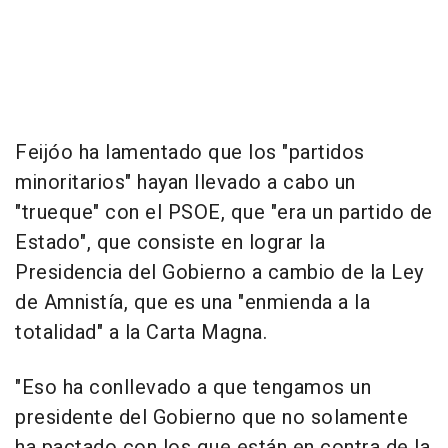
Feijóo ha lamentado que los "partidos
minoritarios" hayan llevado a cabo un
"trueque" con el PSOE, que "era un partido de
Estado", que consiste en lograr la
Presidencia del Gobierno a cambio de la Ley
de Amnistía, que es una "enmienda a la
totalidad" a la Carta Magna.
"Eso ha conllevado a que tengamos un
presidente del Gobierno que no solamente
ha pactado con los que están en contra de la