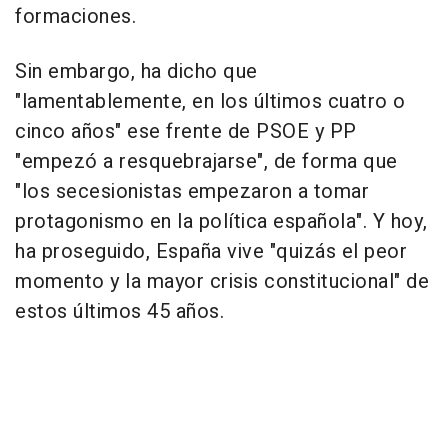
formaciones.
Sin embargo, ha dicho que
"lamentablemente, en los últimos cuatro o
cinco años" ese frente de PSOE y PP
"empezó a resquebrajarse", de forma que
"los secesionistas empezaron a tomar
protagonismo en la política española". Y hoy,
ha proseguido, España vive "quizás el peor
momento y la mayor crisis constitucional" de
estos últimos 45 años.