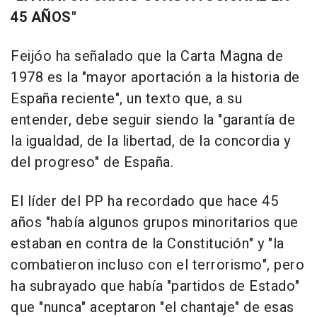
45 AÑOS"
Feijóo ha señalado que la Carta Magna de
1978 es la "mayor aportación a la historia de
España reciente", un texto que, a su
entender, debe seguir siendo la "garantía de
la igualdad, de la libertad, de la concordia y
del progreso" de España.
El líder del PP ha recordado que hace 45
años "había algunos grupos minoritarios que
estaban en contra de la Constitución" y "la
combatieron incluso con el terrorismo", pero
ha subrayado que había "partidos de Estado"
que "nunca" aceptaron "el chantaje" de esas