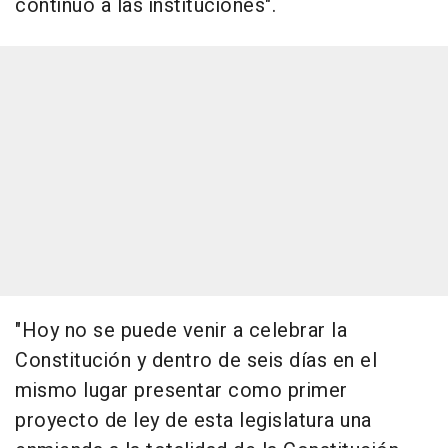
continuo a las instituciones".
"Hoy no se puede venir a celebrar la
Constitución y dentro de seis días en el
mismo lugar presentar como primer
proyecto de ley de esta legislatura una