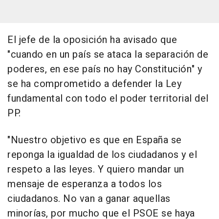
El jefe de la oposición ha avisado que
"cuando en un país se ataca la separación de
poderes, en ese país no hay Constitución" y
se ha comprometido a defender la Ley
fundamental con todo el poder territorial del
PP.
"Nuestro objetivo es que en España se
reponga la igualdad de los ciudadanos y el
respeto a las leyes. Y quiero mandar un
mensaje de esperanza a todos los
ciudadanos. No van a ganar aquellas
minorías, por mucho que el PSOE se haya