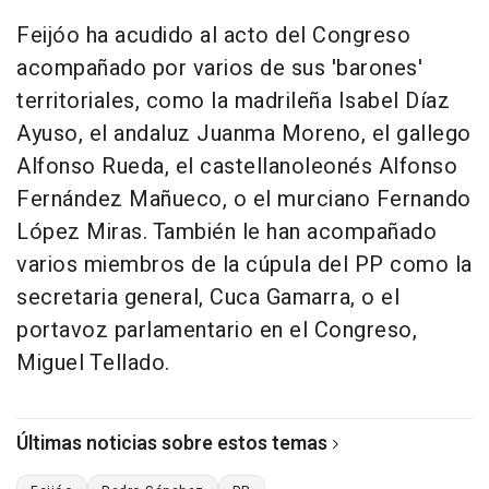
Feijóo ha acudido al acto del Congreso
acompañado por varios de sus 'barones'
territoriales, como la madrileña Isabel Díaz
Ayuso, el andaluz Juanma Moreno, el gallego
Alfonso Rueda, el castellanoleonés Alfonso
Fernández Mañueco, o el murciano Fernando
López Miras. También le han acompañado
varios miembros de la cúpula del PP como la
secretaria general, Cuca Gamarra, o el
portavoz parlamentario en el Congreso,
Miguel Tellado.
Últimas noticias sobre estos temas