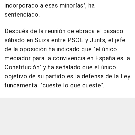
incorporado a esas minorías", ha
sentenciado.
Después de la reunión celebrada el pasado
sábado en Suiza entre PSOE y Junts, el jefe
de la oposición ha indicado que "el único
mediador para la convivencia en España es la
Constitución" y ha señalado que el único
objetivo de su partido es la defensa de la Ley
fundamental "cueste lo que cueste".