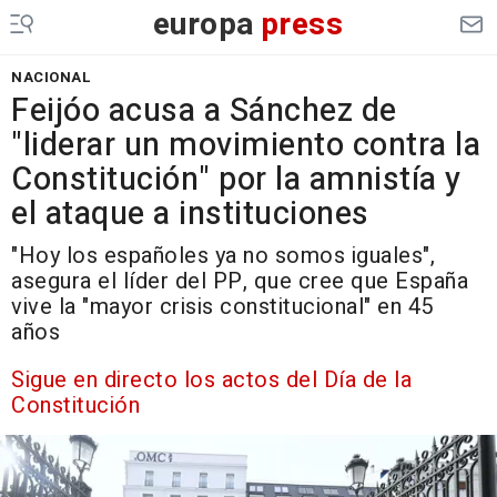
europa
press
NACIONAL
Feijóo acusa a Sánchez de
"liderar un movimiento contra la
Constitución" por la amnistía y
el ataque a instituciones
"Hoy los españoles ya no somos iguales",
asegura el líder del PP, que cree que España
vive la "mayor crisis constitucional" en 45
años
Sigue en directo los actos del Día de la
Constitución