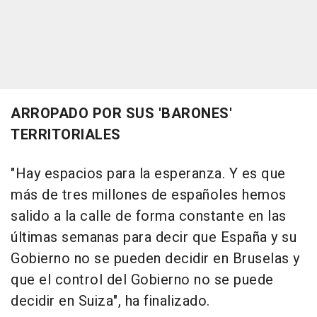
ARROPADO POR SUS 'BARONES'
TERRITORIALES
"Hay espacios para la esperanza. Y es que
más de tres millones de españoles hemos
salido a la calle de forma constante en las
últimas semanas para decir que España y su
Gobierno no se pueden decidir en Bruselas y
que el control del Gobierno no se puede
decidir en Suiza", ha finalizado.