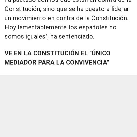
Constitución, sino que se ha puesto a liderar
un movimiento en contra de la Constitución.
Hoy lamentablemente los españoles no
somos iguales", ha sentenciado.
VE EN LA CONSTITUCIÓN EL "ÚNICO
MEDIADOR PARA LA CONVIVENCIA"