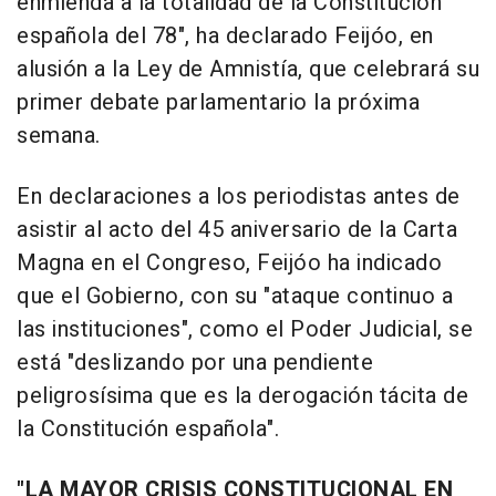
enmienda a la totalidad de la Constitución
española del 78", ha declarado Feijóo, en
alusión a la Ley de Amnistía, que celebrará su
primer debate parlamentario la próxima
semana.
En declaraciones a los periodistas antes de
asistir al acto del 45 aniversario de la Carta
Magna en el Congreso, Feijóo ha indicado
que el Gobierno, con su "ataque continuo a
las instituciones", como el Poder Judicial, se
está "deslizando por una pendiente
peligrosísima que es la derogación tácita de
la Constitución española".
"LA MAYOR CRISIS CONSTITUCIONAL EN