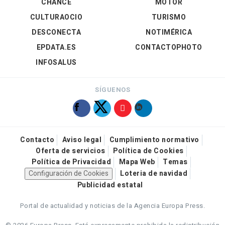
CHANCE
MOTOR
CULTURAOCIO
TURISMO
DESCONECTA
NOTIMÉRICA
EPDATA.ES
CONTACTOPHOTO
INFOSALUS
SÍGUENOS
Contacto
Aviso legal
Cumplimiento normativo
Oferta de servicios
Política de Cookies
Política de Privacidad
Mapa Web
Temas
Configuración de Cookies
Loteria de navidad
Publicidad estatal
Portal de actualidad y noticias de la Agencia Europa Press.