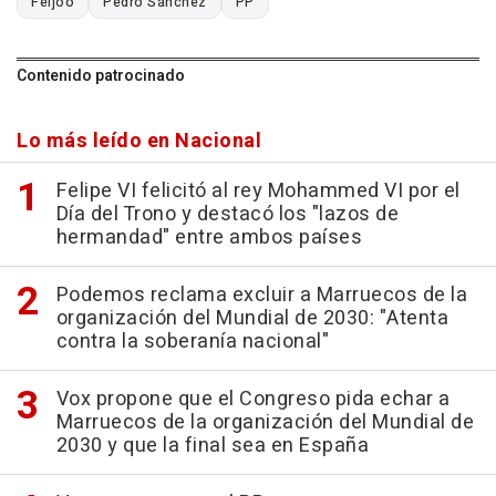
Feijóo
Pedro Sánchez
PP
Contenido patrocinado
Lo más leído en Nacional
Felipe VI felicitó al rey Mohammed VI por el
Día del Trono y destacó los "lazos de
hermandad" entre ambos países
Podemos reclama excluir a Marruecos de la
organización del Mundial de 2030: "Atenta
contra la soberanía nacional"
Vox propone que el Congreso pida echar a
Marruecos de la organización del Mundial de
2030 y que la final sea en España