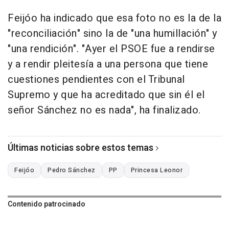
Feijóo ha indicado que esa foto no es la de la
"reconciliación" sino la de "una humillación" y
"una rendición". "Ayer el PSOE fue a rendirse
y a rendir pleitesía a una persona que tiene
cuestiones pendientes con el Tribunal
Supremo y que ha acreditado que sin él el
señor Sánchez no es nada", ha finalizado.
Últimas noticias sobre estos temas
Feijóo
Pedro Sánchez
PP
Princesa Leonor
Contenido patrocinado