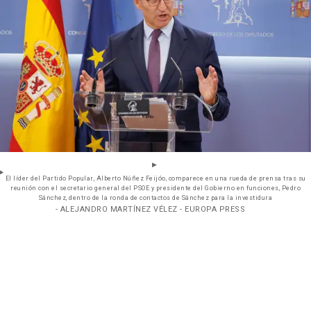
El líder del Partido Popular, Alberto Núñez Feijóo, comparece en una rueda de prensa tras su
reunión con el secretario general del PSOE y presidente del Gobierno en funciones, Pedro
Sánchez, dentro de la ronda de contactos de Sánchez para la investidura
- ALEJANDRO MARTÍNEZ VÉLEZ - EUROPA PRESS