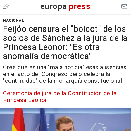
europa
press
NACIONAL
Feijóo censura el "boicot" de los
socios de Sánchez a la jura de la
Princesa Leonor: "Es otra
anomalía democrática"
Cree que es una "mala noticia" esas ausencias
en el acto del Congreso pero celebra la
"continuidad" de la monarquía constitucional
Ceremonia de jura de la Constitución de la
Princesa Leonor