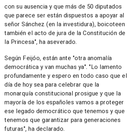
con su ausencia y que más de 50 diputados
que parece ser están dispuestos a apoyar al
señor Sánchez (en la investidura), boicoteen
también el acto de jura de la Constitución de
la Princesa", ha aseverado.
Según Feijóo, están ante "otra anomalía
democrática y van muchas ya". "Lo lamento
profundamente y espero en todo caso que el
día de hoy sea para celebrar que la
monarquía constitucional prosigue y que la
mayoría de los españoles vamos a proteger
ese legado democrático que tenemos y que
tenemos que garantizar para generaciones
futuras", ha declarado.