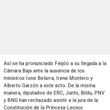
Así se ha pronunciado Feijóo a su llegada a la
Cámara Baja ante la ausencia de los
ministros Ione Belarra, Irene Montero y
Alberto Garzón a este acto. De la misma
manera, diputados de ERC, Junts, Bildu, PNV
y BNG han rechazado asistir a la jura de la
Constitución de la Princesa Leonor.