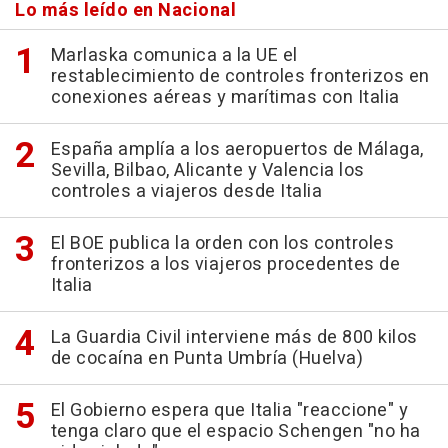
Lo más leído en Nacional
Marlaska comunica a la UE el
restablecimiento de controles fronterizos en
conexiones aéreas y marítimas con Italia
España amplía a los aeropuertos de Málaga,
Sevilla, Bilbao, Alicante y Valencia los
controles a viajeros desde Italia
El BOE publica la orden con los controles
fronterizos a los viajeros procedentes de
Italia
La Guardia Civil interviene más de 800 kilos
de cocaína en Punta Umbría (Huelva)
El Gobierno espera que Italia "reaccione" y
tenga claro que el espacio Schengen "no ha