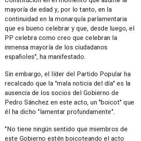
Constitución en el momento que asume la
mayoría de edad y, por lo tanto, en la
continuidad en la monarquía parlamentaria
que es bueno celebrar y que, desde luego, el
PP celebra como creo que celebran la
inmensa mayoría de los ciudadanos
españoles", ha manifestado.
Sin embargo, el líder del Partido Popular ha
recalcado que la "mala noticia del día" es la
ausencia de los socios del Gobierno de
Pedro Sánchez en este acto, un "boicot" que
él ha dicho "lamentar profundamente".
"No tiene ningún sentido que miembros de
este Gobierno estén boicoteando el acto