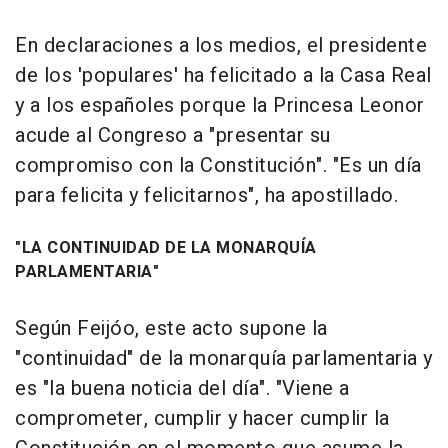
En declaraciones a los medios, el presidente
de los 'populares' ha felicitado a la Casa Real
y a los españoles porque la Princesa Leonor
acude al Congreso a "presentar su
compromiso con la Constitución". "Es un día
para felicita y felicitarnos", ha apostillado.
"LA CONTINUIDAD DE LA MONARQUÍA
PARLAMENTARIA"
Según Feijóo, este acto supone la
"continuidad" de la monarquía parlamentaria y
es "la buena noticia del día". "Viene a
comprometer, cumplir y hacer cumplir la