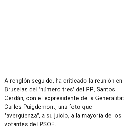
A renglón seguido, ha criticado la reunión en
Bruselas del 'número tres' del PP, Santos
Cerdán, con el expresidente de la Generalitat
Carles Puigdemont, una foto que
"avergüenza", a su juicio, a la mayoría de los
votantes del PSOE.